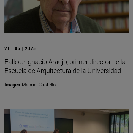
21 | 06 | 2025
Fallece Ignacio Araujo, primer director de la
Escuela de Arquitectura de la Universidad
Imagen
Manuel Castells