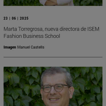
23 | 06 | 2025
Marta Torregrosa, nueva directora de ISEM
Fashion Business School
Imagen
Manuel Castells