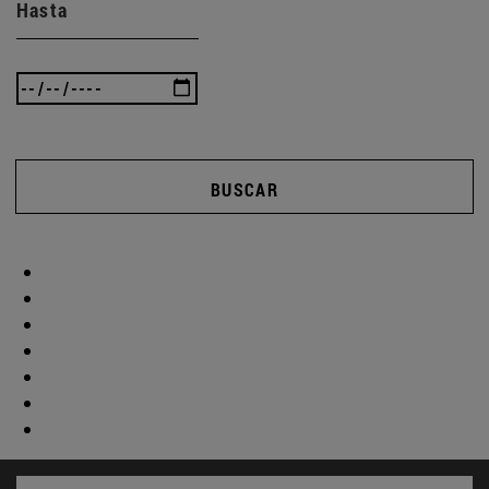
Hasta
BUSCAR