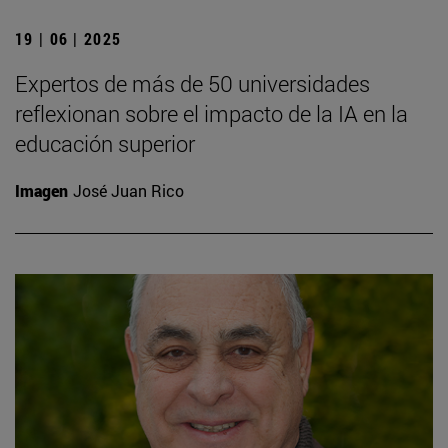
19 | 06 | 2025
Expertos de más de 50 universidades
reflexionan sobre el impacto de la IA en la
educación superior
Imagen
José Juan Rico