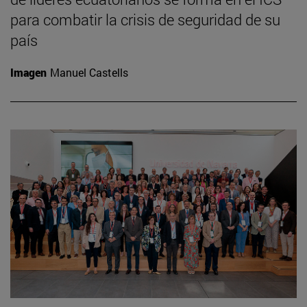
para combatir la crisis de seguridad de su
país
Imagen
Manuel Castells