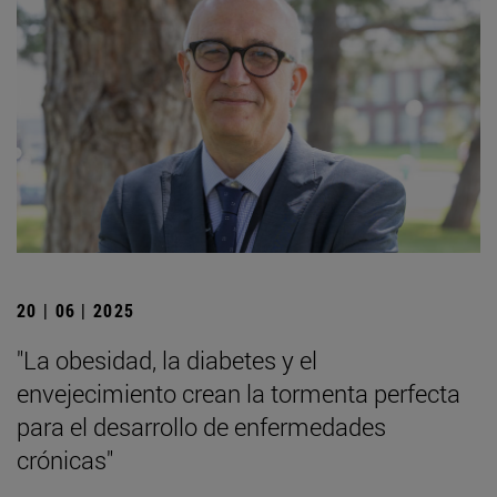
20 | 06 | 2025
"La obesidad, la diabetes y el
envejecimiento crean la tormenta perfecta
para el desarrollo de enfermedades
crónicas"