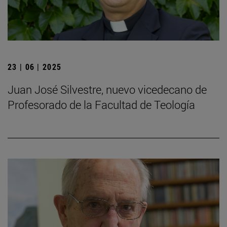
23 | 06 | 2025
Juan José Silvestre, nuevo vicedecano de
Profesorado de la Facultad de Teología