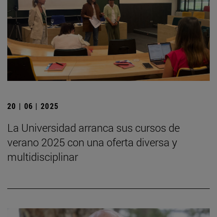
20 | 06 | 2025
La Universidad arranca sus cursos de
verano 2025 con una oferta diversa y
multidisciplinar