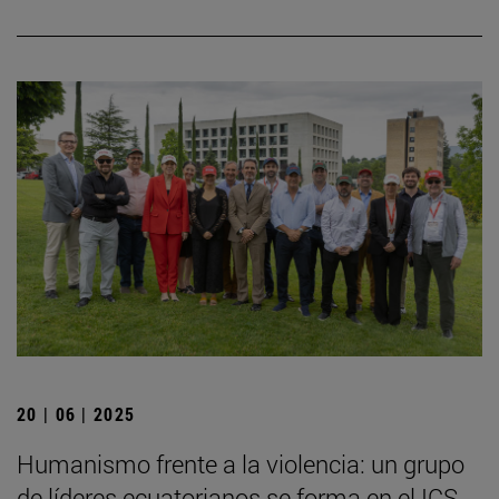
20 | 06 | 2025
Humanismo frente a la violencia: un grupo
de líderes ecuatorianos se forma en el ICS