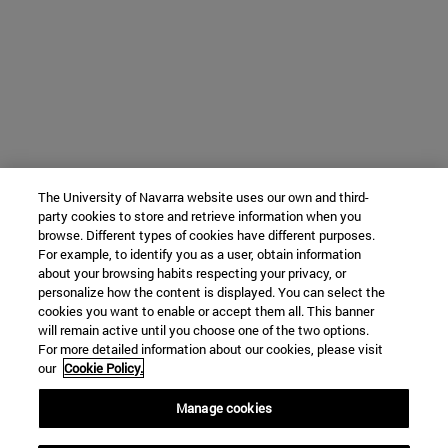
The University of Navarra website uses our own and third-
party cookies to store and retrieve information when you
browse. Different types of cookies have different purposes.
For example, to identify you as a user, obtain information
about your browsing habits respecting your privacy, or
personalize how the content is displayed. You can select the
cookies you want to enable or accept them all. This banner
will remain active until you choose one of the two options.
For more detailed information about our cookies, please visit
our
Cookie Policy.
Manage cookies