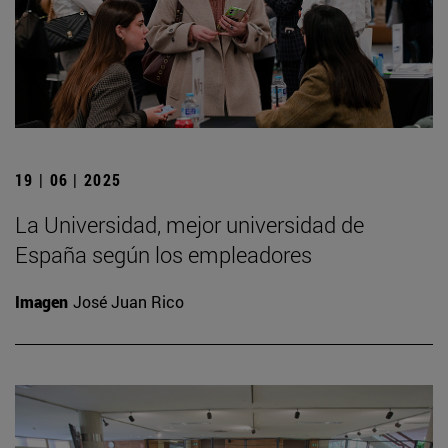
19 | 06 | 2025
La Universidad, mejor universidad de
España según los empleadores
Imagen
José Juan Rico