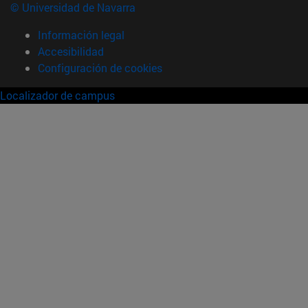
© Universidad de Navarra
Información legal
Accesibilidad
Configuración de cookies
Localizador de campus