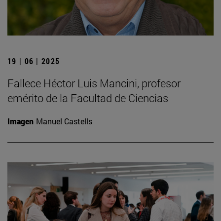
19 | 06 | 2025
Fallece Héctor Luis Mancini, profesor
emérito de la Facultad de Ciencias
Imagen
Manuel Castells