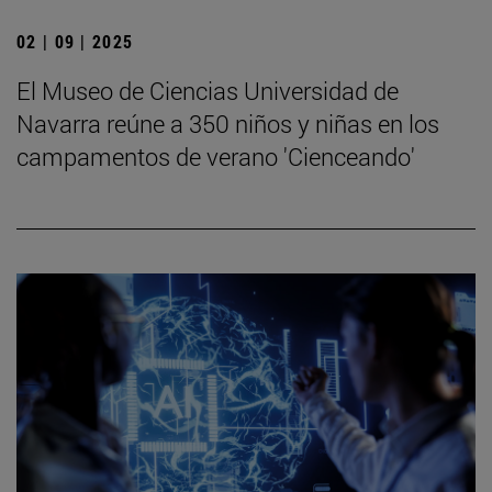
02 | 09 | 2025
El Museo de Ciencias Universidad de
Navarra reúne a 350 niños y niñas en los
campamentos de verano 'Cienceando'