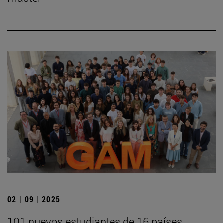
02 | 09 | 2025
101 nuevos estudiantes de 16 países