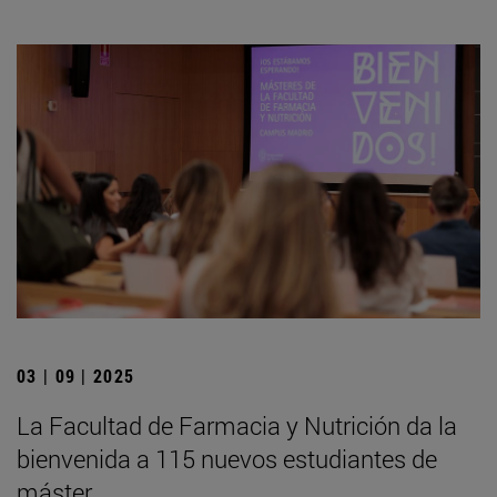
03 | 09 | 2025
La Facultad de Farmacia y Nutrición da la
bienvenida a 115 nuevos estudiantes de
máster