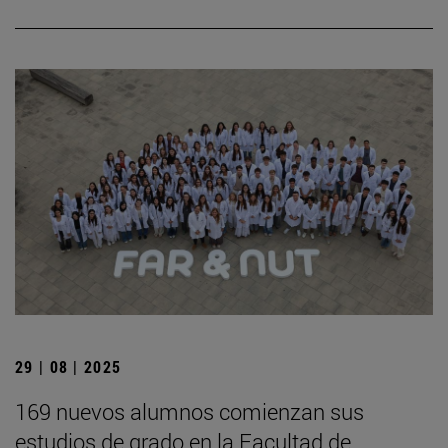
29 | 08 | 2025
169 nuevos alumnos comienzan sus
estudios de grado en la Facultad de