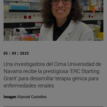
05 | 09 | 2025
Una investigadora del Cima Universidad de
Navarra recibe la prestigiosa ‘ERC Starting
Grant’ para desarrollar terapia génica para
enfermedades renales
Imagen
Manuel Castelles