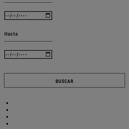
Hasta
BUSCAR