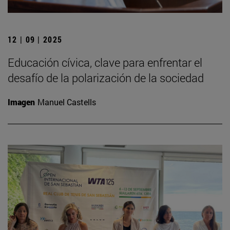
12 | 09 | 2025
Educación cívica, clave para enfrentar el
desafío de la polarización de la sociedad
Imagen
Manuel Castells