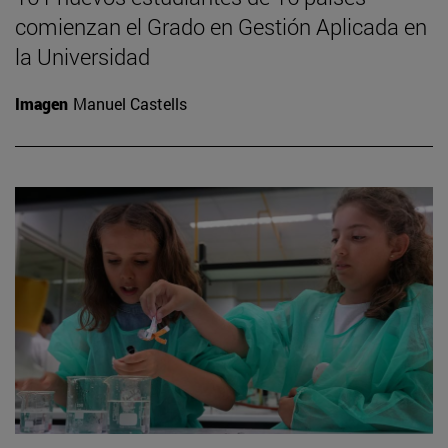
comienzan el Grado en Gestión Aplicada en
la Universidad
Imagen
Manuel Castells