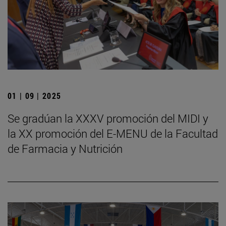
01 | 09 | 2025
Se gradúan la XXXV promoción del MIDI y
la XX promoción del E-MENU de la Facultad
de Farmacia y Nutrición