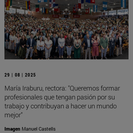
29 | 08 | 2025
María Iraburu, rectora: "Queremos formar
profesionales que tengan pasión por su
trabajo y contribuyan a hacer un mundo
mejor"
Imagen
Manuel Castells