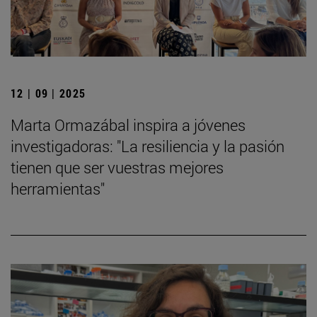
12 | 09 | 2025
Marta Ormazábal inspira a jóvenes
investigadoras: "La resiliencia y la pasión
tienen que ser vuestras mejores
herramientas"