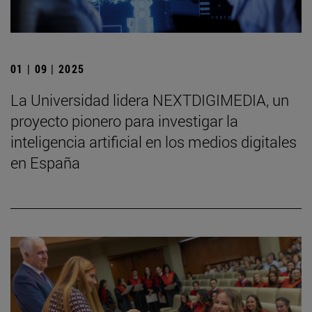
01 | 09 | 2025
La Universidad lidera NEXTDIGIMEDIA, un
proyecto pionero para investigar la
inteligencia artificial en los medios digitales
en España