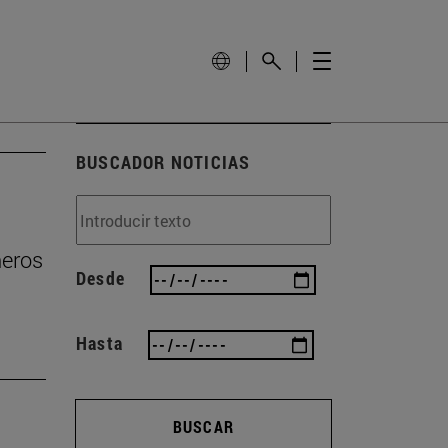
BUSCADOR NOTICIAS
ñeros
Desde
Hasta
BUSCAR