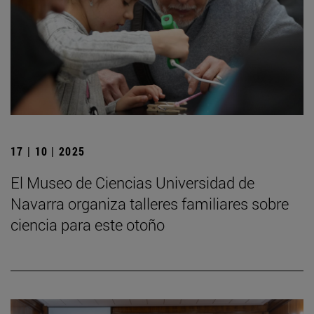
17 | 10 | 2025
El Museo de Ciencias Universidad de
Navarra organiza talleres familiares sobre
ciencia para este otoño