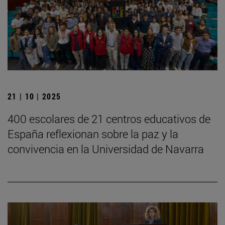
21 | 10 | 2025
400 escolares de 21 centros educativos de
España reflexionan sobre la paz y la
convivencia en la Universidad de Navarra