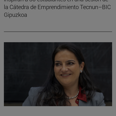
la Cátedra de Emprendimiento Tecnun–BIC
Gipuzkoa