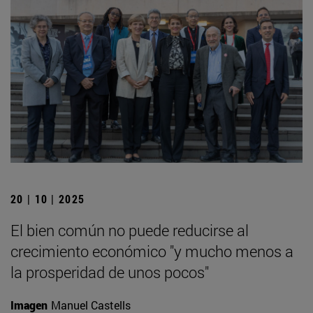
20 | 10 | 2025
El bien común no puede reducirse al
crecimiento económico "y mucho menos a
la prosperidad de unos pocos"
Imagen
Manuel Castells