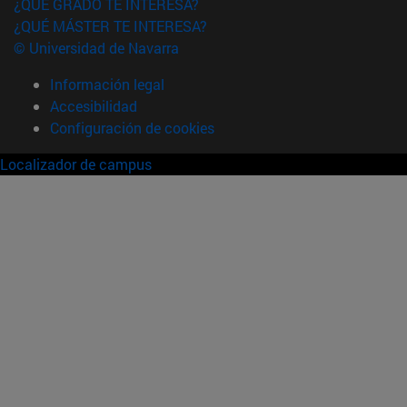
¿QUÉ GRADO TE INTERESA?
¿QUÉ MÁSTER TE INTERESA?
© Universidad de Navarra
Información legal
Accesibilidad
Configuración de cookies
Localizador de campus