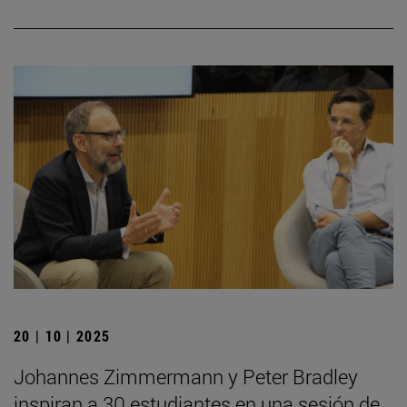
20 | 10 | 2025
Johannes Zimmermann y Peter Bradley
inspiran a 30 estudiantes en una sesión de