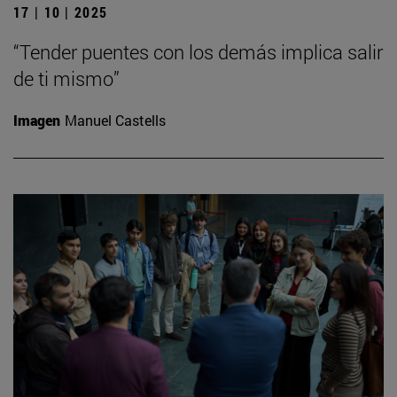
17 | 10 | 2025
“Tender puentes con los demás implica salir
de ti mismo”
Imagen
Manuel Castells