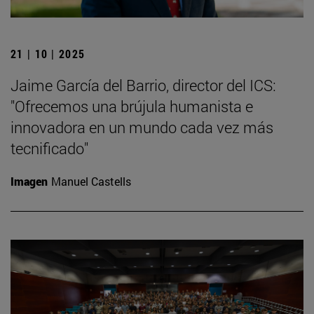
21 | 10 | 2025
Jaime García del Barrio, director del ICS:
"Ofrecemos una brújula humanista e
innovadora en un mundo cada vez más
tecnificado"
Imagen
Manuel Castells