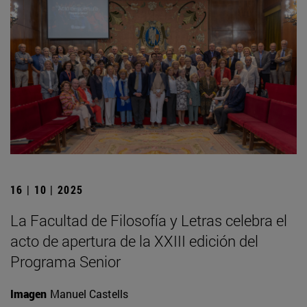
16 | 10 | 2025
La Facultad de Filosofía y Letras celebra el
acto de apertura de la XXIII edición del
Programa Senior
Imagen
Manuel Castells