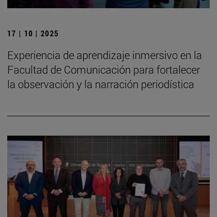
17 | 10 | 2025
Experiencia de aprendizaje inmersivo en la
Facultad de Comunicación para fortalecer
la observación y la narración periodística