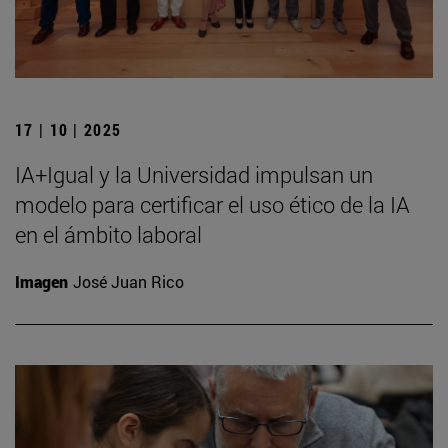
17 | 10 | 2025
IA+Igual y la Universidad impulsan un
modelo para certificar el uso ético de la IA
en el ámbito laboral
Imagen
José Juan Rico