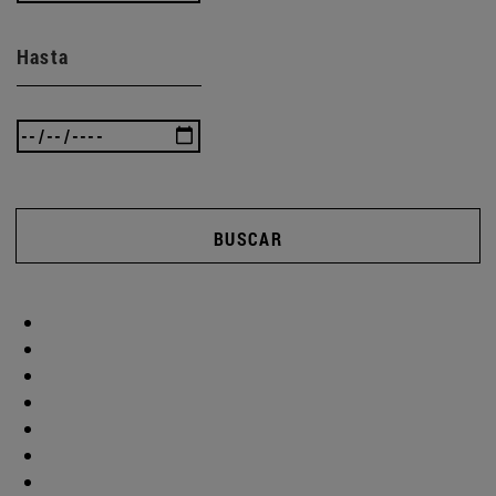
Hasta
BUSCAR