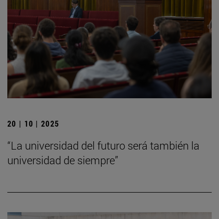
20 | 10 | 2025
“La universidad del futuro será también la
universidad de siempre”