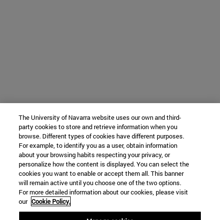
The University of Navarra website uses our own and third-
party cookies to store and retrieve information when you
browse. Different types of cookies have different purposes.
For example, to identify you as a user, obtain information
about your browsing habits respecting your privacy, or
personalize how the content is displayed. You can select the
cookies you want to enable or accept them all. This banner
will remain active until you choose one of the two options.
For more detailed information about our cookies, please visit
our
Cookie Policy.