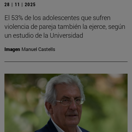
28 | 11 | 2025
El 53% de los adolescentes que sufren
violencia de pareja también la ejerce, según
un estudio de la Universidad
Imagen
Manuel Castells