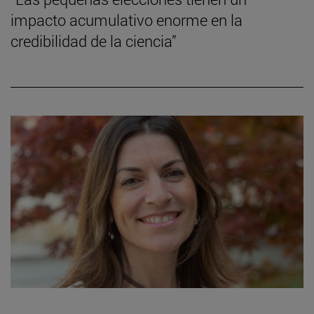
impacto acumulativo enorme en la
credibilidad de la ciencia”