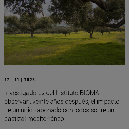
27 | 11 | 2025
Investigadores del Instituto BIOMA
observan, veinte años después, el impacto
de un único abonado con lodos sobre un
pastizal mediterráneo