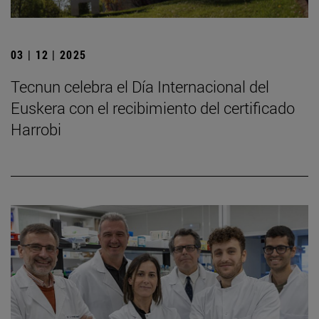
03 | 12 | 2025
Tecnun celebra el Día Internacional del
Euskera con el recibimiento del certificado
Harrobi