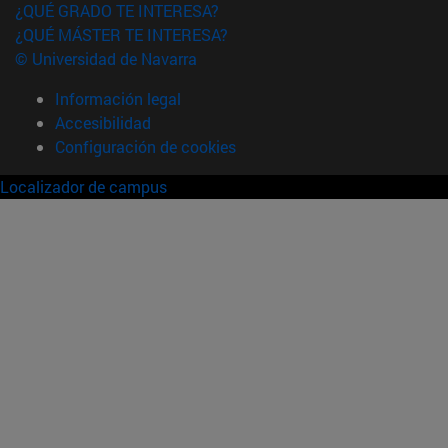
¿QUÉ GRADO TE INTERESA?
¿QUÉ MÁSTER TE INTERESA?
© Universidad de Navarra
Información legal
Accesibilidad
Configuración de cookies
Localizador de campus