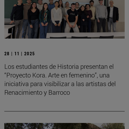
28 | 11 | 2025
Los estudiantes de Historia presentan el
“Proyecto Kora. Arte en femenino”, una
iniciativa para visibilizar a las artistas del
Renacimiento y Barroco