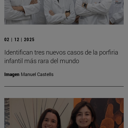
02 | 12 | 2025
Identifican tres nuevos casos de la porfiria
infantil más rara del mundo
Imagen
Manuel Castells