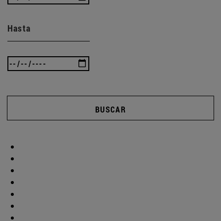
Hasta
BUSCAR