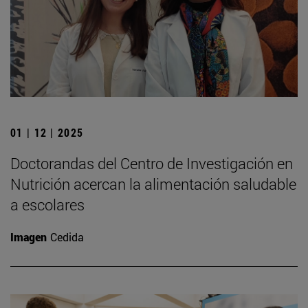
01 | 12 | 2025
Doctorandas del Centro de Investigación en
Nutrición acercan la alimentación saludable
a escolares
Imagen
Cedida