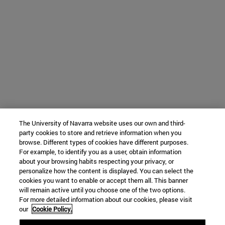
The University of Navarra website uses our own and third-
party cookies to store and retrieve information when you
browse. Different types of cookies have different purposes.
For example, to identify you as a user, obtain information
about your browsing habits respecting your privacy, or
personalize how the content is displayed. You can select the
cookies you want to enable or accept them all. This banner
will remain active until you choose one of the two options.
For more detailed information about our cookies, please visit
our
Cookie Policy.