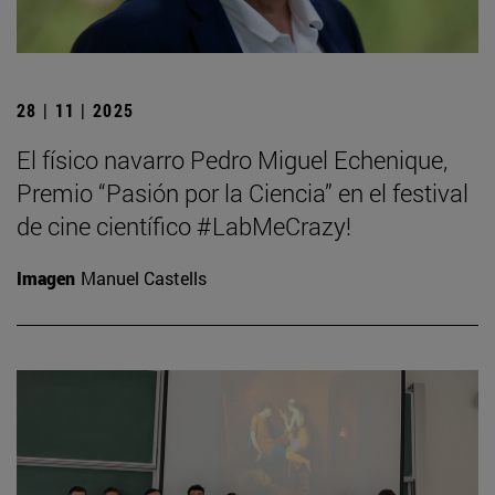
28 | 11 | 2025
El físico navarro Pedro Miguel Echenique,
Premio “Pasión por la Ciencia” en el festival
de cine científico #LabMeCrazy!
Imagen
Manuel Castells