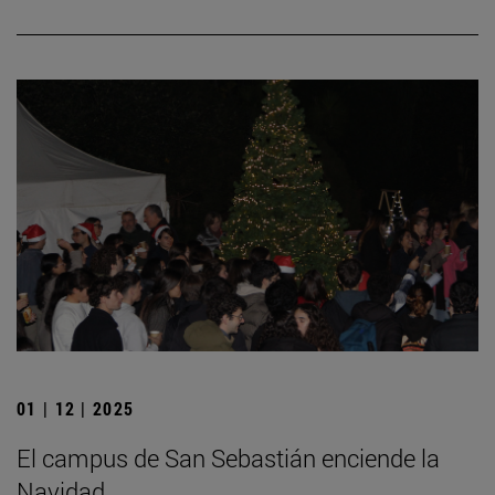
01 | 12 | 2025
El campus de San Sebastián enciende la
Navidad