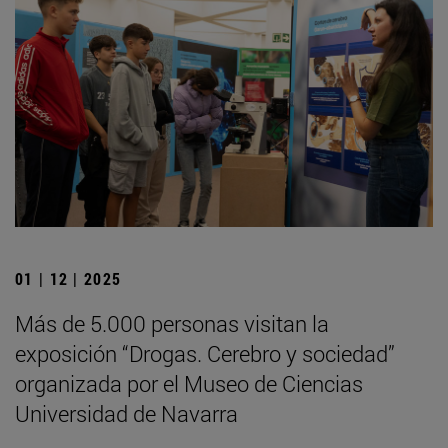
01 | 12 | 2025
Más de 5.000 personas visitan la
exposición “Drogas. Cerebro y sociedad”
organizada por el Museo de Ciencias
Universidad de Navarra