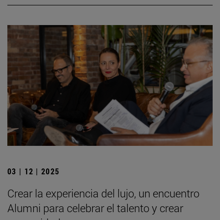
03 | 12 | 2025
Crear la experiencia del lujo, un encuentro
Alumni para celebrar el talento y crear