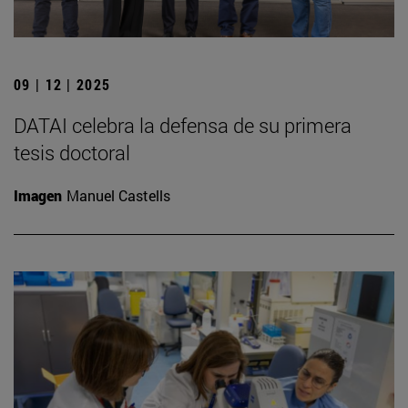
09 | 12 | 2025
DATAI celebra la defensa de su primera
tesis doctoral
Imagen
Manuel Castells