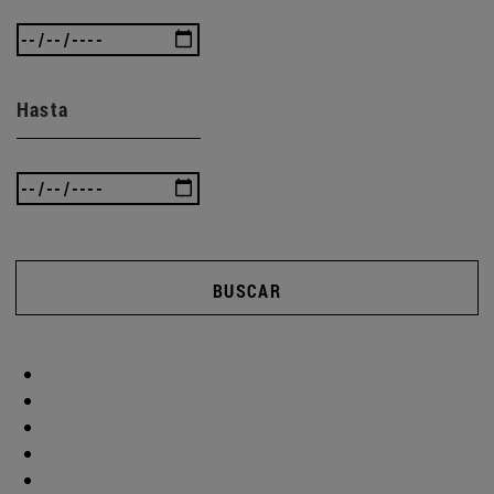
Hasta
BUSCAR