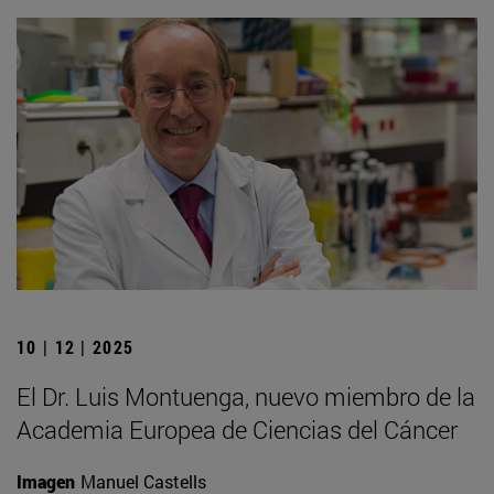
10 | 12 | 2025
El Dr. Luis Montuenga, nuevo miembro de la
Academia Europea de Ciencias del Cáncer
Imagen
Manuel Castells