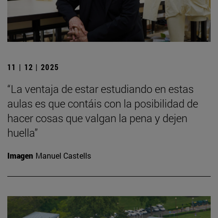
11 | 12 | 2025
“La ventaja de estar estudiando en estas
aulas es que contáis con la posibilidad de
hacer cosas que valgan la pena y dejen
huella”
Imagen
Manuel Castells