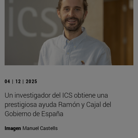
04 | 12 | 2025
Un investigador del ICS obtiene una
prestigiosa ayuda Ramón y Cajal del
Gobierno de España
Imagen
Manuel Castells