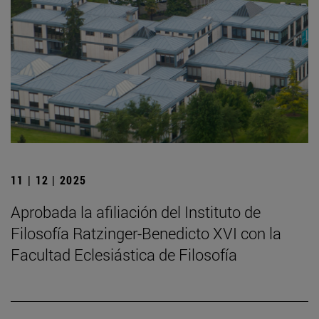
11 | 12 | 2025
Aprobada la afiliación del Instituto de
Filosofía Ratzinger-Benedicto XVI con la
Facultad Eclesiástica de Filosofía