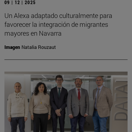
09 | 12 | 2025
Un Alexa adaptado culturalmente para
favorecer la integración de migrantes
mayores en Navarra
Imagen
Natalia Rouzaut