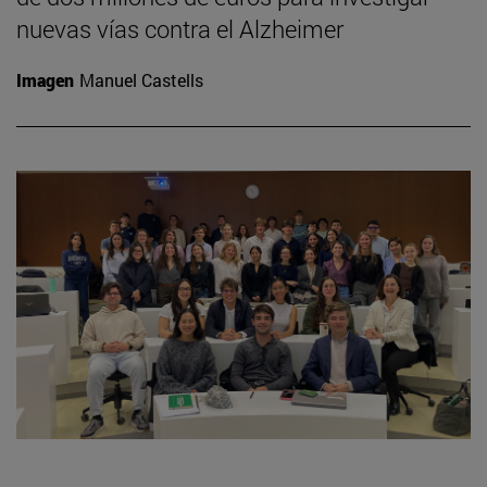
nuevas vías contra el Alzheimer
Imagen
Manuel Castells