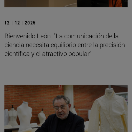
12 | 12 | 2025
Bienvenido León: “La comunicación de la
ciencia necesita equilibrio entre la precisión
científica y el atractivo popular”