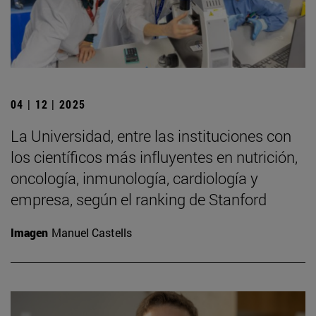
04 | 12 | 2025
La Universidad, entre las instituciones con
los científicos más influyentes en nutrición,
oncología, inmunología, cardiología y
empresa, según el ranking de Stanford
Imagen
Manuel Castells