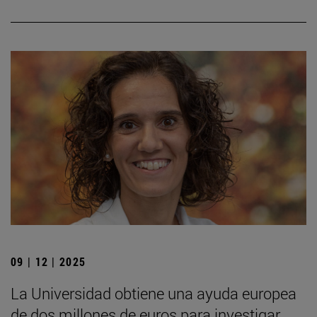
09 | 12 | 2025
La Universidad obtiene una ayuda europea
de dos millones de euros para investigar