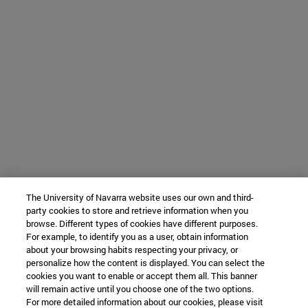
The University of Navarra website uses our own and third-
party cookies to store and retrieve information when you
browse. Different types of cookies have different purposes.
For example, to identify you as a user, obtain information
about your browsing habits respecting your privacy, or
personalize how the content is displayed. You can select the
cookies you want to enable or accept them all. This banner
will remain active until you choose one of the two options.
For more detailed information about our cookies, please visit