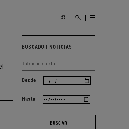
BUSCADOR NOTICIAS
el
Desde
Hasta
BUSCAR