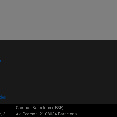
?
kies
Campus Barcelona (IESE)
, 3
Av. Pearson, 21 08034 Barcelona