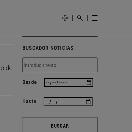
BUSCADOR NOTICIAS
to de
Desde
Hasta
BUSCAR