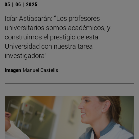
05 | 06 | 2025
Icíar Astiasarán: “Los profesores
universitarios somos académicos, y
construimos el prestigio de esta
Universidad con nuestra tarea
investigadora”
Imagen
Manuel Castells