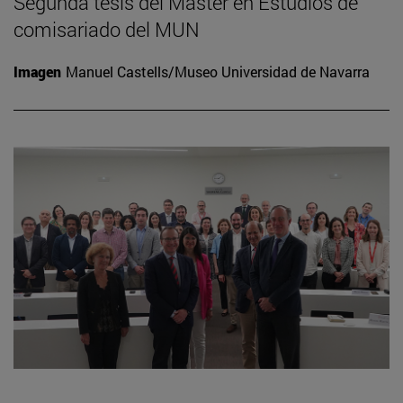
Segunda tesis del Máster en Estudios de
comisariado del MUN
Imagen
Manuel Castells/Museo Universidad de Navarra