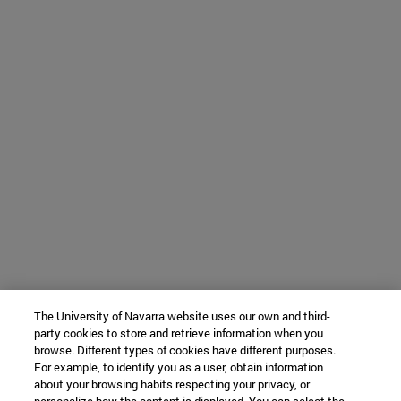
The University of Navarra website uses our own and third-
party cookies to store and retrieve information when you
browse. Different types of cookies have different purposes.
For example, to identify you as a user, obtain information
about your browsing habits respecting your privacy, or