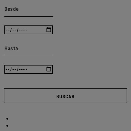
Desde
Hasta
BUSCAR