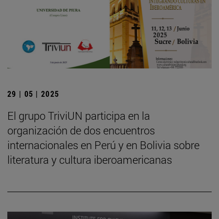
29 | 05 | 2025
El grupo TriviUN participa en la
organización de dos encuentros
internacionales en Perú y en Bolivia sobre
literatura y cultura iberoamericanas