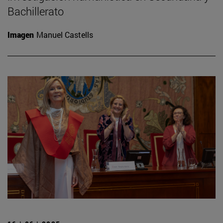
Bachillerato
Imagen
Manuel Castells