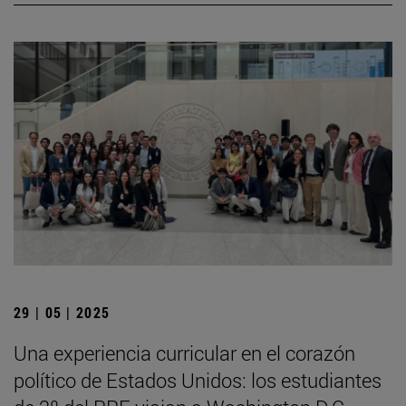
29 | 05 | 2025
Una experiencia curricular en el corazón
político de Estados Unidos: los estudiantes