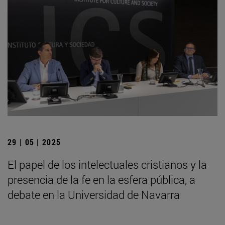
29 | 05 | 2025
El papel de los intelectuales cristianos y la
presencia de la fe en la esfera pública, a
debate en la Universidad de Navarra