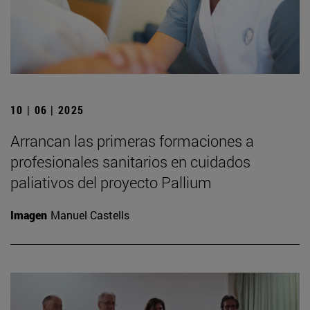
10 | 06 | 2025
Arrancan las primeras formaciones a
profesionales sanitarios en cuidados
paliativos del proyecto Pallium
Imagen
Manuel Castells