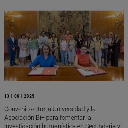
13 | 06 | 2025
Convenio entre la Universidad y la
Asociación Bi+ para fomentar la
investigación humanística en Secundaria y