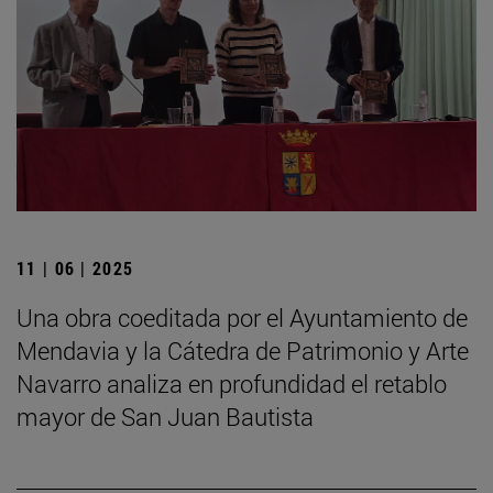
11 | 06 | 2025
Una obra coeditada por el Ayuntamiento de
Mendavia y la Cátedra de Patrimonio y Arte
Navarro analiza en profundidad el retablo
mayor de San Juan Bautista