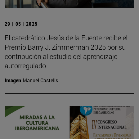
29 | 05 | 2025
El catedrático Jesús de la Fuente recibe el
Premio Barry J. Zimmerman 2025 por su
contribución al estudio del aprendizaje
autorregulado
Imagen
Manuel Castells