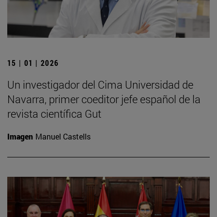
15 | 01 | 2026
Un investigador del Cima Universidad de
Navarra, primer coeditor jefe español de la
revista científica Gut
Imagen
Manuel Castells