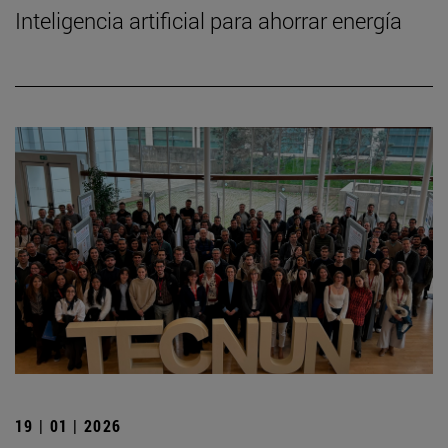
Inteligencia artificial para ahorrar energía
19 | 01 | 2026