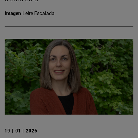
Imagen
Leire Escalada
19 | 01 | 2026