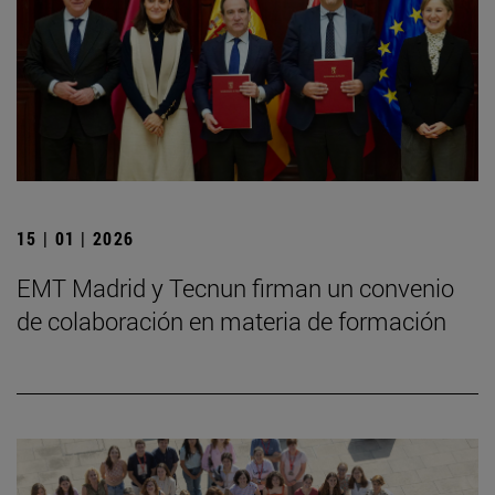
15 | 01 | 2026
EMT Madrid y Tecnun firman un convenio
de colaboración en materia de formación