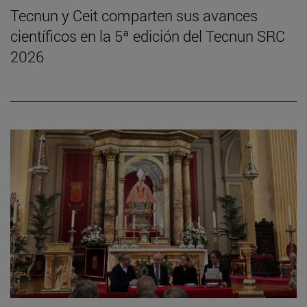
Tecnun y Ceit comparten sus avances
científicos en la 5ª edición del Tecnun SRC
2026