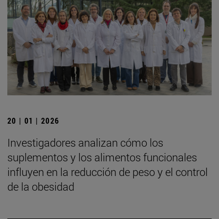
20 | 01 | 2026
Investigadores analizan cómo los
suplementos y los alimentos funcionales
influyen en la reducción de peso y el control
de la obesidad