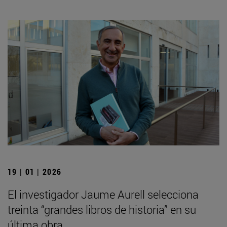
19 | 01 | 2026
El investigador Jaume Aurell selecciona
treinta “grandes libros de historia” en su
última obra