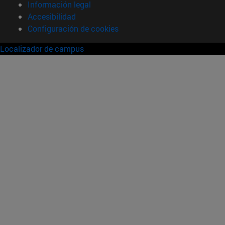
Información legal
Accesibilidad
Configuración de cookies
Localizador de campus