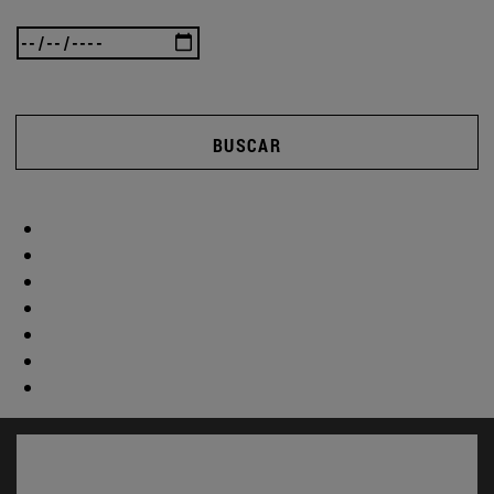
BUSCAR