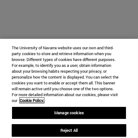
The University of Navarra website uses our own and third-
party cookies to store and retrieve information when you
browse. Different types of cookies have different purposes.
For example, to identify you as a user, obtain information
about your browsing habits respecting your privacy, or
personalize how the content is displayed. You can select the
cookies you want to enable or accept them all. This banner
will remain active until you choose one of the two options.
For more detailed information about our cookies, please visit
our
Cookie Policy.
Manage cookies
Reject All