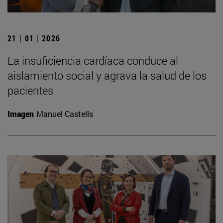
21 | 01 | 2026
La insuficiencia cardíaca conduce al
aislamiento social y agrava la salud de los
pacientes
Imagen
Manuel Castells