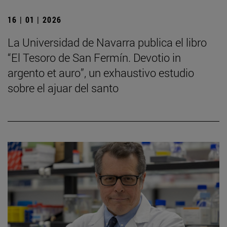
16 | 01 | 2026
La Universidad de Navarra publica el libro
“El Tesoro de San Fermín. Devotio in
argento et auro”, un exhaustivo estudio
sobre el ajuar del santo