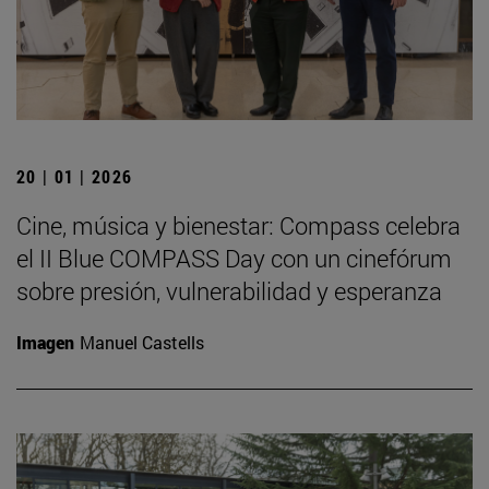
20 | 01 | 2026
Cine, música y bienestar: Compass celebra
el II Blue COMPASS Day con un cinefórum
sobre presión, vulnerabilidad y esperanza
Imagen
Manuel Castells