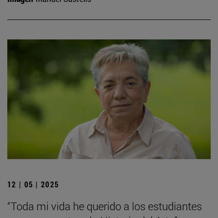
12 | 05 | 2025
“Toda mi vida he querido a los estudiantes