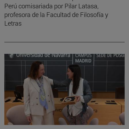
Perú comisariada por Pilar Latasa,
profesora de la Facultad de Filosofía y
Letras