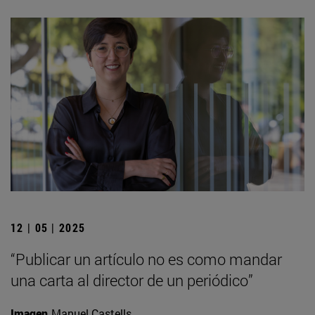
12 | 05 | 2025
“Publicar un artículo no es como mandar
una carta al director de un periódico”
Imagen
Manuel Castells