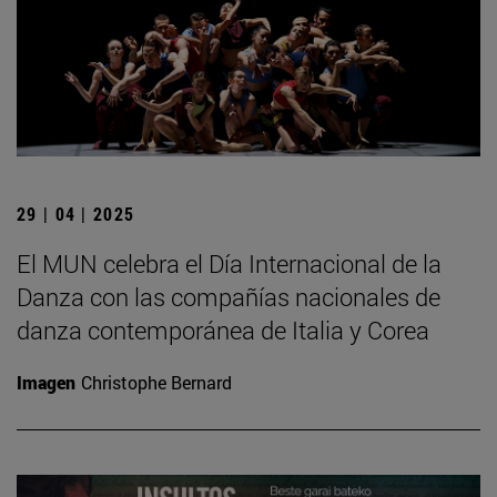
29 | 04 | 2025
El MUN celebra el Día Internacional de la
Danza con las compañías nacionales de
danza contemporánea de Italia y Corea
Imagen
Christophe Bernard