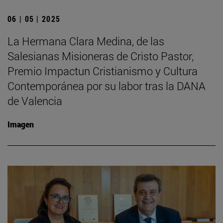
06 | 05 | 2025
La Hermana Clara Medina, de las
Salesianas Misioneras de Cristo Pastor,
Premio Impactun Cristianismo y Cultura
Contemporánea por su labor tras la DANA
de Valencia
Imagen