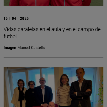
15 | 04 | 2025
Vidas paralelas en el aula y en el campo de
fútbol
Imagen
Manuel Castells