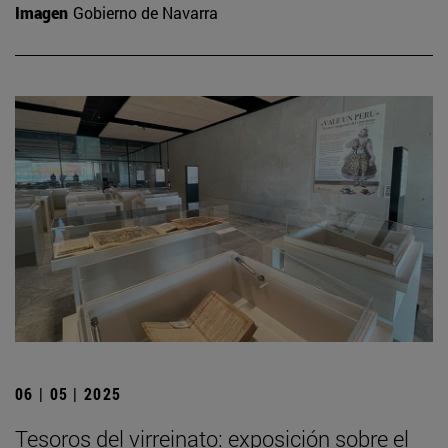
Imagen
Gobierno de Navarra
06 | 05 | 2025
Tesoros del virreinato: exposición sobre el