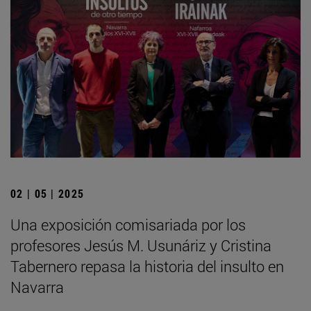
02 | 05 | 2025
Una exposición comisariada por los
profesores Jesús M. Usunáriz y Cristina
Tabernero repasa la historia del insulto en
Navarra