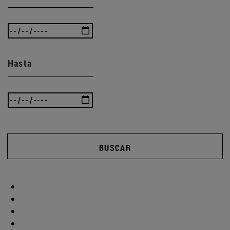
Hasta
BUSCAR