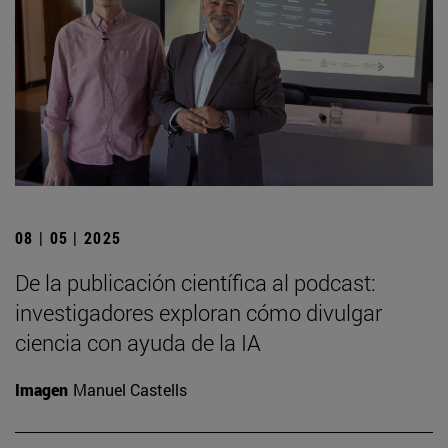
08 | 05 | 2025
De la publicación científica al podcast:
investigadores exploran cómo divulgar
ciencia con ayuda de la IA
Imagen
Manuel Castells