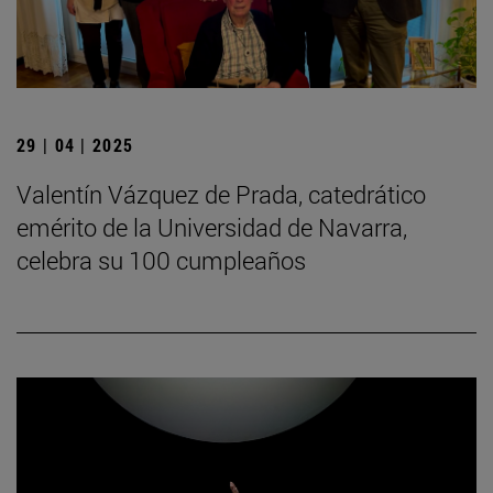
29 | 04 | 2025
Valentín Vázquez de Prada, catedrático
emérito de la Universidad de Navarra,
celebra su 100 cumpleaños