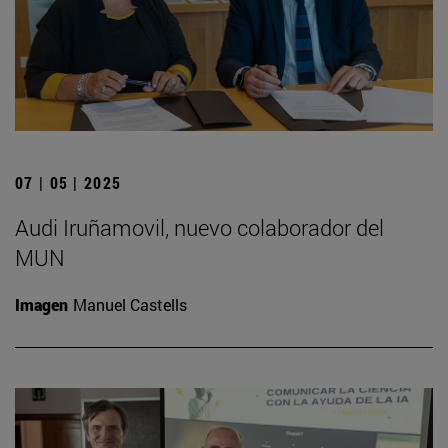
07 | 05 | 2025
Audi Iruñamovil, nuevo colaborador del
MUN
Imagen
Manuel Castells