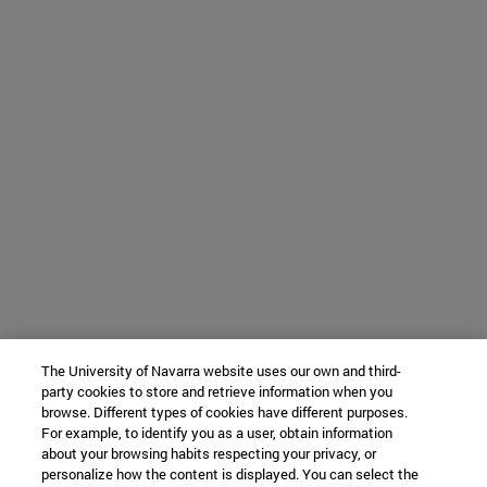
The University of Navarra website uses our own and third-
party cookies to store and retrieve information when you
browse. Different types of cookies have different purposes.
For example, to identify you as a user, obtain information
about your browsing habits respecting your privacy, or
personalize how the content is displayed. You can select the