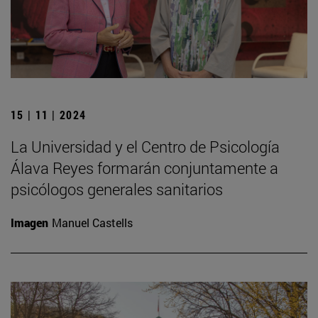
15 | 11 | 2024
La Universidad y el Centro de Psicología
Álava Reyes formarán conjuntamente a
psicólogos generales sanitarios
Imagen
Manuel Castells