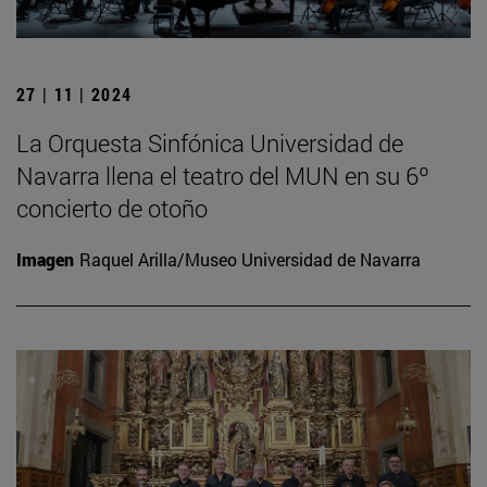
27 | 11 | 2024
La Orquesta Sinfónica Universidad de
Navarra llena el teatro del MUN en su 6º
concierto de otoño
Imagen
Raquel Arilla/Museo Universidad de Navarra