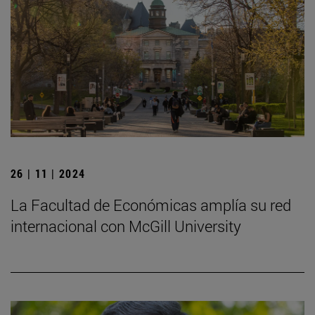
26 | 11 | 2024
La Facultad de Económicas amplía su red
internacional con McGill University