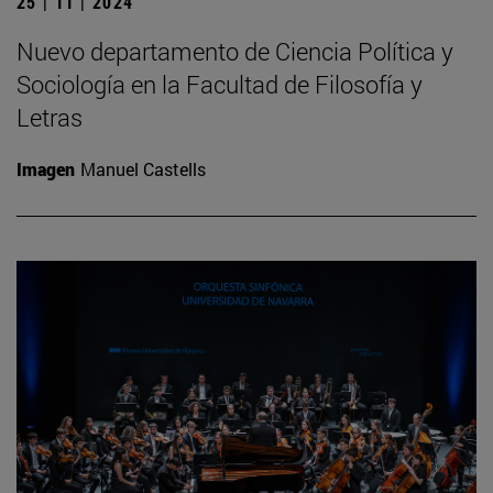
25 | 11 | 2024
Nuevo departamento de Ciencia Política y
Sociología en la Facultad de Filosofía y
Letras
Imagen
Manuel Castells