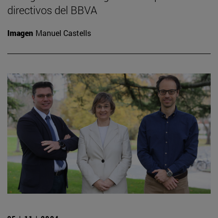
directivos del BBVA
Imagen
Manuel Castells