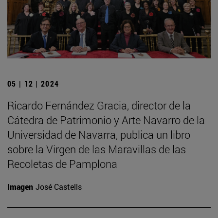
05 | 12 | 2024
Ricardo Fernández Gracia, director de la
Cátedra de Patrimonio y Arte Navarro de la
Universidad de Navarra, publica un libro
sobre la Virgen de las Maravillas de las
Recoletas de Pamplona
Imagen
José Castells