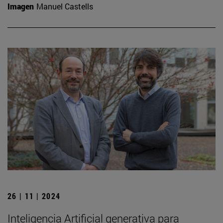
Imagen
Manuel Castells
26 | 11 | 2024
Inteligencia Artificial generativa para