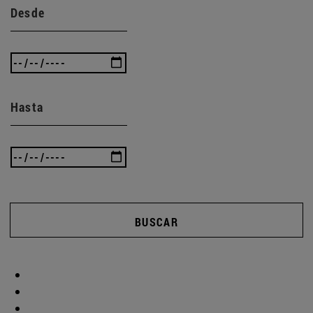
Desde
Hasta
BUSCAR