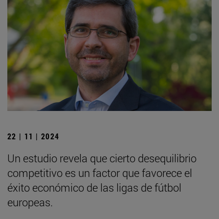
22 | 11 | 2024
Un estudio revela que cierto desequilibrio
competitivo es un factor que favorece el
éxito económico de las ligas de fútbol
europeas.