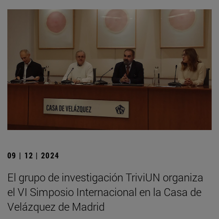
09 | 12 | 2024
El grupo de investigación TriviUN organiza
el VI Simposio Internacional en la Casa de
Velázquez de Madrid