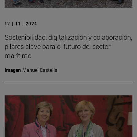
12 | 11 | 2024
Sostenibilidad, digitalización y colaboración,
pilares clave para el futuro del sector
marítimo
Imagen
Manuel Castells