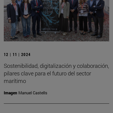
12 | 11 | 2024
Sostenibilidad, digitalización y colaboración,
pilares clave para el futuro del sector
marítimo
Imagen
Manuel Castells