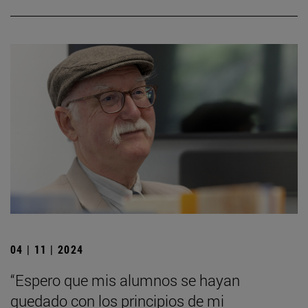
04 | 11 | 2024
“Espero que mis alumnos se hayan
quedado con los principios de mi