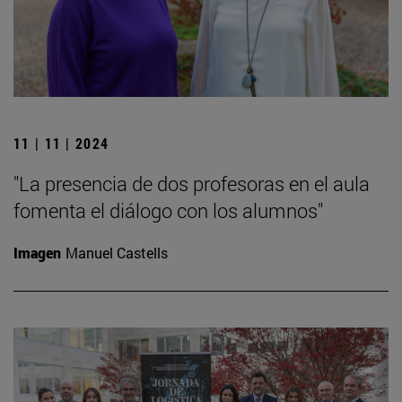
11 | 11 | 2024
"La presencia de dos profesoras en el aula
fomenta el diálogo con los alumnos"
Imagen
Manuel Castells