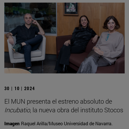
30 | 10 | 2024
El MUN presenta el estreno absoluto de
Incubatio
, la nueva obra del instituto Stocos
Imagen
Raquel Arilla/Museo Universidad de Navarra.