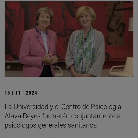
15 | 11 | 2024
La Universidad y el Centro de Psicología
Álava Reyes formarán conjuntamente a
psicólogos generales sanitarios