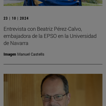
23 | 10 | 2024
Entrevista con Beatriz Pérez-Calvo,
embajadora de la EPSO en la Universidad
de Navarra
Imagen
Manuel Castells