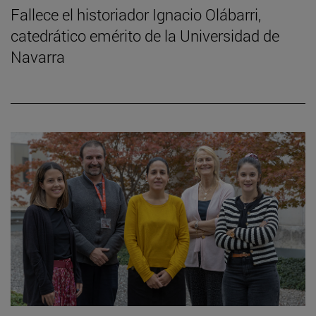
Fallece el historiador Ignacio Olábarri,
catedrático emérito de la Universidad de
Navarra