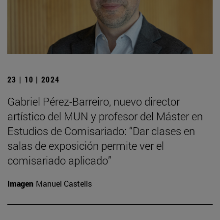
23 | 10 | 2024
Gabriel Pérez-Barreiro, nuevo director
artístico del MUN y profesor del Máster en
Estudios de Comisariado: “Dar clases en
salas de exposición permite ver el
comisariado aplicado”
Imagen
Manuel Castells