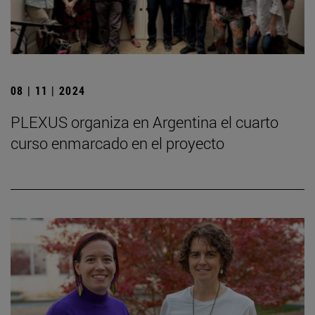
08 | 11 | 2024
PLEXUS organiza en Argentina el cuarto
curso enmarcado en el proyecto