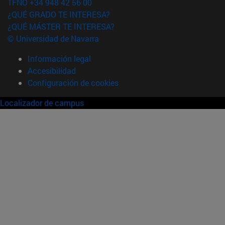
TFNO +34 948 42 56 00
¿QUÉ GRADO TE INTERESA?
¿QUÉ MÁSTER TE INTERESA?
© Universidad de Navarra
Información legal
Accesibilidad
Configuración de cookies
Localizador de campus