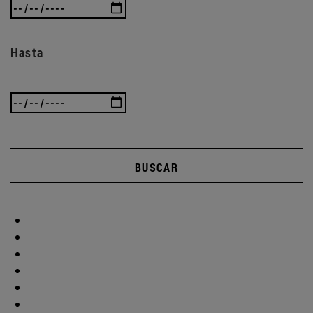
Hasta
BUSCAR