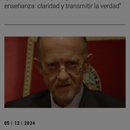
enseñanza: claridad y transmitir la verdad”
05 | 12 | 2024