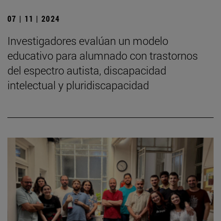
07 | 11 | 2024
Investigadores evalúan un modelo
educativo para alumnado con trastornos
del espectro autista, discapacidad
intelectual y pluridiscapacidad