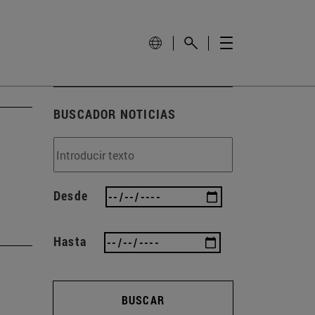
BUSCADOR NOTICIAS
Desde
Hasta
BUSCAR