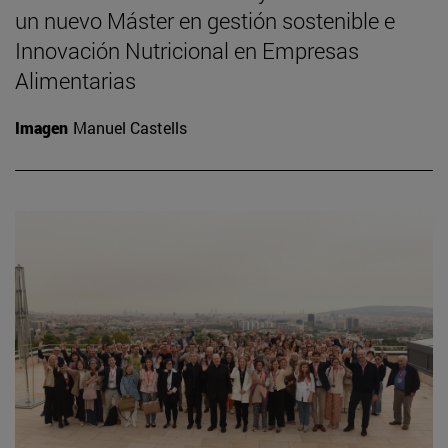
un nuevo Máster en gestión sostenible e
Innovación Nutricional en Empresas
Alimentarias
Imagen
Manuel Castells