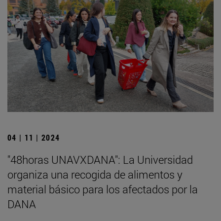
04 | 11 | 2024
"48horas UNAVXDANA": La Universidad
organiza una recogida de alimentos y
material básico para los afectados por la
DANA