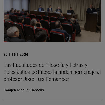
30 | 10 | 2024
Las Facultades de Filosofía y Letras y
Eclesiástica de Filosofía rinden homenaje al
profesor José Luis Fernández
Imagen
Manuel Castells