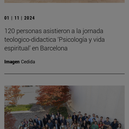
01 | 11 | 2024
120 personas asistieron a la jornada
teologico-didactica ‘Psicología y vida
espiritual’ en Barcelona
Imagen
Cedida