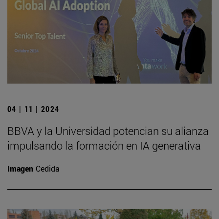
04 | 11 | 2024
BBVA y la Universidad potencian su alianza
impulsando la formación en IA generativa
Imagen
Cedida