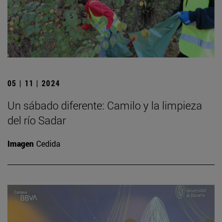
05 | 11 | 2024
Un sábado diferente: Camilo y la limpieza
del río Sadar
Imagen
Cedida