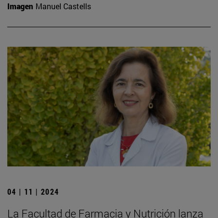
Imagen
Manuel Castells
04 | 11 | 2024
La Facultad de Farmacia y Nutrición lanza