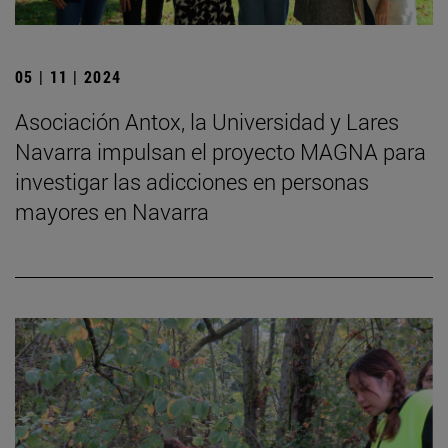
05 | 11 | 2024
Asociación Antox, la Universidad y Lares
Navarra impulsan el proyecto MAGNA para
investigar las adicciones en personas
mayores en Navarra