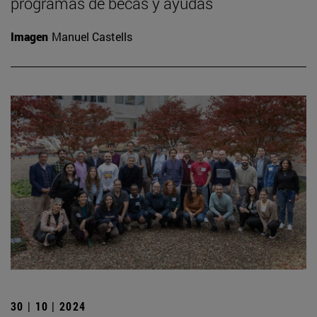
programas de becas y ayudas
Imagen
Manuel Castells
30 | 10 | 2024