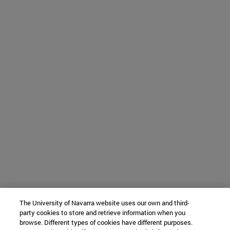
The University of Navarra website uses our own and third-
party cookies to store and retrieve information when you
browse. Different types of cookies have different purposes.