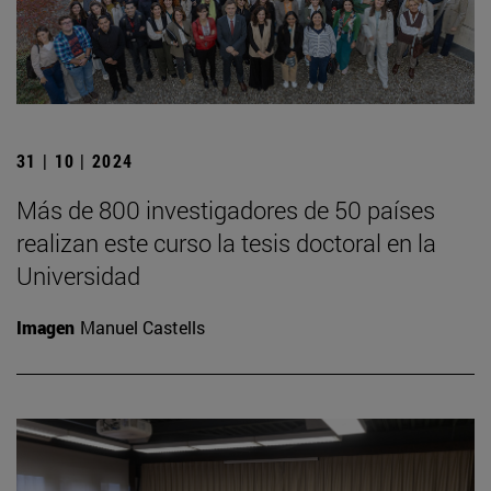
31 | 10 | 2024
Más de 800 investigadores de 50 países
realizan este curso la tesis doctoral en la
Universidad
Imagen
Manuel Castells