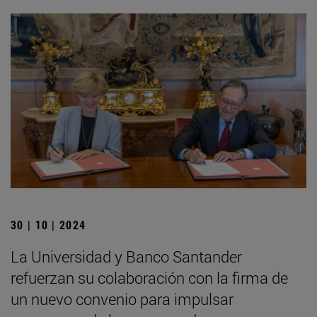
30 | 10 | 2024
La Universidad y Banco Santander
refuerzan su colaboración con la firma de
un nuevo convenio para impulsar