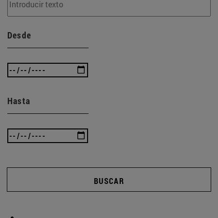
Desde
Hasta
BUSCAR