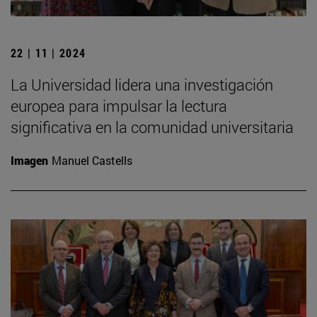
22 | 11 | 2024
La Universidad lidera una investigación
europea para impulsar la lectura
significativa en la comunidad universitaria
Imagen
Manuel Castells