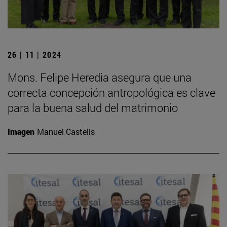
26 | 11 | 2024
Mons. Felipe Heredia asegura que una
correcta concepción antropológica es clave
para la buena salud del matrimonio
Imagen
Manuel Castells