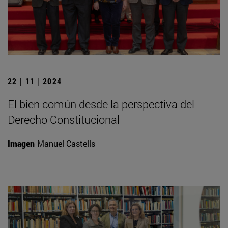
22 | 11 | 2024
El bien común desde la perspectiva del
Derecho Constitucional
Imagen
Manuel Castells