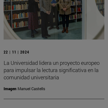
22 | 11 | 2024
La Universidad lidera un proyecto europeo
para impulsar la lectura significativa en la
comunidad universitaria
Imagen
Manuel Castells