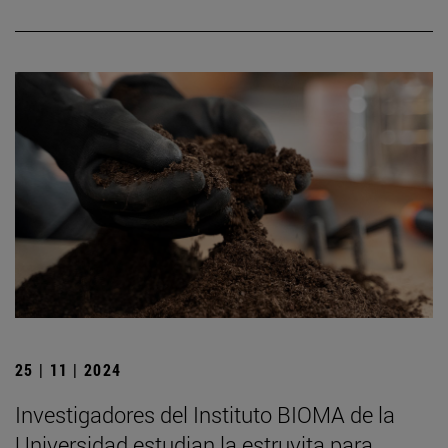
25 | 11 | 2024
Investigadores del Instituto BIOMA de la
Universidad estudian la estruvita para