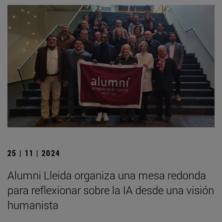
25 | 11 | 2024
Alumni Lleida organiza una mesa redonda
para reflexionar sobre la IA desde una visión
humanista