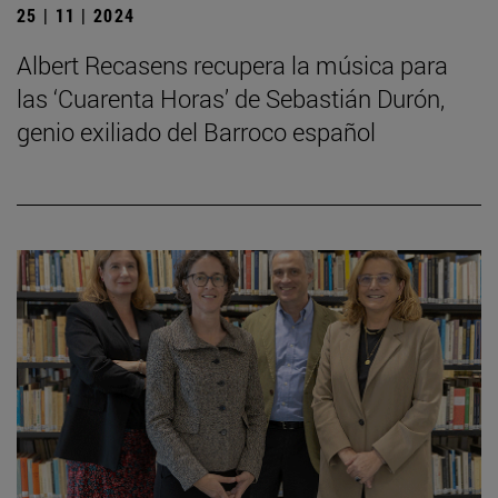
25 | 11 | 2024
Albert Recasens recupera la música para
las ‘Cuarenta Horas’ de Sebastián Durón,
genio exiliado del Barroco español