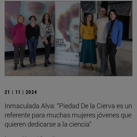
21 | 11 | 2024
Inmaculada Alva: “Piedad De la Cierva es un
referente para muchas mujeres jóvenes que
quieren dedicarse a la ciencia”