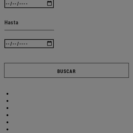
Hasta
BUSCAR