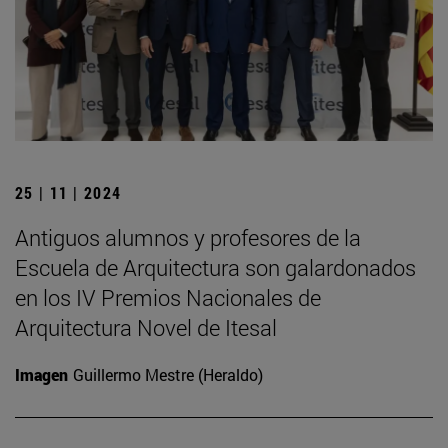
25 | 11 | 2024
Antiguos alumnos y profesores de la
Escuela de Arquitectura son galardonados
en los IV Premios Nacionales de
Arquitectura Novel de Itesal
Imagen
Guillermo Mestre (Heraldo)