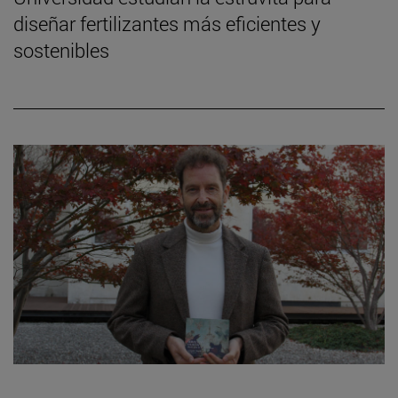
diseñar fertilizantes más eficientes y
sostenibles