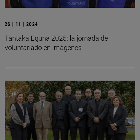
26 | 11 | 2024
Tantaka Eguna 2025: la jornada de
voluntariado en imágenes