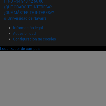
TFNO +34 948 42 56 00
¿QUÉ GRADO TE INTERESA?
¿QUÉ MÁSTER TE INTERESA?
© Universidad de Navarra
Información legal
Accesibilidad
Configuración de cookies
Localizador de campus