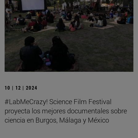
10 | 12 | 2024
#LabMeCrazy! Science Film Festival
proyecta los mejores documentales sobre
ciencia en Burgos, Málaga y México