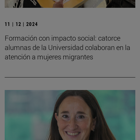
11 | 12 | 2024
Formación con impacto social: catorce
alumnas de la Universidad colaboran en la
atención a mujeres migrantes