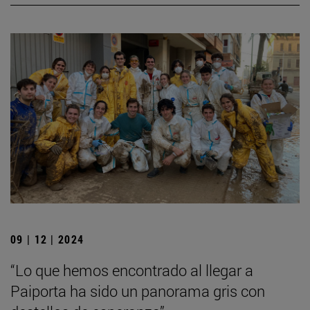
09 | 12 | 2024
“Lo que hemos encontrado al llegar a
Paiporta ha sido un panorama gris con