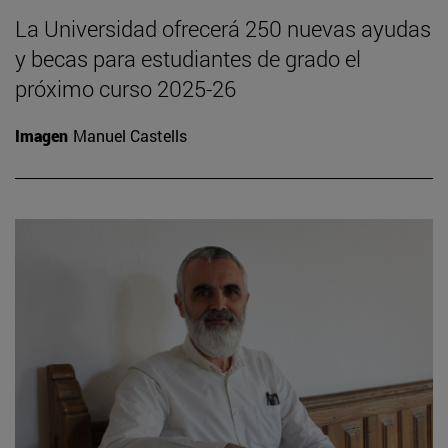
La Universidad ofrecerá 250 nuevas ayudas
y becas para estudiantes de grado el
próximo curso 2025-26
Imagen
Manuel Castells