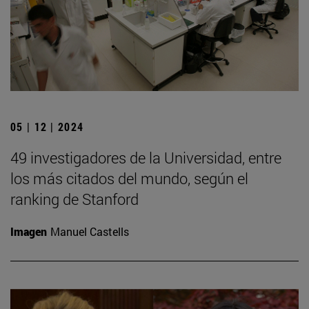
05 | 12 | 2024
49 investigadores de la Universidad, entre
los más citados del mundo, según el
ranking de Stanford
Imagen
Manuel Castells