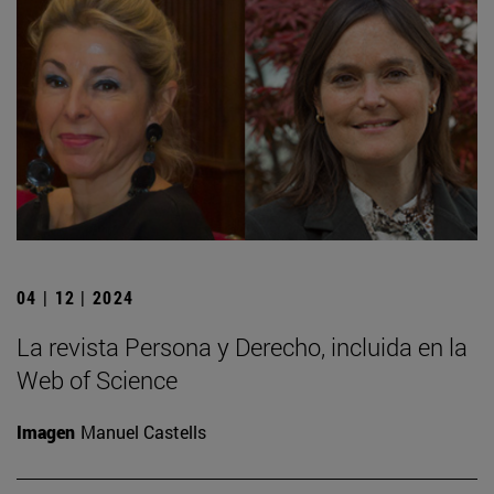
04 | 12 | 2024
La revista Persona y Derecho, incluida en la
Web of Science
Imagen
Manuel Castells