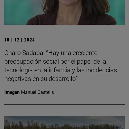
10 | 12 | 2024
Charo Sádaba: “Hay una creciente
preocupación social por el papel de la
tecnología en la infancia y las incidencias
negativas en su desarrollo”
Imagen
Manuel Castells