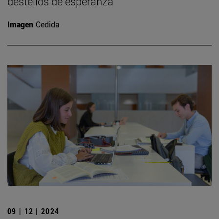
destellos de esperanza”
Imagen
Cedida
09 | 12 | 2024