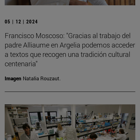
05 | 12 | 2024
Francisco Moscoso: "Gracias al trabajo del
padre Alliaume en Argelia podemos acceder
a textos que recogen una tradición cultural
centenaria"
Imagen
Natalia Rouzaut.