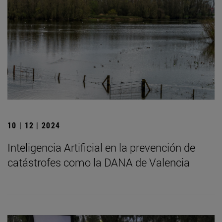
10 | 12 | 2024
Inteligencia Artificial en la prevención de
catástrofes como la DANA de Valencia