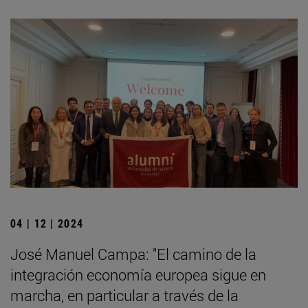
04 | 12 | 2024
José Manuel Campa: "El camino de la
integración economía europea sigue en
marcha, en particular a través de la