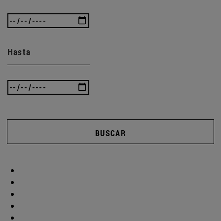
Hasta
BUSCAR