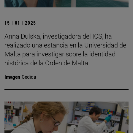
15 | 01 | 2025
Anna Dulska, investigadora del ICS, ha
realizado una estancia en la Universidad de
Malta para investigar sobre la identidad
histórica de la Orden de Malta
Imagen
Cedida