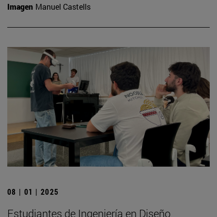
Imagen
Manuel Castells
08 | 01 | 2025
Estudiantes de Ingeniería en Diseño