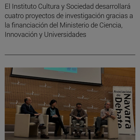
El Instituto Cultura y Sociedad desarrollará
cuatro proyectos de investigación gracias a
la financiación del Ministerio de Ciencia,
Innovación y Universidades