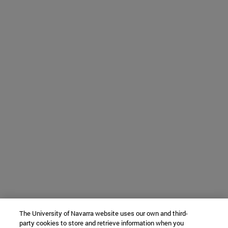
The University of Navarra website uses our own and third-
party cookies to store and retrieve information when you