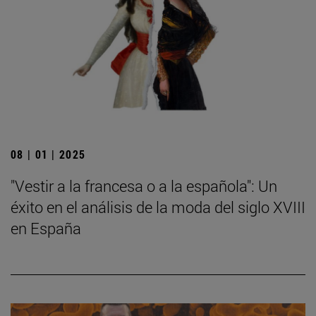
08 | 01 | 2025
"Vestir a la francesa o a la española": Un
éxito en el análisis de la moda del siglo XVIII
en España