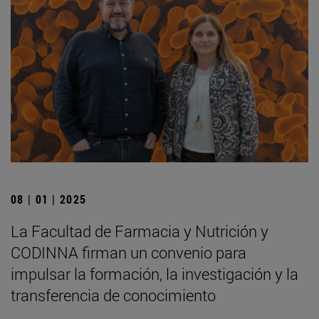
08 | 01 | 2025
La Facultad de Farmacia y Nutrición y
CODINNA firman un convenio para
impulsar la formación, la investigación y la
transferencia de conocimiento