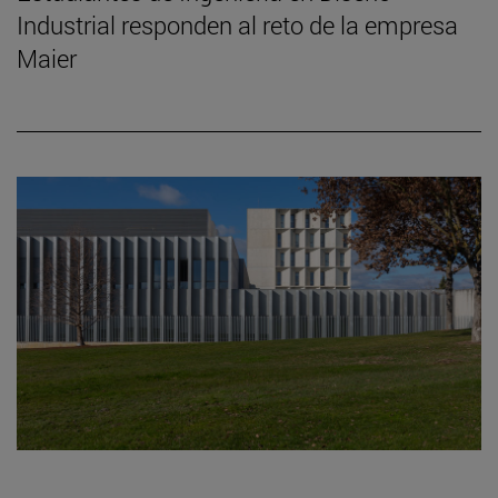
Industrial responden al reto de la empresa
Maier