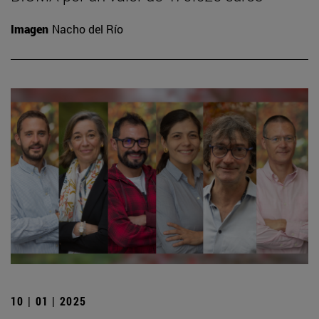
Imagen
Nacho del Río
10 | 01 | 2025