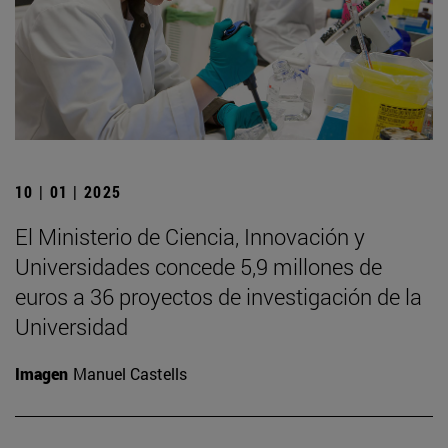
10 | 01 | 2025
El Ministerio de Ciencia, Innovación y
Universidades concede 5,9 millones de
euros a 36 proyectos de investigación de la
Universidad
Imagen
Manuel Castells