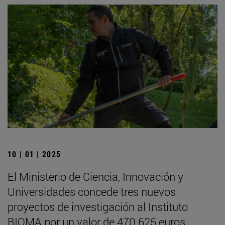
10 | 01 | 2025
El Ministerio de Ciencia, Innovación y
Universidades concede tres nuevos
proyectos de investigación al Instituto
BIOMA por un valor de 470.625 euros