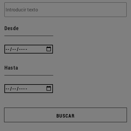
Desde
Hasta
BUSCAR