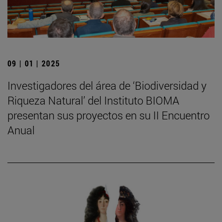
09 | 01 | 2025
Investigadores del área de ‘Biodiversidad y
Riqueza Natural’ del Instituto BIOMA
presentan sus proyectos en su II Encuentro
Anual