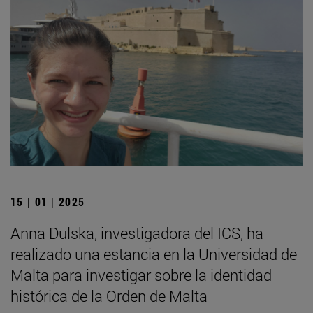
15 | 01 | 2025
Anna Dulska, investigadora del ICS, ha
realizado una estancia en la Universidad de
Malta para investigar sobre la identidad
histórica de la Orden de Malta