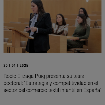
20 | 01 | 2025
Rocío Elizaga Puig presenta su tesis
doctoral: "Estrategia y competitividad en el
sector del comercio textil infantil en España"