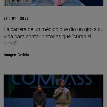
21 | 01 | 2025
La carrera de un médico que dio un giro a su
vida para contar historias que “curan el
alma”
Imagen
Cedida