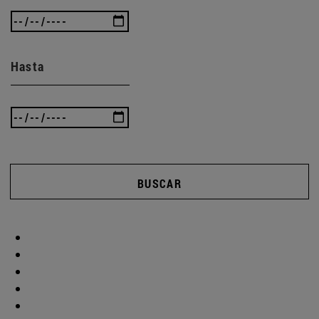
Hasta
BUSCAR