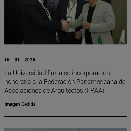
16 | 01 | 2025
La Universidad firma su incorporación
honoraria a la Federación Panamericana de
Asociaciones de Arquitectos (FPAA)
Imagen
Cedida