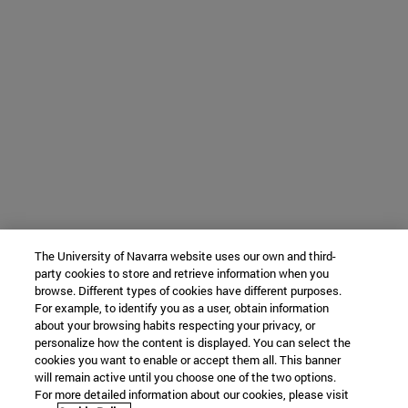
The University of Navarra website uses our own and third-
party cookies to store and retrieve information when you
browse. Different types of cookies have different purposes.
For example, to identify you as a user, obtain information
about your browsing habits respecting your privacy, or
personalize how the content is displayed. You can select the
cookies you want to enable or accept them all. This banner
will remain active until you choose one of the two options.
For more detailed information about our cookies, please visit