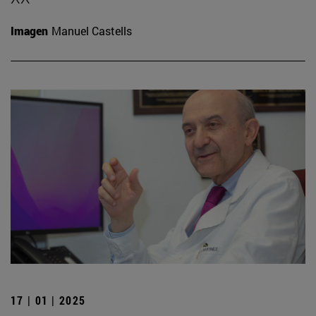
Imagen
Manuel Castells
17 | 01 | 2025