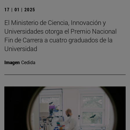
17 | 01 | 2025
El Ministerio de Ciencia, Innovación y
Universidades otorga el Premio Nacional
Fin de Carrera a cuatro graduados de la
Universidad
Imagen
Cedida