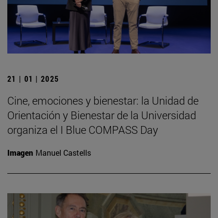
21 | 01 | 2025
Cine, emociones y bienestar: la Unidad de
Orientación y Bienestar de la Universidad
organiza el I Blue COMPASS Day
Imagen
Manuel Castells