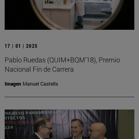
17 | 01 | 2025
Pablo Ruedas (QUIM+BQM’18), Premio
Nacional Fin de Carrera
Imagen
Manuel Castells