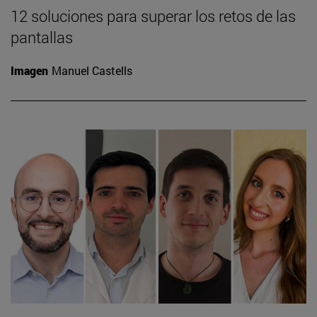
12 soluciones para superar los retos de las
pantallas
Imagen
Manuel Castells