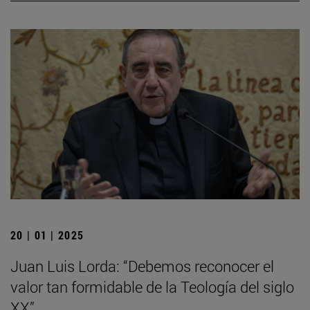
20 | 01 | 2025
Juan Luis Lorda: “Debemos reconocer el
valor tan formidable de la Teología del siglo
XX”