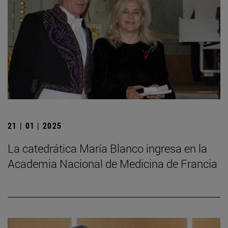
21 | 01 | 2025
La catedrática María Blanco ingresa en la
Academia Nacional de Medicina de Francia