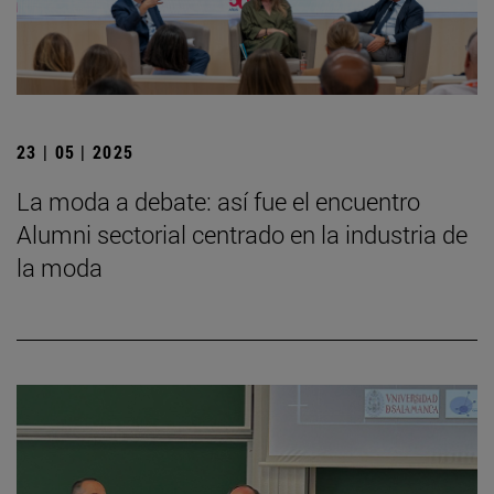
23 | 05 | 2025
La moda a debate: así fue el encuentro
Alumni sectorial centrado en la industria de
la moda