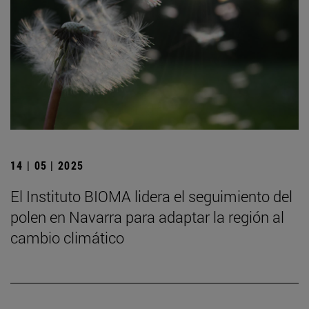
14 | 05 | 2025
El Instituto BIOMA lidera el seguimiento del
polen en Navarra para adaptar la región al
cambio climático