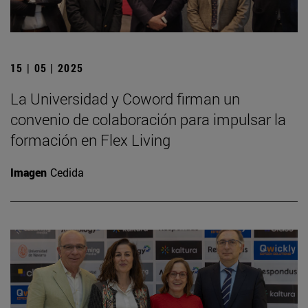
15 | 05 | 2025
La Universidad y Coword firman un
convenio de colaboración para impulsar la
formación en Flex Living
Imagen
Cedida