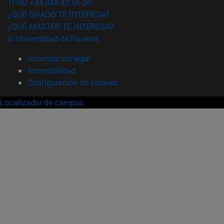
TFNO +34 948 42 56 00
¿QUÉ GRADO TE INTERESA?
¿QUÉ MÁSTER TE INTERESA?
© Universidad de Navarra
Información legal
Accesibilidad
Configuración de cookies
Localizador de campus