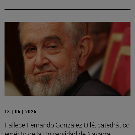
18 | 05 | 2025
Fallece Fernando González Ollé, catedrático
emérito de la Universidad de Navarra