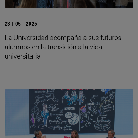
23 | 05 | 2025
La Universidad acompaña a sus futuros
alumnos en la transición a la vida
universitaria