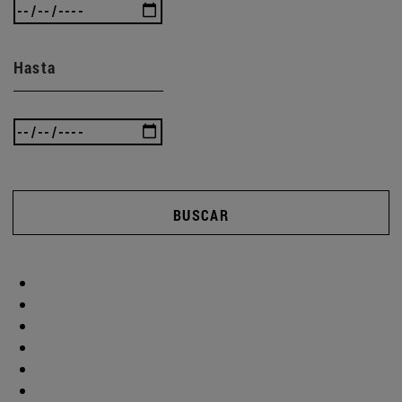
Hasta
BUSCAR