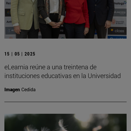
15 | 05 | 2025
eLearnia reúne a una treintena de
instituciones educativas en la Universidad
Imagen
Cedida