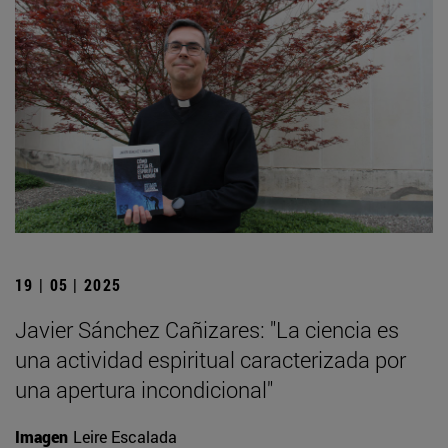
19 | 05 | 2025
Javier Sánchez Cañizares: "La ciencia es
una actividad espiritual caracterizada por
una apertura incondicional"
Imagen
Leire Escalada