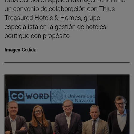
un convenio de colaboración con Thius
Treasured Hotels & Homes, grupo
especialista en la gestión de hoteles
boutique con propósito
Imagen
Cedida