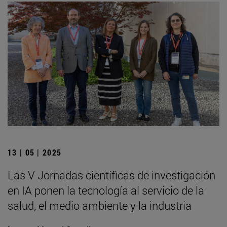
13 | 05 | 2025
Las V Jornadas científicas de investigación
en IA ponen la tecnología al servicio de la
salud, el medio ambiente y la industria