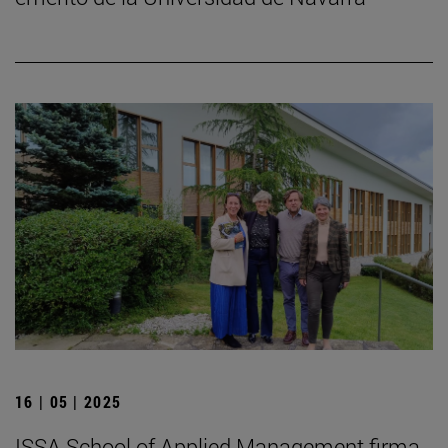
16 | 05 | 2025
ISSA School of Applied Management firma