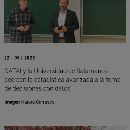
22 | 05 | 2025
DATAI y la Universidad de Salamanca
acercan la estadística avanzada a la toma
de decisiones con datos
Imagen
Naiara Carrasco