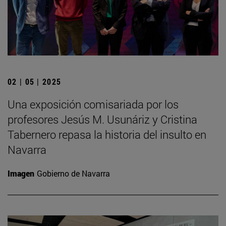
02 | 05 | 2025
Una exposición comisariada por los
profesores Jesús M. Usunáriz y Cristina
Tabernero repasa la historia del insulto en
Navarra
Imagen
Gobierno de Navarra