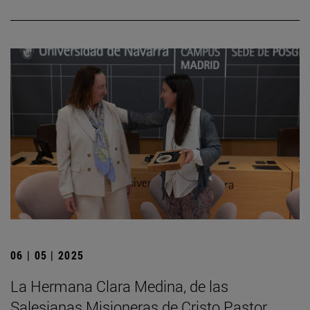
06 | 05 | 2025
La Hermana Clara Medina, de las
Salesianas Misioneras de Cristo Pastor,