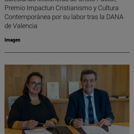
Premio Impactun Cristianismo y Cultura
Contemporánea por su labor tras la DANA
de Valencia
Imagen