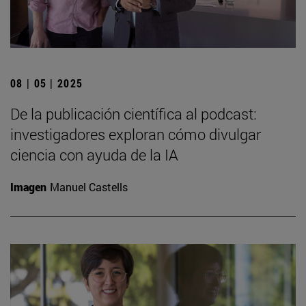
08 | 05 | 2025
De la publicación científica al podcast:
investigadores exploran cómo divulgar
ciencia con ayuda de la IA
Imagen
Manuel Castells