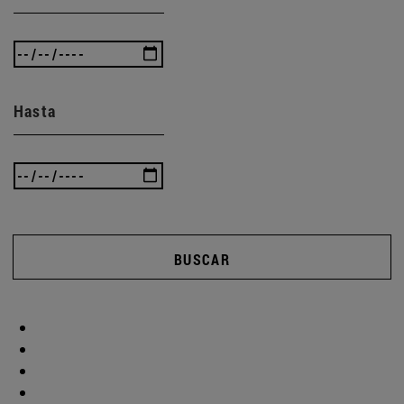
Hasta
BUSCAR