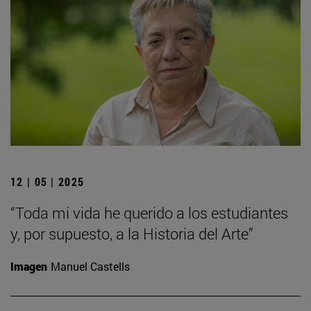
12 | 05 | 2025
“Toda mi vida he querido a los estudiantes
y, por supuesto, a la Historia del Arte”
Imagen
Manuel Castells