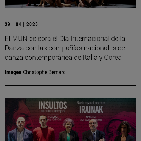
29 | 04 | 2025
El MUN celebra el Día Internacional de la
Danza con las compañías nacionales de
danza contemporánea de Italia y Corea
Imagen
Christophe Bernard