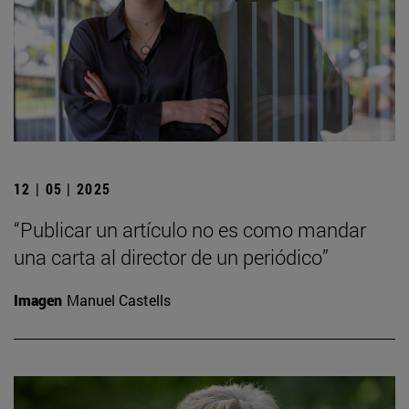
12 | 05 | 2025
“Publicar un artículo no es como mandar
una carta al director de un periódico”
Imagen
Manuel Castells