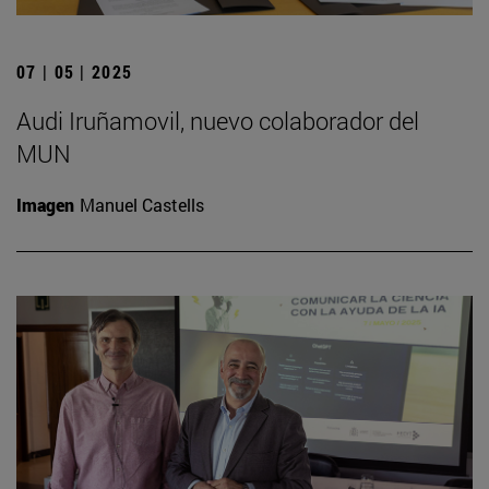
07 | 05 | 2025
Audi Iruñamovil, nuevo colaborador del
MUN
Imagen
Manuel Castells