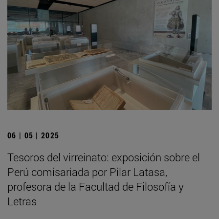
06 | 05 | 2025
Tesoros del virreinato: exposición sobre el
Perú comisariada por Pilar Latasa,
profesora de la Facultad de Filosofía y
Letras