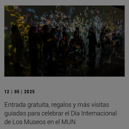
12 | 05 | 2025
Entrada gratuita, regalos y más visitas
guiadas para celebrar el Día Internacional
de Los Museos en el MUN