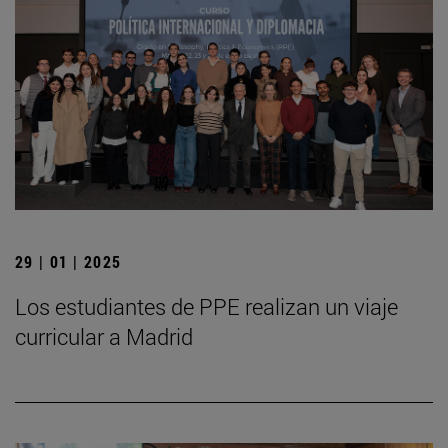
29 | 01 | 2025
Los estudiantes de PPE realizan un viaje
curricular a Madrid