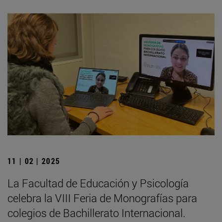
11 | 02 | 2025
La Facultad de Educación y Psicología
celebra la VIII Feria de Monografías para
colegios de Bachillerato Internacional.