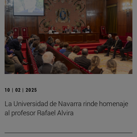
10 | 02 | 2025
La Universidad de Navarra rinde homenaje
al profesor Rafael Alvira