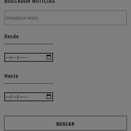
BUSCADOR NOTICIAS
Desde
Hasta
BUSCAR