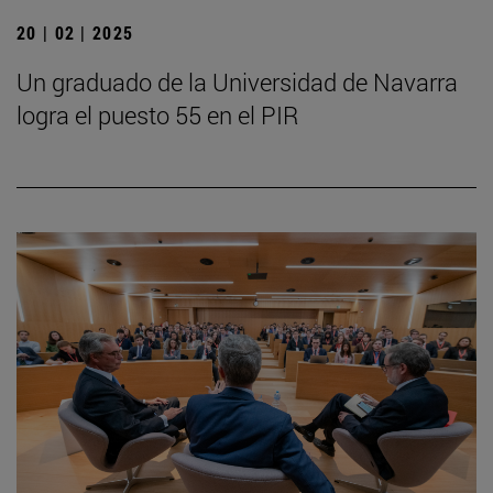
20 | 02 | 2025
Un graduado de la Universidad de Navarra
logra el puesto 55 en el PIR