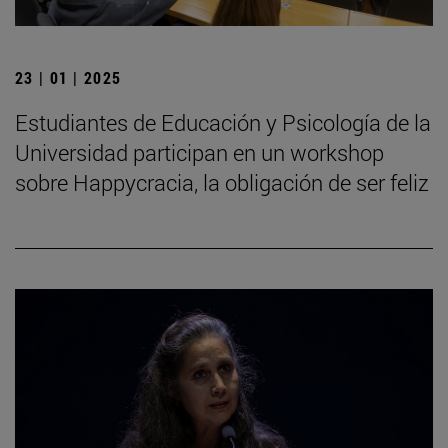
23 | 01 | 2025
Estudiantes de Educación y Psicología de la
Universidad participan en un workshop
sobre Happycracia, la obligación de ser feliz