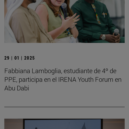
29 | 01 | 2025
Fabbiana Lamboglia, estudiante de 4º de
PPE, participa en el IRENA Youth Forum en
Abu Dabi