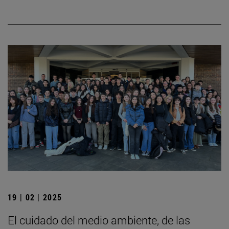
19 | 02 | 2025
El cuidado del medio ambiente, de las