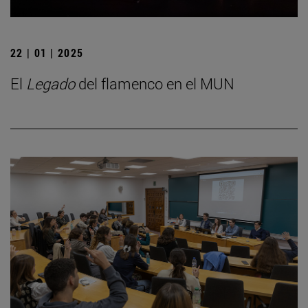
22 | 01 | 2025
El
Legado
del flamenco en el MUN