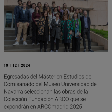
19 | 12 | 2024
Egresadas del Máster en Estudios de
Comisariado del Museo Universidad de
Navarra seleccionan las obras de la
Colección Fundación ARCO que se
expondrán en ARCOmadrid 2025