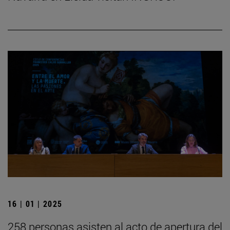
16 | 01 | 2025
258 personas asisten al acto de apertura del