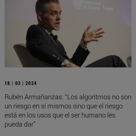
18 | 03 | 2024
Rubén Armañanzas: “Los algoritmos no son
un riesgo en sí mismos sino que el riesgo
está en los usos que el ser humano les
pueda dar”