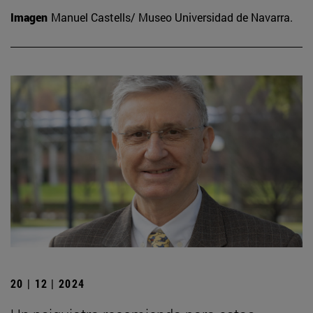
Imagen
Manuel Castells/ Museo Universidad de Navarra.
20 | 12 | 2024