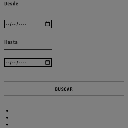
Desde
Hasta
BUSCAR