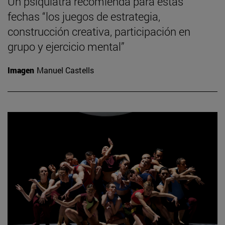
Un psiquiatra recomienda para estas
fechas “los juegos de estrategia,
construcción creativa, participación en
grupo y ejercicio mental”
Imagen
Manuel Castells