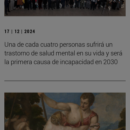
17 | 12 | 2024
Una de cada cuatro personas sufrirá un
trastorno de salud mental en su vida y será
la primera causa de incapacidad en 2030