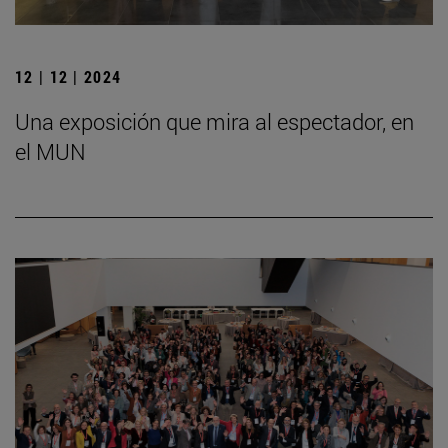
12 | 12 | 2024
Una exposición que mira al espectador, en
el MUN