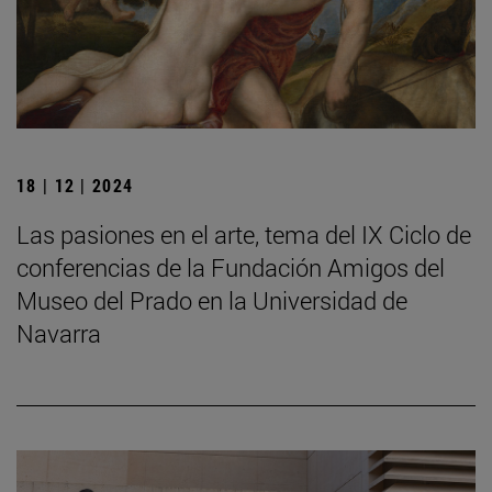
18 | 12 | 2024
Las pasiones en el arte, tema del IX Ciclo de
conferencias de la Fundación Amigos del
Museo del Prado en la Universidad de
Navarra