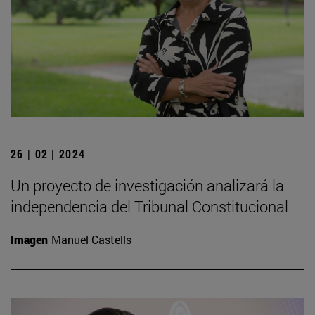
26 | 02 | 2024
Un proyecto de investigación analizará la
independencia del Tribunal Constitucional
Imagen
Manuel Castells