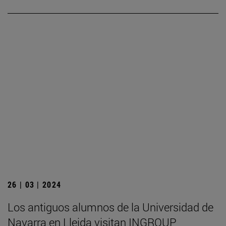
26 | 03 | 2024
Los antiguos alumnos de la Universidad de
Navarra en Lleida visitan INGROUP