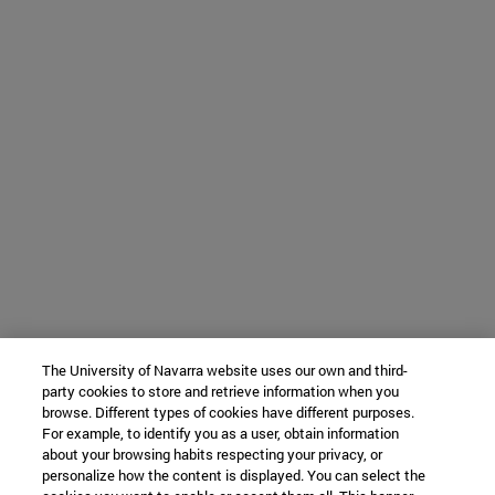
The University of Navarra website uses our own and third-
party cookies to store and retrieve information when you
browse. Different types of cookies have different purposes.
For example, to identify you as a user, obtain information
about your browsing habits respecting your privacy, or
personalize how the content is displayed. You can select the