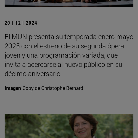
20 | 12 | 2024
El MUN presenta su temporada enero-mayo
2025 con el estreno de su segunda ópera
joven y una programación variada, que
invita a acercarse al nuevo público en su
décimo aniversario
Imagen
Copy de Christophe Bernard