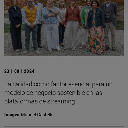
23 | 09 | 2024
La calidad como factor esencial para un
modelo de negocio sostenible en las
plataformas de streaming
Imagen
Manuel Castells