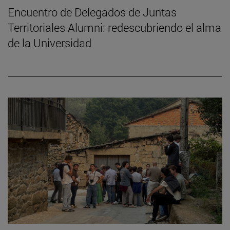
Encuentro de Delegados de Juntas
Territoriales Alumni: redescubriendo el alma
de la Universidad