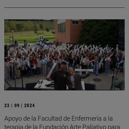
23 | 09 | 2024
Apoyo de la Facultad de Enfermería a la
terapia de la Fundación Arte Paliativo para