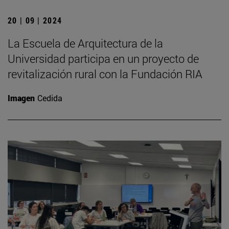
20 | 09 | 2024
La Escuela de Arquitectura de la
Universidad participa en un proyecto de
revitalización rural con la Fundación RIA
Imagen
Cedida