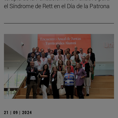
el Síndrome de Rett en el Día de la Patrona
21 | 09 | 2024