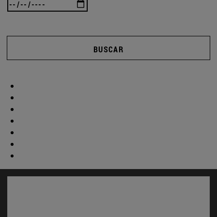
BUSCAR