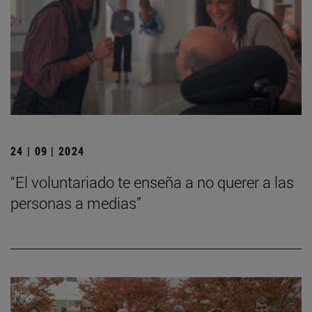
24 | 09 | 2024
“El voluntariado te enseña a no querer a las
personas a medias”