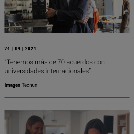
24 | 09 | 2024
“Tenemos más de 70 acuerdos con
universidades internacionales”
Imagen
Tecnun