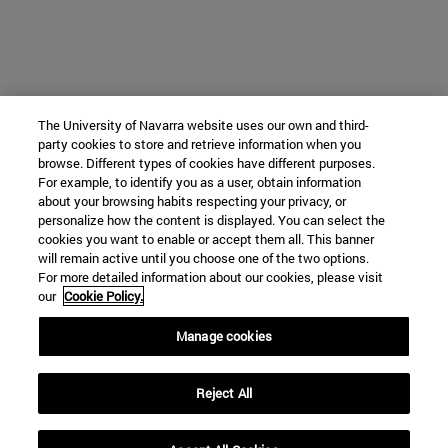
The University of Navarra website uses our own and third-
party cookies to store and retrieve information when you
browse. Different types of cookies have different purposes.
For example, to identify you as a user, obtain information
about your browsing habits respecting your privacy, or
personalize how the content is displayed. You can select the
cookies you want to enable or accept them all. This banner
will remain active until you choose one of the two options.
For more detailed information about our cookies, please visit
our
Cookie Policy.
Manage cookies
Reject All