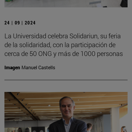
24 | 09 | 2024
La Universidad celebra Solidariun, su feria
de la solidaridad, con la participación de
cerca de 50 ONG y más de 1000 personas
Imagen
Manuel Castells