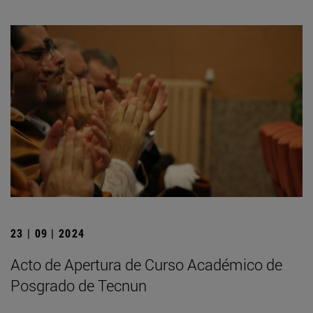
23 | 09 | 2024
Acto de Apertura de Curso Académico de
Posgrado de Tecnun