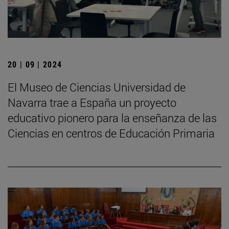
20 | 09 | 2024
El Museo de Ciencias Universidad de
Navarra trae a España un proyecto
educativo pionero para la enseñanza de las
Ciencias en centros de Educación Primaria