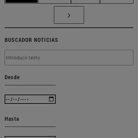
BUSCADOR NOTICIAS
Desde
Hasta