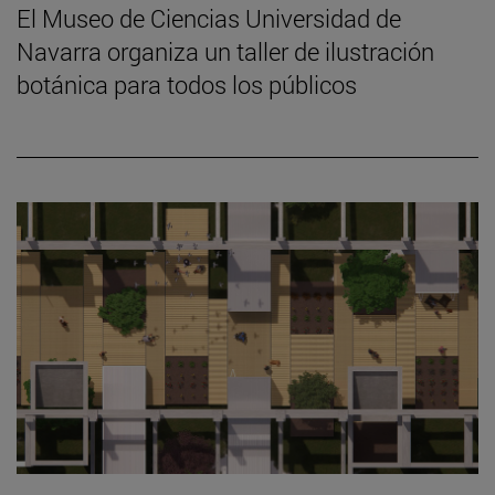
El Museo de Ciencias Universidad de
Navarra organiza un taller de ilustración
botánica para todos los públicos