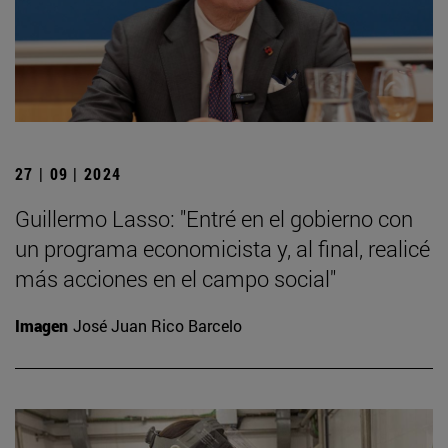
27 | 09 | 2024
Guillermo Lasso: "Entré en el gobierno con
un programa economicista y, al final, realicé
más acciones en el campo social"
Imagen
José Juan Rico Barcelo