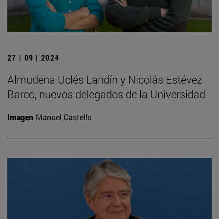
27 | 09 | 2024
Almudena Uclés Landín y Nicolás Estévez
Barco, nuevos delegados de la Universidad
Imagen
Manuel Castells