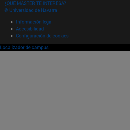
¿QUÉ MÁSTER TE INTERESA?
© Universidad de Navarra
Información legal
Accesibilidad
Configuración de cookies
Localizador de campus