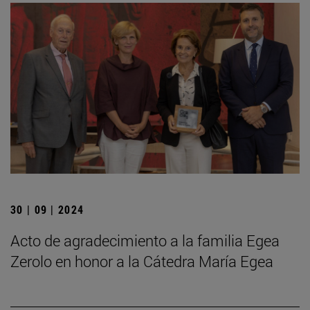
30 | 09 | 2024
Acto de agradecimiento a la familia Egea
Zerolo en honor a la Cátedra María Egea