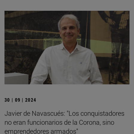
30 | 09 | 2024
Javier de Navascués: "Los conquistadores
no eran funcionarios de la Corona, sino
emprendedores armados"