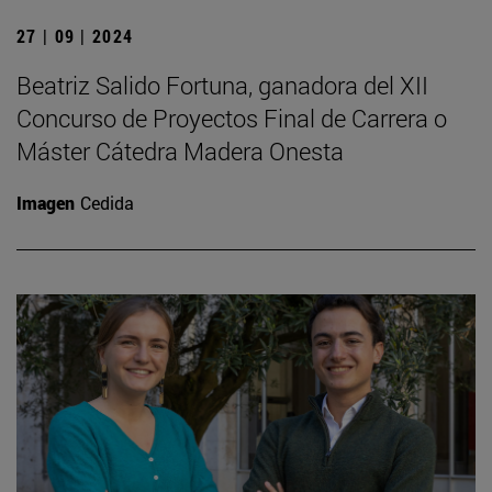
27 | 09 | 2024
Beatriz Salido Fortuna, ganadora del XII
Concurso de Proyectos Final de Carrera o
Máster Cátedra Madera Onesta
Imagen
Cedida