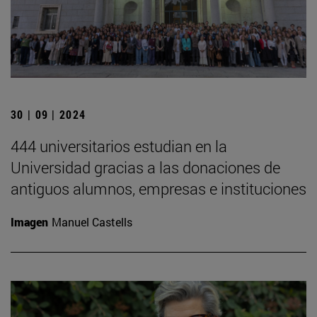
30 | 09 | 2024
444 universitarios estudian en la
Universidad gracias a las donaciones de
antiguos alumnos, empresas e instituciones
Imagen
Manuel Castells