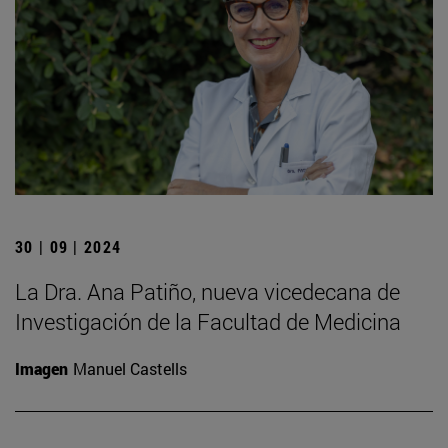
30 | 09 | 2024
La Dra. Ana Patiño, nueva vicedecana de
Investigación de la Facultad de Medicina
Imagen
Manuel Castells