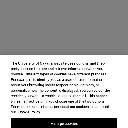
The University of Navarra website uses our own and third-
party cookies to store and retrieve information when you
browse. Different types of cookies have different purposes.
For example, to identify you as a user, obtain information
about your browsing habits respecting your privacy, or
personalize how the content is displayed. You can select the
cookies you want to enable or accept them all. This banner
will remain active until you choose one of the two options.
For more detailed information about our cookies, please visit
our
Cookie Policy.
Manage cookies