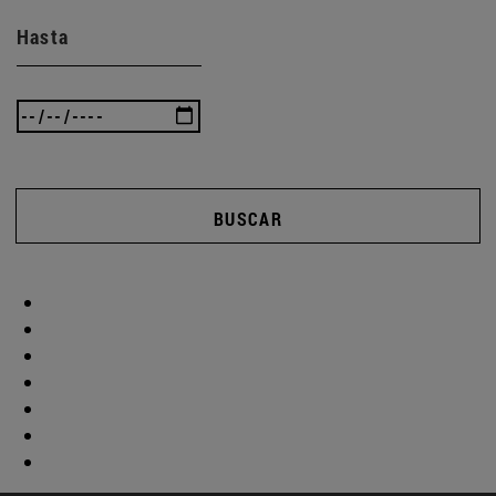
Hasta
BUSCAR