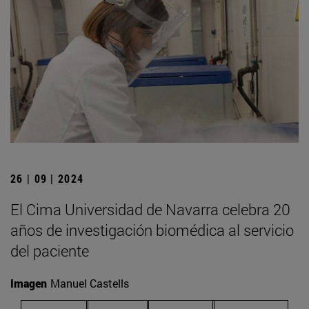
26 | 09 | 2024
El Cima Universidad de Navarra celebra 20
años de investigación biomédica al servicio
del paciente
Imagen
Manuel Castells