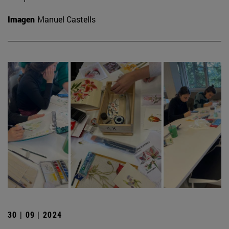
Imagen
Manuel Castells
30 | 09 | 2024