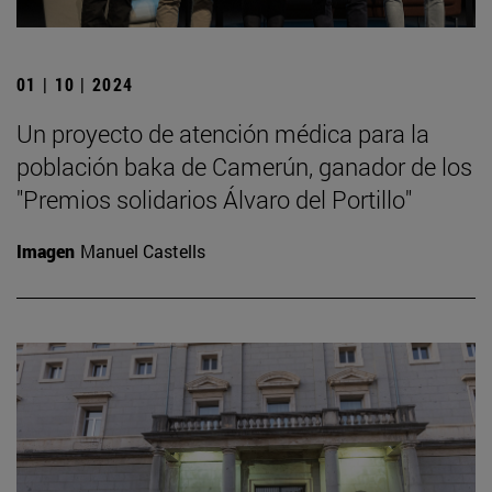
01 | 10 | 2024
Un proyecto de atención médica para la
población baka de Camerún, ganador de los
"Premios solidarios Álvaro del Portillo"
Imagen
Manuel Castells