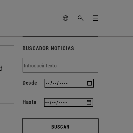
BUSCADOR NOTICIAS
d
Desde
Hasta
BUSCAR