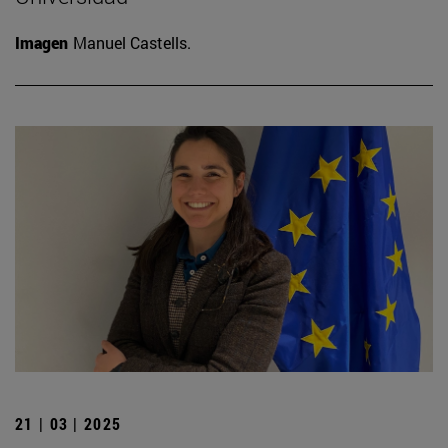
Imagen
Manuel Castells.
21 | 03 | 2025