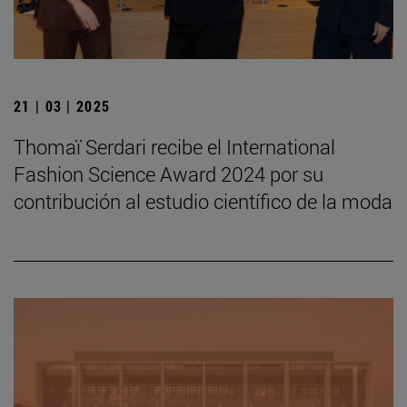
21 | 03 | 2025
Thomaï Serdari recibe el International
Fashion Science Award 2024 por su
contribución al estudio científico de la moda