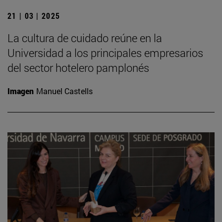
21 | 03 | 2025
La cultura de cuidado reúne en la
Universidad a los principales empresarios
del sector hotelero pamplonés
Imagen
Manuel Castells