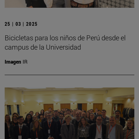
25 | 03 | 2025
Bicicletas para los niños de Perú desde el
campus de la Universidad
Imagen
IR