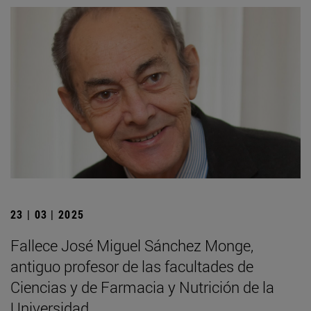
23 | 03 | 2025
Fallece José Miguel Sánchez Monge,
antiguo profesor de las facultades de
Ciencias y de Farmacia y Nutrición de la
Universidad