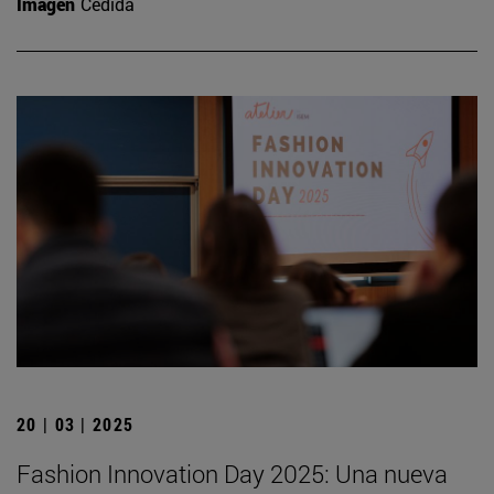
Imagen
Cedida
20 | 03 | 2025
Fashion Innovation Day 2025: Una nueva