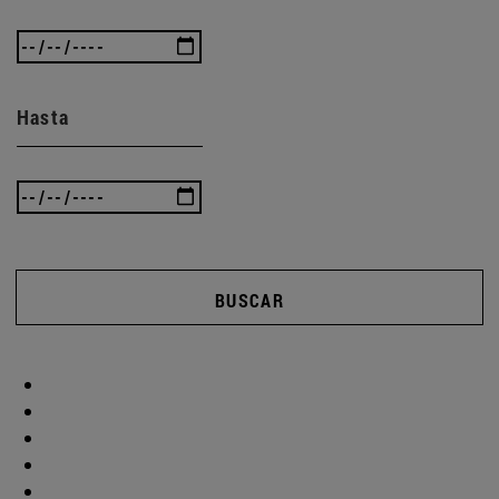
Hasta
BUSCAR