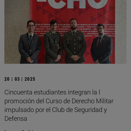
20 | 03 | 2025
Cincuenta estudiantes integran la I
promoción del Curso de Derecho Militar
impulsado por el Club de Seguridad y
Defensa