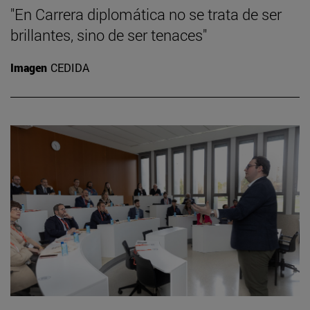
"En Carrera diplomática no se trata de ser
brillantes, sino de ser tenaces"
Imagen
CEDIDA