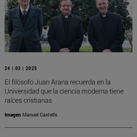
24 | 03 | 2025
El filósofo Juan Arana recuerda en la
Universidad que la ciencia moderna tiene
raíces cristianas
Imagen
Manuel Castells