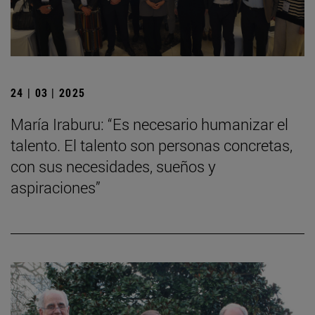
24 | 03 | 2025
María Iraburu: “Es necesario humanizar el
talento. El talento son personas concretas,
con sus necesidades, sueños y
aspiraciones”