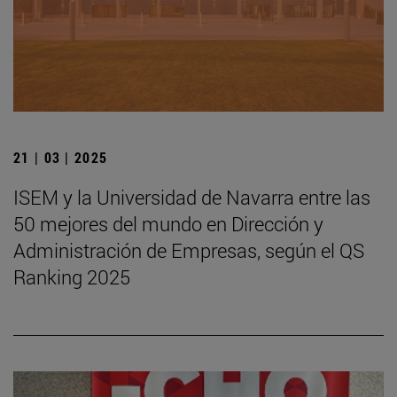
21 | 03 | 2025
ISEM y la Universidad de Navarra entre las
50 mejores del mundo en Dirección y
Administración de Empresas, según el QS
Ranking 2025