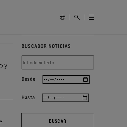
BUSCADOR NOTICIAS
o y
Desde
Hasta
ta
BUSCAR