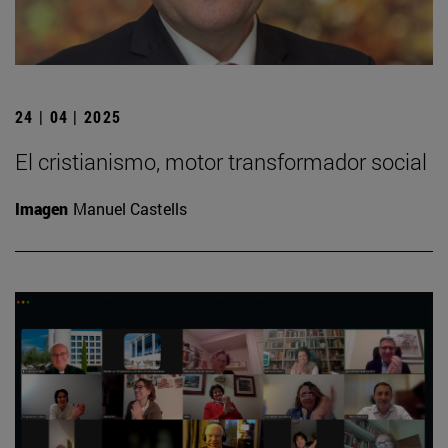
24 | 04 | 2025
El cristianismo, motor transformador social
Imagen
Manuel Castells