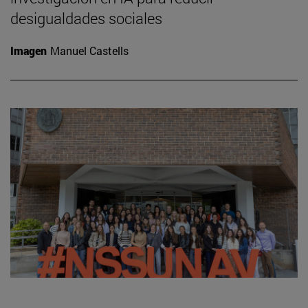
desigualdades sociales
Imagen
Manuel Castells