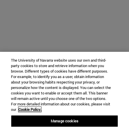
The University of Navarra website uses our own and third-
party cookies to store and retrieve information when you
browse. Different types of cookies have different purposes.
For example, to identify you as a user, obtain information
about your browsing habits respecting your privacy, or
personalize how the content is displayed. You can select the
cookies you want to enable or accept them all. This banner
will remain active until you choose one of the two options.
For more detailed information about our cookies, please visit
our
Cookie Policy.
Manage cookies