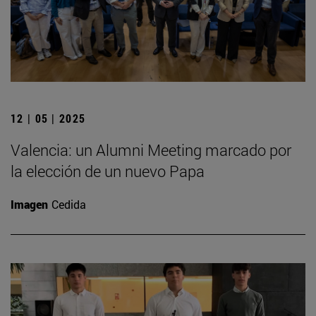
12 | 05 | 2025
Valencia: un Alumni Meeting marcado por
la elección de un nuevo Papa
Imagen
Cedida