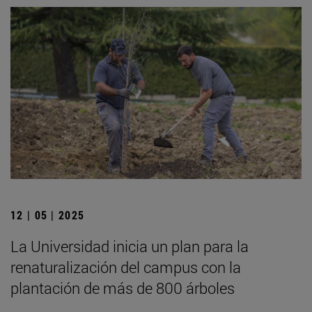
12 | 05 | 2025
La Universidad inicia un plan para la
renaturalización del campus con la
plantación de más de 800 árboles