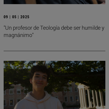
09 | 05 | 2025
"Un profesor de Teología debe ser humilde y
magnánimo"