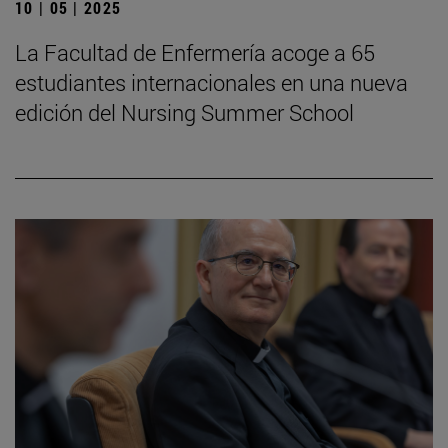
10 | 05 | 2025
La Facultad de Enfermería acoge a 65
estudiantes internacionales en una nueva
edición del Nursing Summer School