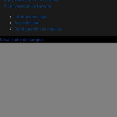
© Universidad de Navarra
Información legal
Accesibilidad
Configuración de cookies
Localizador de campus