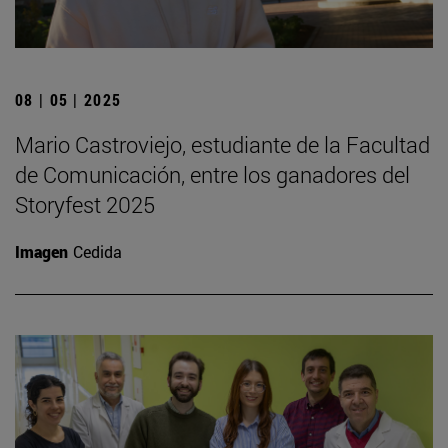
08 | 05 | 2025
Mario Castroviejo, estudiante de la Facultad
de Comunicación, entre los ganadores del
Storyfest 2025
Imagen
Cedida