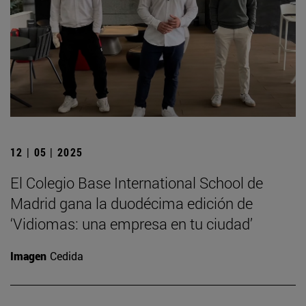
12 | 05 | 2025
El Colegio Base International School de
Madrid gana la duodécima edición de
‘Vidiomas: una empresa en tu ciudad’
Imagen
Cedida