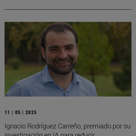
11 | 05 | 2025
Ignacio Rodríguez Carreño, premiado por su
investigación en IA para reducir