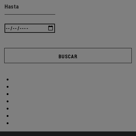
Hasta
BUSCAR