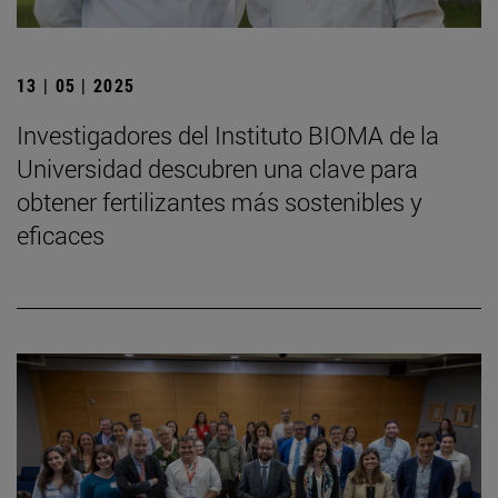
13 | 05 | 2025
Investigadores del Instituto BIOMA de la
Universidad descubren una clave para
obtener fertilizantes más sostenibles y
eficaces