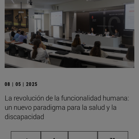
08 | 05 | 2025
La revolución de la funcionalidad humana:
un nuevo paradigma para la salud y la
discapacidad