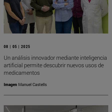
08 | 05 | 2025
Un análisis innovador mediante inteligencia
artificial permite descubrir nuevos usos de
medicamentos
Imagen
Manuel Castells