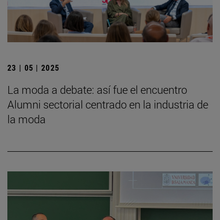
23 | 05 | 2025
La moda a debate: así fue el encuentro
Alumni sectorial centrado en la industria de
la moda