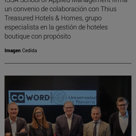
un convenio de colaboración con Thius
Treasured Hotels & Homes, grupo
especialista en la gestión de hoteles
boutique con propósito
Imagen
Cedida