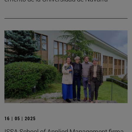
16 | 05 | 2025
ISSA School of Applied Management firma