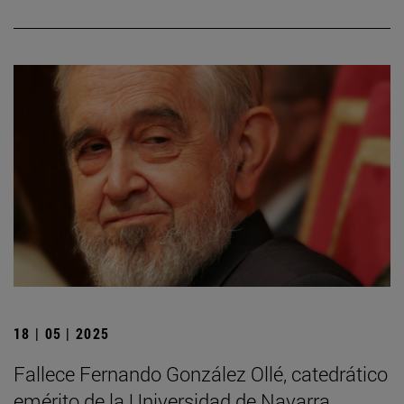
18 | 05 | 2025
Fallece Fernando González Ollé, catedrático
emérito de la Universidad de Navarra