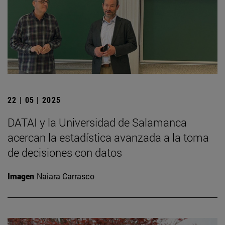
22 | 05 | 2025
DATAI y la Universidad de Salamanca
acercan la estadística avanzada a la toma
de decisiones con datos
Imagen
Naiara Carrasco