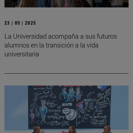
23 | 05 | 2025
La Universidad acompaña a sus futuros
alumnos en la transición a la vida
universitaria