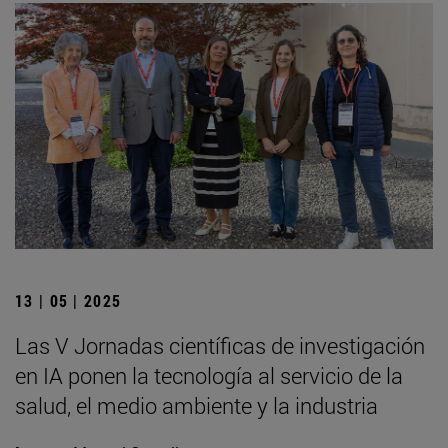
13 | 05 | 2025
Las V Jornadas científicas de investigación
en IA ponen la tecnología al servicio de la
salud, el medio ambiente y la industria