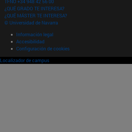
TFNO +34 948 42 56 00
¿QUÉ GRADO TE INTERESA?
¿QUÉ MÁSTER TE INTERESA?
© Universidad de Navarra
Información legal
Accesibilidad
Configuración de cookies
Localizador de campus