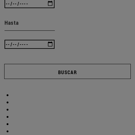
Hasta
BUSCAR