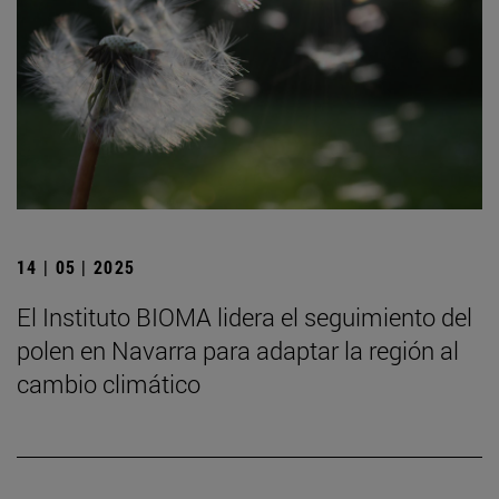
14 | 05 | 2025
El Instituto BIOMA lidera el seguimiento del
polen en Navarra para adaptar la región al
cambio climático