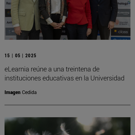
15 | 05 | 2025
eLearnia reúne a una treintena de
instituciones educativas en la Universidad
Imagen
Cedida