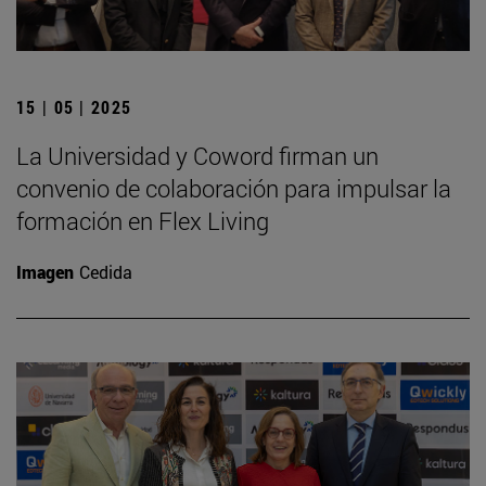
15 | 05 | 2025
La Universidad y Coword firman un
convenio de colaboración para impulsar la
formación en Flex Living
Imagen
Cedida