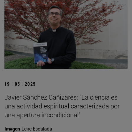
19 | 05 | 2025
Javier Sánchez Cañizares: "La ciencia es
una actividad espiritual caracterizada por
una apertura incondicional"
Imagen
Leire Escalada