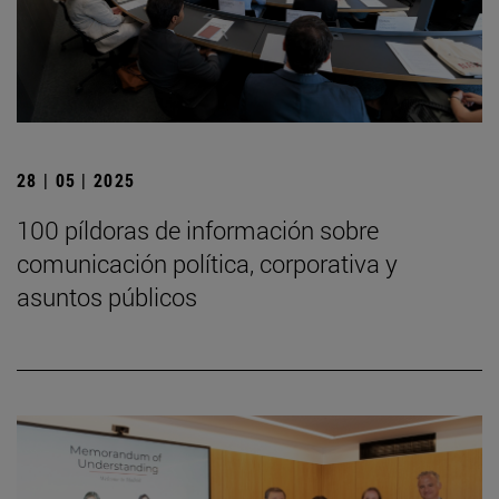
28 | 05 | 2025
100 píldoras de información sobre
comunicación política, corporativa y
asuntos públicos