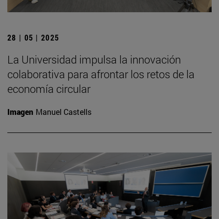
28 | 05 | 2025
La Universidad impulsa la innovación
colaborativa para afrontar los retos de la
economía circular
Imagen
Manuel Castells