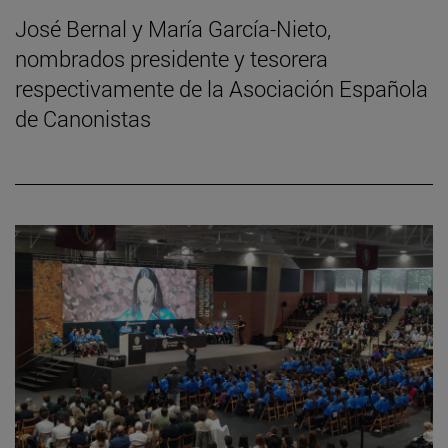
José Bernal y María García-Nieto,
nombrados presidente y tesorera
respectivamente de la Asociación Española
de Canonistas