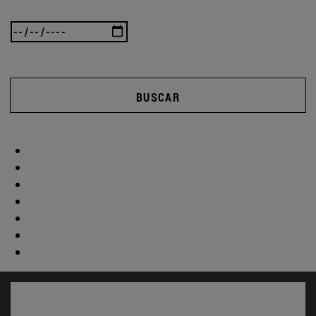
BUSCAR