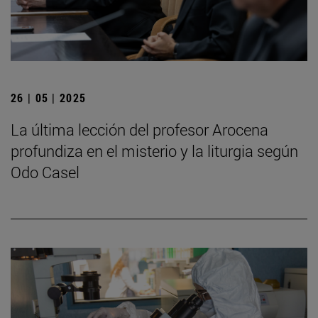
26 | 05 | 2025
La última lección del profesor Arocena
profundiza en el misterio y la liturgia según
Odo Casel