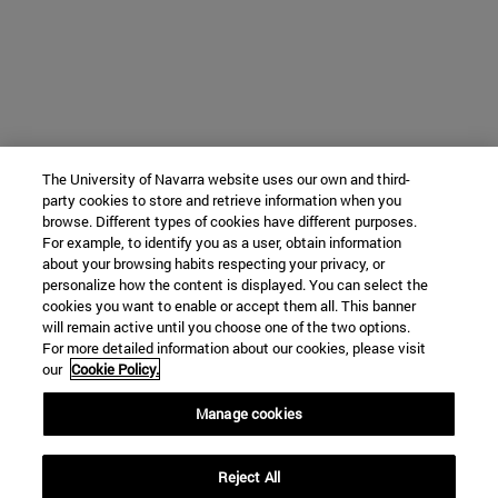
The University of Navarra website uses our own and third-
party cookies to store and retrieve information when you
browse. Different types of cookies have different purposes.
For example, to identify you as a user, obtain information
about your browsing habits respecting your privacy, or
personalize how the content is displayed. You can select the
cookies you want to enable or accept them all. This banner
will remain active until you choose one of the two options.
For more detailed information about our cookies, please visit
our
Cookie Policy.
Manage cookies
Reject All