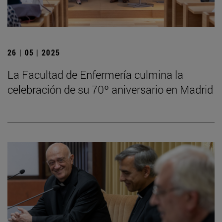
26 | 05 | 2025
La Facultad de Enfermería culmina la
celebración de su 70º aniversario en Madrid