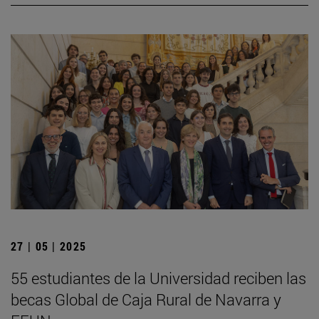
27 | 05 | 2025
55 estudiantes de la Universidad reciben las
becas Global de Caja Rural de Navarra y