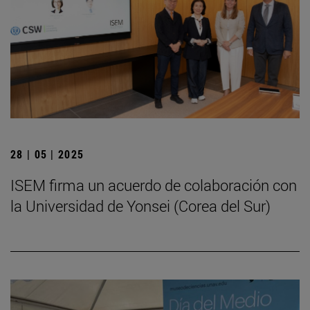
28 | 05 | 2025
ISEM firma un acuerdo de colaboración con
la Universidad de Yonsei (Corea del Sur)