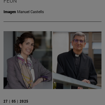
FEUN
Imagen
Manuel Castells
27 | 05 | 2025