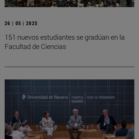
26 | 05 | 2025
151 nuevos estudiantes se gradúan en la
Facultad de Ciencias