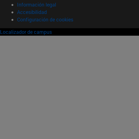
Información legal
Accesibilidad
Configuración de cookies
Localizador de campus