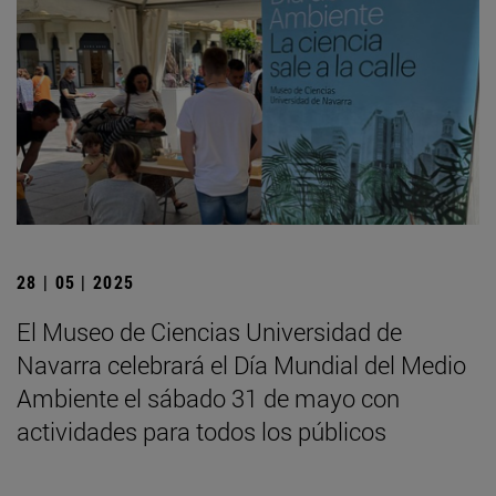
28 | 05 | 2025
El Museo de Ciencias Universidad de
Navarra celebrará el Día Mundial del Medio
Ambiente el sábado 31 de mayo con
actividades para todos los públicos