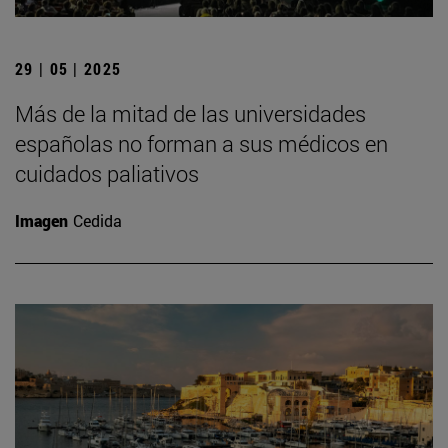
29 | 05 | 2025
Más de la mitad de las universidades
españolas no forman a sus médicos en
cuidados paliativos
Imagen
Cedida