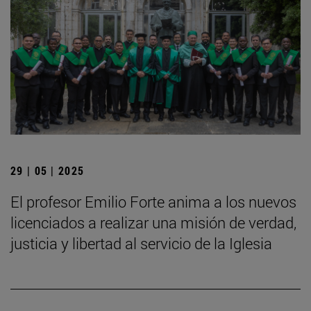
29 | 05 | 2025
El profesor Emilio Forte anima a los nuevos
licenciados a realizar una misión de verdad,
justicia y libertad al servicio de la Iglesia