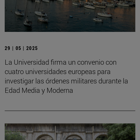
29 | 05 | 2025
La Universidad firma un convenio con
cuatro universidades europeas para
investigar las órdenes militares durante la
Edad Media y Moderna