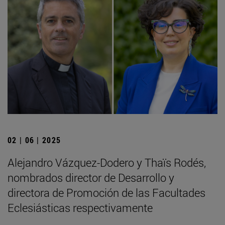
02 | 06 | 2025
Alejandro Vázquez-Dodero y Thaïs Rodés,
nombrados director de Desarrollo y
directora de Promoción de las Facultades
Eclesiásticas respectivamente