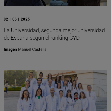
02 | 06 | 2025
La Universidad, segunda mejor universidad
de España según el ranking CYD
Imagen
Manuel Castells