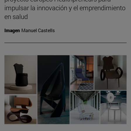
impulsar la innovación y el emprendimiento
en salud
Imagen
Manuel Castells