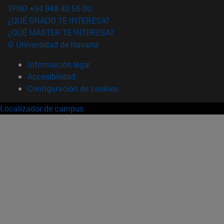
TFNO +34 948 42 56 00
¿QUÉ GRADO TE INTERESA?
¿QUÉ MÁSTER TE INTERESA?
© Universidad de Navarra
Información legal
Accesibilidad
Configuración de cookies
Localizador de campus