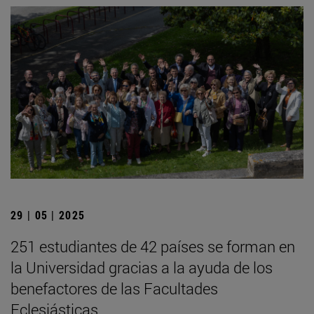
29 | 05 | 2025
251 estudiantes de 42 países se forman en
la Universidad gracias a la ayuda de los
benefactores de las Facultades
Eclesiásticas