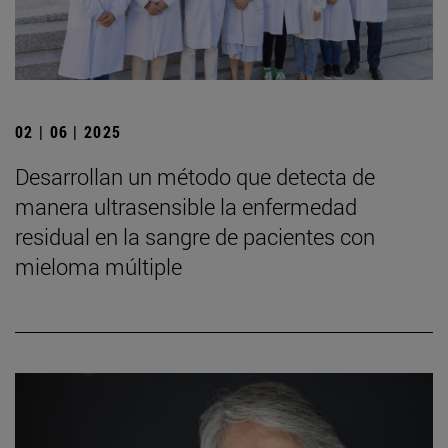
02 | 06 | 2025
Desarrollan un método que detecta de
manera ultrasensible la enfermedad
residual en la sangre de pacientes con
mieloma múltiple