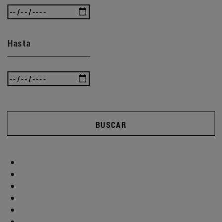
Hasta
BUSCAR