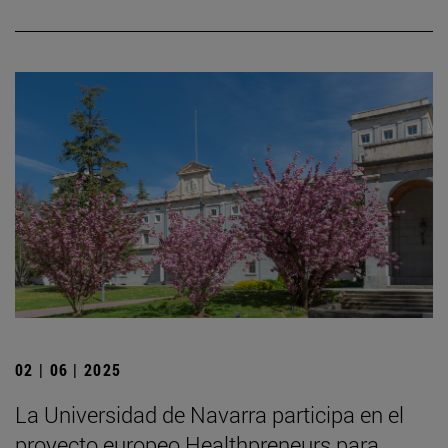
02 | 06 | 2025
La Universidad de Navarra participa en el
proyecto europeo Healthpreneurs para