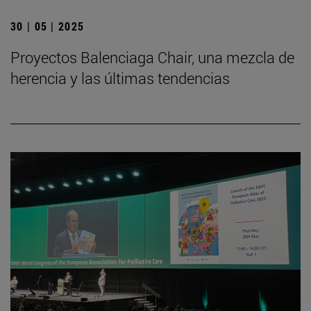
30 | 05 | 2025
Proyectos Balenciaga Chair, una mezcla de
herencia y las últimas tendencias