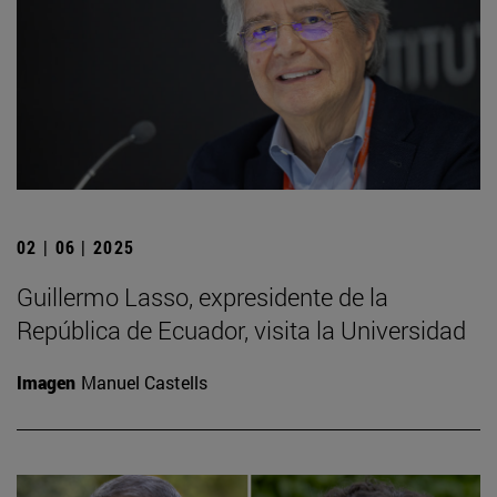
02 | 06 | 2025
Guillermo Lasso, expresidente de la
República de Ecuador, visita la Universidad
Imagen
Manuel Castells