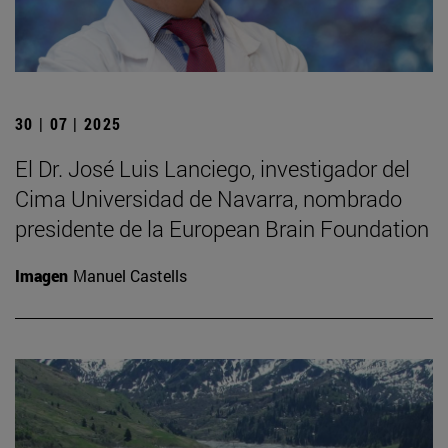
30 | 07 | 2025
El Dr. José Luis Lanciego, investigador del
Cima Universidad de Navarra, nombrado
presidente de la European Brain Foundation
Imagen
Manuel Castells