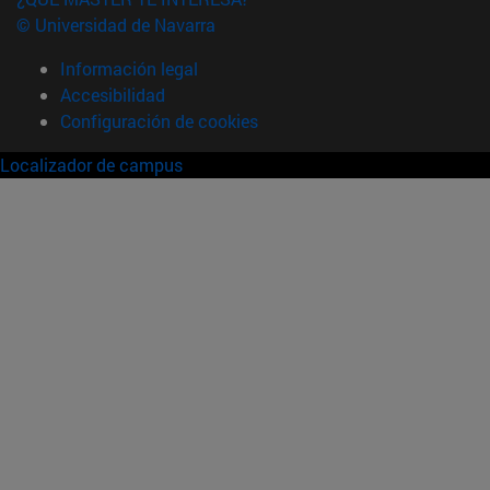
© Universidad de Navarra
Información legal
Accesibilidad
Configuración de cookies
Localizador de campus