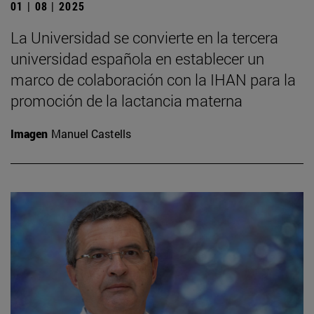
01 | 08 | 2025
La Universidad se convierte en la tercera
universidad española en establecer un
marco de colaboración con la IHAN para la
promoción de la lactancia materna
Imagen
Manuel Castells