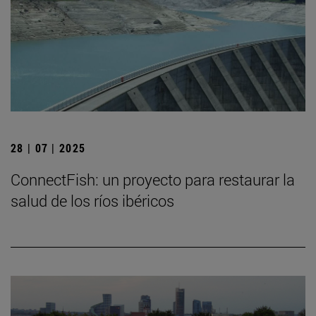
28 | 07 | 2025
ConnectFish: un proyecto para restaurar la
salud de los ríos ibéricos