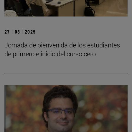
27 | 08 | 2025
Jornada de bienvenida de los estudiantes
de primero e inicio del curso cero