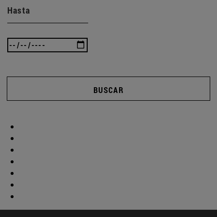
Hasta
BUSCAR