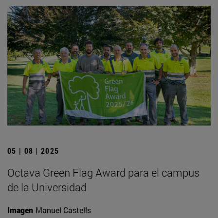
05 | 08 | 2025
Octava Green Flag Award para el campus
de la Universidad
Imagen
Manuel Castells