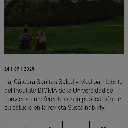
24 | 07 | 2025
La 'Cátedra Sanitas Salud y Medioambiente'
del Instituto BIOMA de la Universidad se
convierte en referente con la publicación de
su estudio en la revista Sustainability