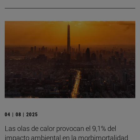
04 | 08 | 2025
Las olas de calor provocan el 9,1% del
impacto ambiental en la morbimortalidad