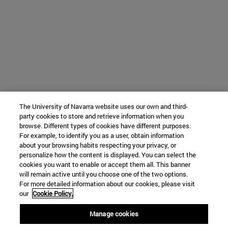
The University of Navarra website uses our own and third-
party cookies to store and retrieve information when you
browse. Different types of cookies have different purposes.
For example, to identify you as a user, obtain information
about your browsing habits respecting your privacy, or
personalize how the content is displayed. You can select the
cookies you want to enable or accept them all. This banner
will remain active until you choose one of the two options.
For more detailed information about our cookies, please visit
our
Cookie Policy.
Manage cookies