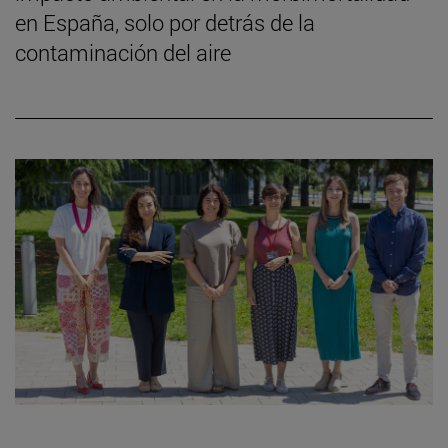
en España, solo por detrás de la
contaminación del aire