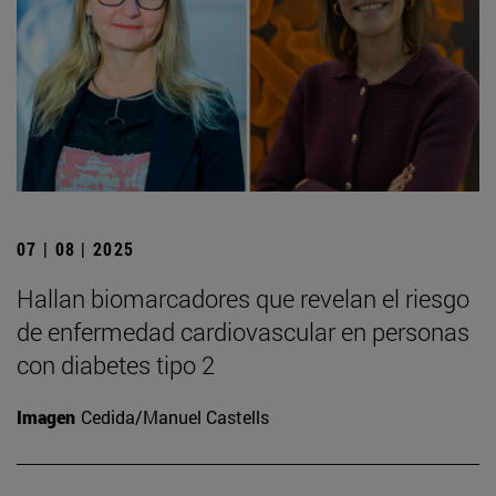
07 | 08 | 2025
Hallan biomarcadores que revelan el riesgo
de enfermedad cardiovascular en personas
con diabetes tipo 2
Imagen
Cedida/Manuel Castells