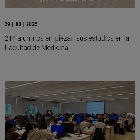
29 | 08 | 2025
214 alumnos empiezan sus estudios en la
Facultad de Medicina