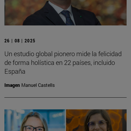
26 | 08 | 2025
Un estudio global pionero mide la felicidad
de forma holística en 22 países, incluido
España
Imagen
Manuel Castells