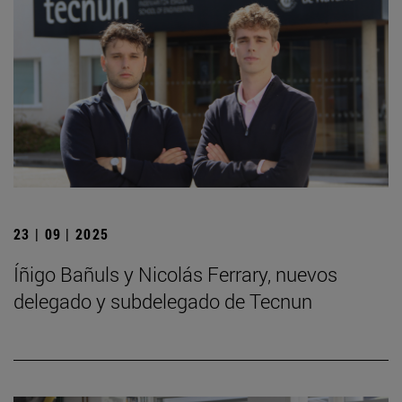
23 | 09 | 2025
Íñigo Bañuls y Nicolás Ferrary, nuevos
delegado y subdelegado de Tecnun