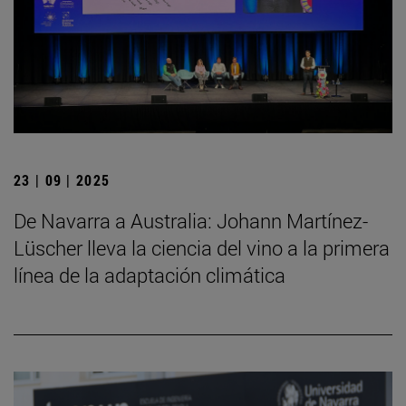
23 | 09 | 2025
De Navarra a Australia: Johann Martínez-
Lüscher lleva la ciencia del vino a la primera
línea de la adaptación climática