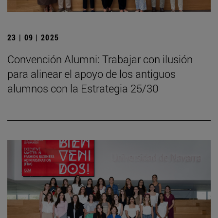
23 | 09 | 2025
Convención Alumni: Trabajar con ilusión
para alinear el apoyo de los antiguos
alumnos con la Estrategia 25/30