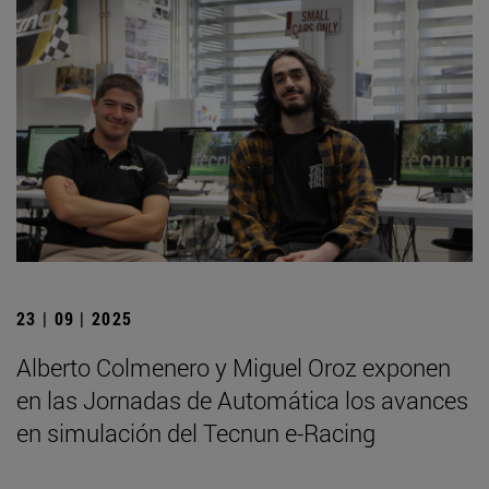
23 | 09 | 2025
Alberto Colmenero y Miguel Oroz exponen
en las Jornadas de Automática los avances
en simulación del Tecnun e-Racing