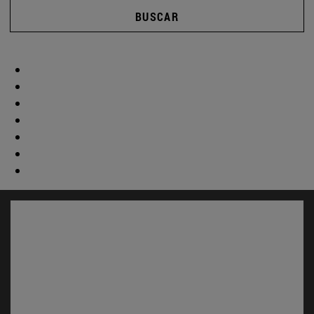
BUSCAR