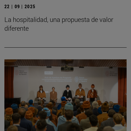
22 | 09 | 2025
La hospitalidad, una propuesta de valor
diferente