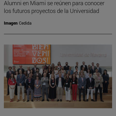
Alumni en Miami se reúnen para conocer
los futuros proyectos de la Universidad
Imagen
Cedida