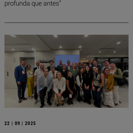
profunda que antes”
22 | 09 | 2025