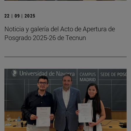
22 | 09 | 2025
Noticia y galería del Acto de Apertura de
Posgrado 2025-26 de Tecnun