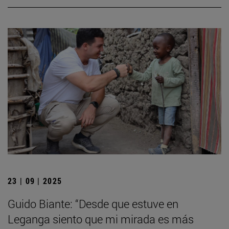
23 | 09 | 2025
Guido Biante: “Desde que estuve en
Leganga siento que mi mirada es más