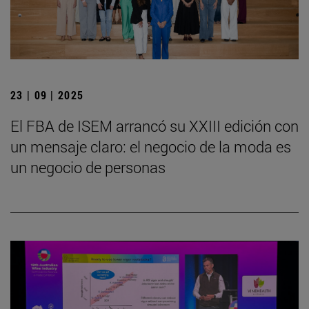
23 | 09 | 2025
El FBA de ISEM arrancó su XXIII edición con
un mensaje claro: el negocio de la moda es
un negocio de personas