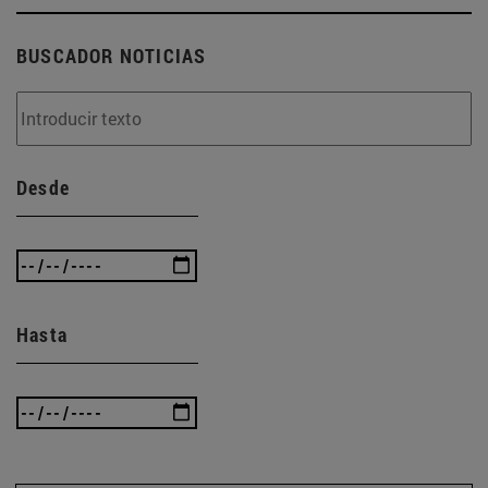
BUSCADOR NOTICIAS
Desde
Hasta