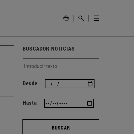
BUSCADOR NOTICIAS
Desde
Hasta
BUSCAR