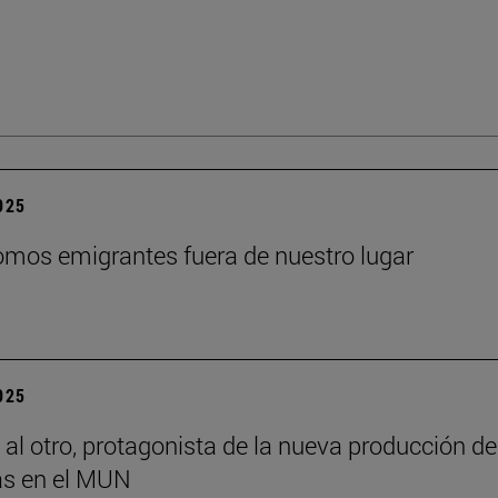
2025
mos emigrantes fuera de nuestro lugar
2025
 al otro, protagonista de la nueva producción de
s en el MUN