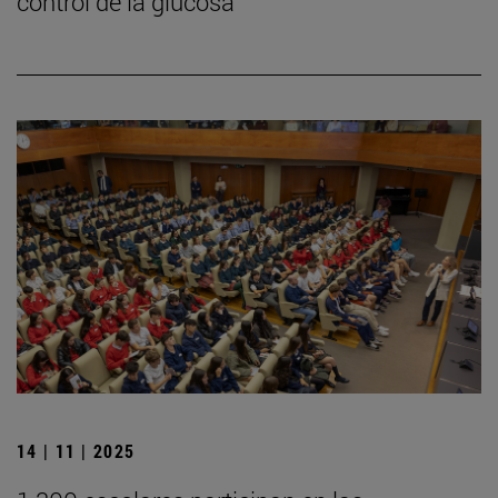
control de la glucosa
14 | 11 | 2025