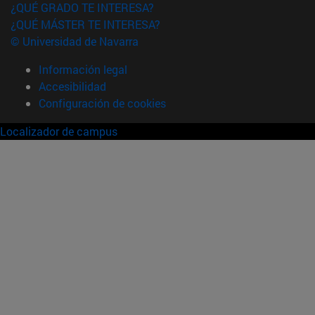
¿QUÉ GRADO TE INTERESA?
¿QUÉ MÁSTER TE INTERESA?
© Universidad de Navarra
Información legal
Accesibilidad
Configuración de cookies
Localizador de campus