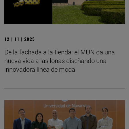
12 | 11 | 2025
De la fachada a la tienda: el MUN da una
nueva vida a las lonas diseñando una
innovadora línea de moda