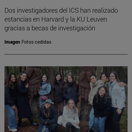
Dos investigadores del ICS han realizado
estancias en Harvard y la KU Leuven
gracias a becas de investigación
Imagen
Fotos cedidas