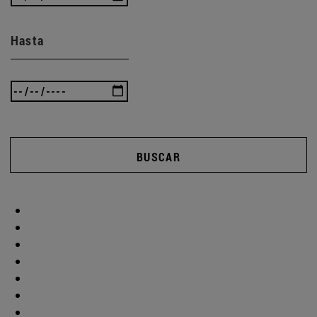
Hasta
BUSCAR