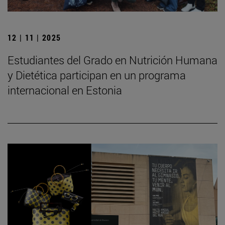
12 | 11 | 2025
Estudiantes del Grado en Nutrición Humana
y Dietética participan en un programa
internacional en Estonia