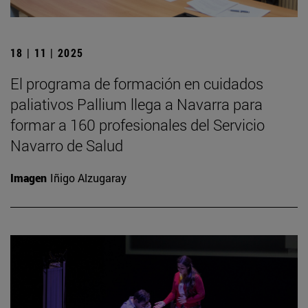
18 | 11 | 2025
El programa de formación en cuidados
paliativos Pallium llega a Navarra para
formar a 160 profesionales del Servicio
Navarro de Salud
Imagen
Iñigo Alzugaray