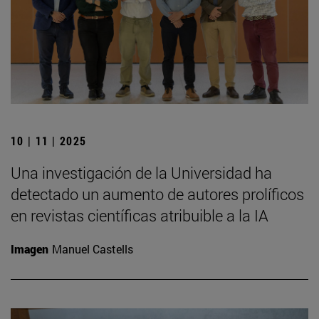
10 | 11 | 2025
Una investigación de la Universidad ha
detectado un aumento de autores prolíficos
en revistas científicas atribuible a la IA
Imagen
Manuel Castells