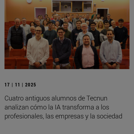
17 | 11 | 2025
Cuatro antiguos alumnos de Tecnun
analizan cómo la IA transforma a los
profesionales, las empresas y la sociedad