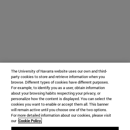
The University of Navarra website uses our own and third-
party cookies to store and retrieve information when you
browse. Different types of cookies have different purposes.
For example, to identify you as a user, obtain information
about your browsing habits respecting your privacy, or
personalize how the content is displayed. You can select the
cookies you want to enable or accept them all. This banner
will remain active until you choose one of the two options.
For more detailed information about our cookies, please visit
our
Cookie Policy.