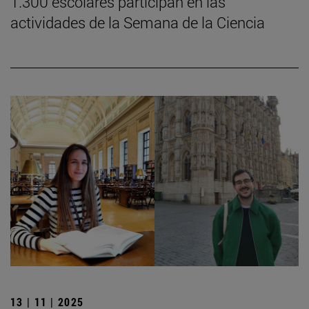
1.300 escolares participan en las
actividades de la Semana de la Ciencia
13 | 11 | 2025