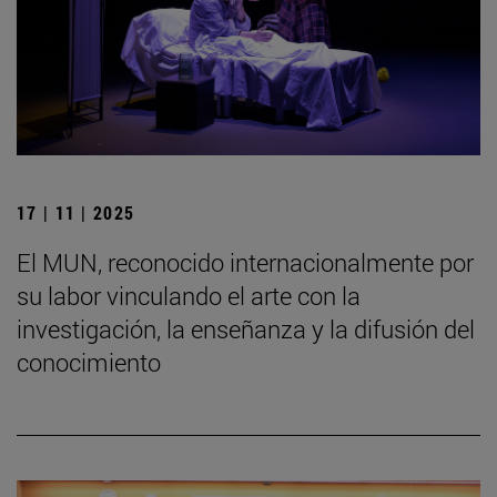
17 | 11 | 2025
El MUN, reconocido internacionalmente por
su labor vinculando el arte con la
investigación, la enseñanza y la difusión del
conocimiento