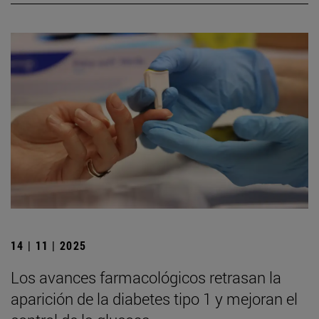
14 | 11 | 2025
Los avances farmacológicos retrasan la
aparición de la diabetes tipo 1 y mejoran el