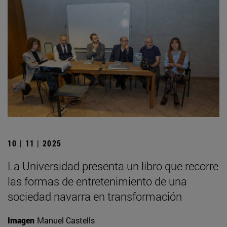
10 | 11 | 2025
La Universidad presenta un libro que recorre
las formas de entretenimiento de una
sociedad navarra en transformación
Imagen
Manuel Castells