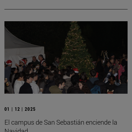
01 | 12 | 2025
El campus de San Sebastián enciende la
Navidad