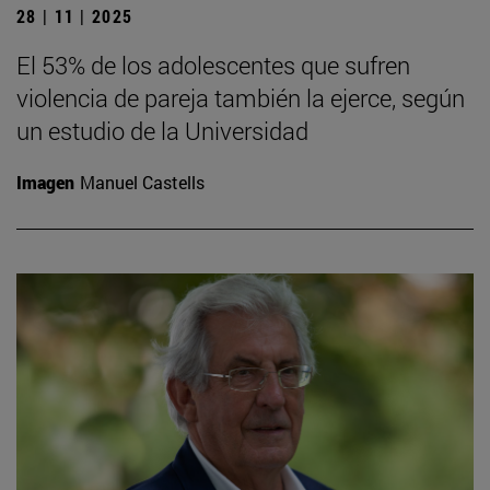
28 | 11 | 2025
El 53% de los adolescentes que sufren
violencia de pareja también la ejerce, según
un estudio de la Universidad
Imagen
Manuel Castells