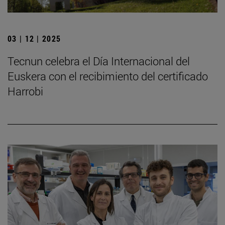
03 | 12 | 2025
Tecnun celebra el Día Internacional del
Euskera con el recibimiento del certificado
Harrobi