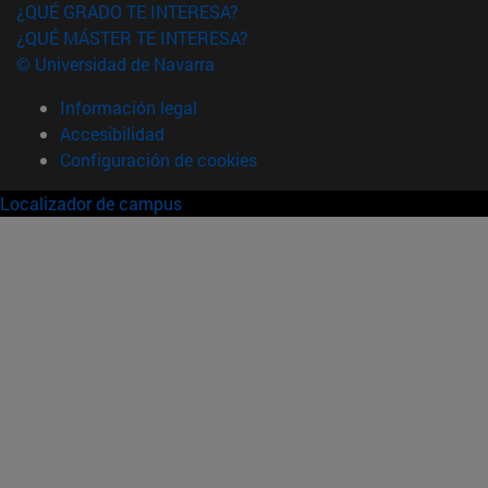
¿QUÉ GRADO TE INTERESA?
¿QUÉ MÁSTER TE INTERESA?
© Universidad de Navarra
Información legal
Accesibilidad
Configuración de cookies
Localizador de campus