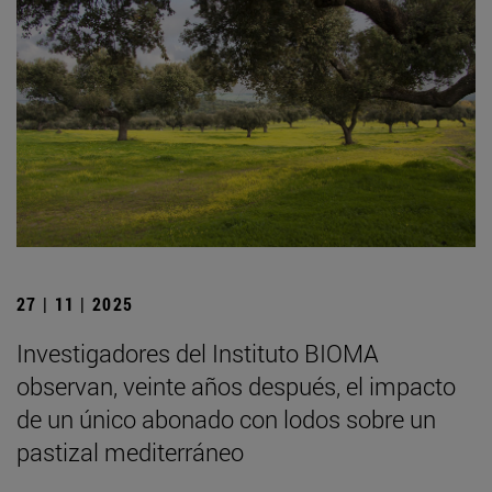
27 | 11 | 2025
Investigadores del Instituto BIOMA
observan, veinte años después, el impacto
de un único abonado con lodos sobre un
pastizal mediterráneo