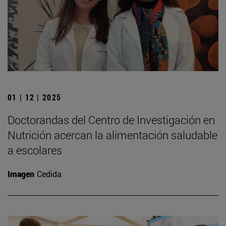
01 | 12 | 2025
Doctorandas del Centro de Investigación en
Nutrición acercan la alimentación saludable
a escolares
Imagen
Cedida