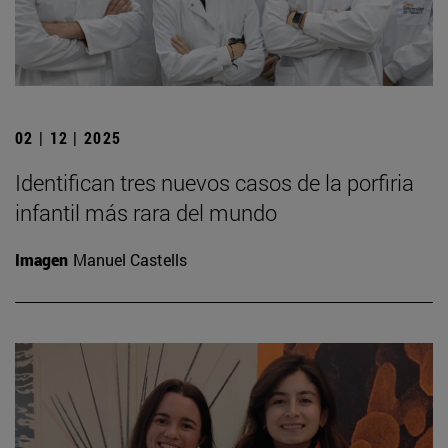
02 | 12 | 2025
Identifican tres nuevos casos de la porfiria
infantil más rara del mundo
Imagen
Manuel Castells