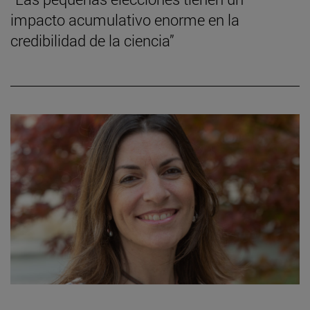
impacto acumulativo enorme en la
credibilidad de la ciencia”