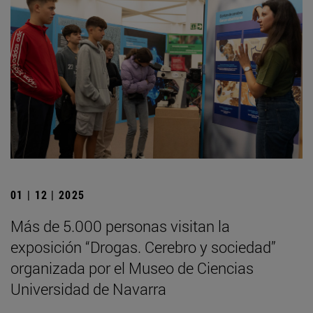
01 | 12 | 2025
Más de 5.000 personas visitan la
exposición “Drogas. Cerebro y sociedad”
organizada por el Museo de Ciencias
Universidad de Navarra