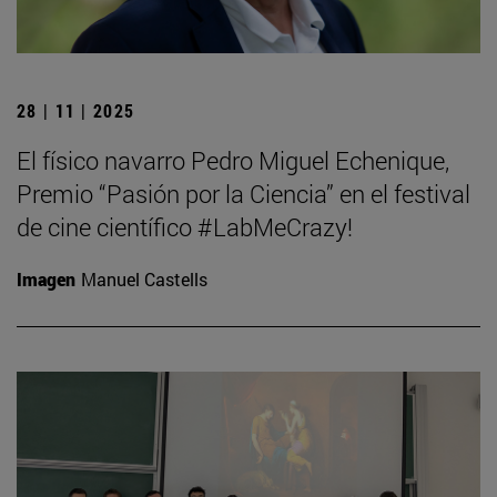
28 | 11 | 2025
El físico navarro Pedro Miguel Echenique,
Premio “Pasión por la Ciencia” en el festival
de cine científico #LabMeCrazy!
Imagen
Manuel Castells