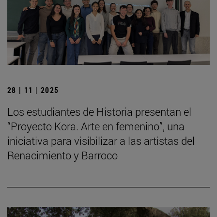
28 | 11 | 2025
Los estudiantes de Historia presentan el
“Proyecto Kora. Arte en femenino”, una
iniciativa para visibilizar a las artistas del
Renacimiento y Barroco