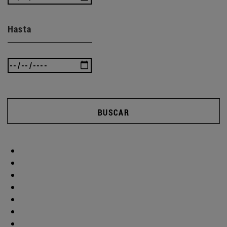
Hasta
BUSCAR