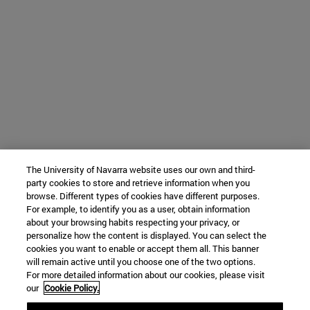
The University of Navarra website uses our own and third-
party cookies to store and retrieve information when you
browse. Different types of cookies have different purposes.
For example, to identify you as a user, obtain information
about your browsing habits respecting your privacy, or
personalize how the content is displayed. You can select the
cookies you want to enable or accept them all. This banner
will remain active until you choose one of the two options.
For more detailed information about our cookies, please visit
our
Cookie Policy.