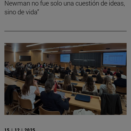
Newman no fue solo una cuestión de ideas,
sino de vida”
15 | 12 | 2025