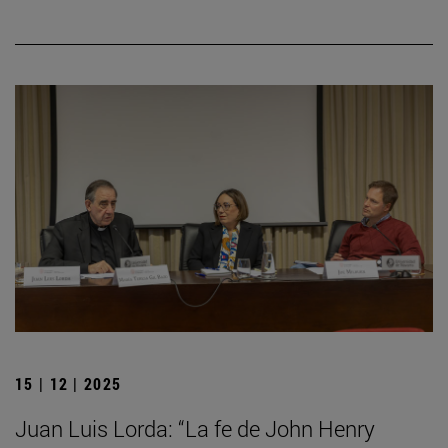
15 | 12 | 2025
Juan Luis Lorda: “La fe de John Henry