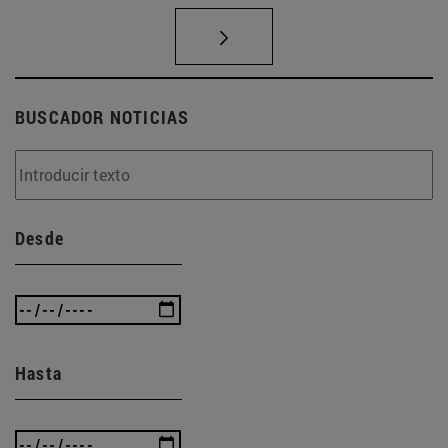
BUSCADOR NOTICIAS
Desde
Hasta