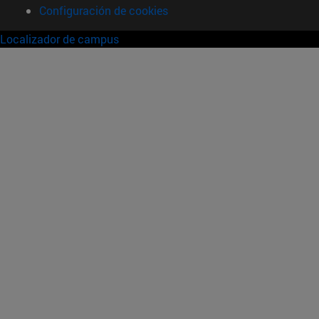
Configuración de cookies
Localizador de campus