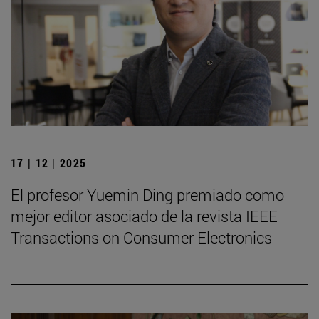
17 | 12 | 2025
El profesor Yuemin Ding premiado como
mejor editor asociado de la revista IEEE
Transactions on Consumer Electronics