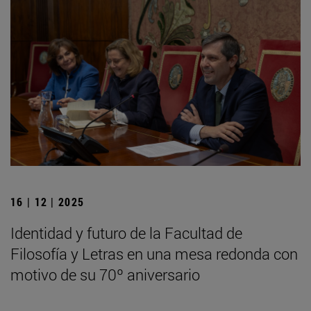
16 | 12 | 2025
Identidad y futuro de la Facultad de
Filosofía y Letras en una mesa redonda con
motivo de su 70º aniversario