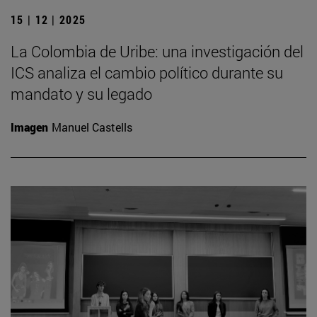
15 | 12 | 2025
La Colombia de Uribe: una investigación del
ICS analiza el cambio político durante su
mandato y su legado
Imagen
Manuel Castells