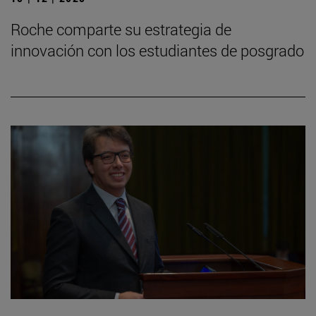
Roche comparte su estrategia de
innovación con los estudiantes de posgrado