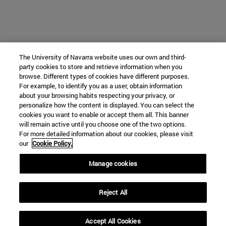
The University of Navarra website uses our own and third-
party cookies to store and retrieve information when you
browse. Different types of cookies have different purposes.
For example, to identify you as a user, obtain information
about your browsing habits respecting your privacy, or
personalize how the content is displayed. You can select the
cookies you want to enable or accept them all. This banner
will remain active until you choose one of the two options.
For more detailed information about our cookies, please visit
our
Cookie Policy.
Manage cookies
Reject All
Accept All Cookies