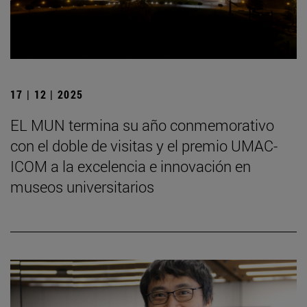
17 | 12 | 2025
EL MUN termina su año conmemorativo
con el doble de visitas y el premio UMAC-
ICOM a la excelencia e innovación en
museos universitarios