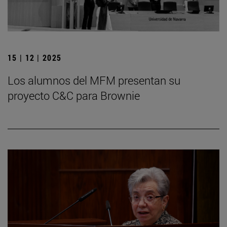
15 | 12 | 2025
Los alumnos del MFM presentan su
proyecto C&C para Brownie