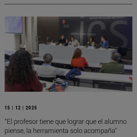
15 | 12 | 2025
“El profesor tiene que lograr que el alumno
piense, la herramienta solo acompaña"