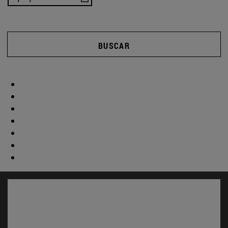
BUSCAR