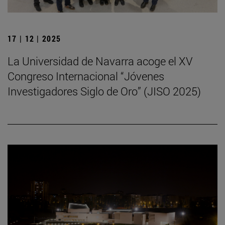
17 | 12 | 2025
La Universidad de Navarra acoge el XV
Congreso Internacional “Jóvenes
Investigadores Siglo de Oro” (JISO 2025)