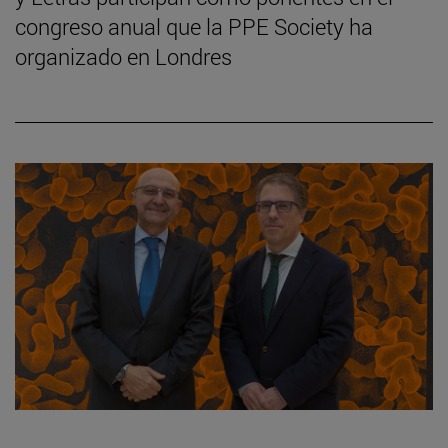
congreso anual que la PPE Society ha
organizado en Londres