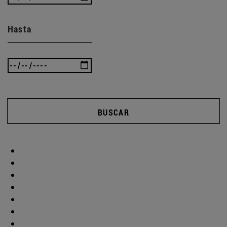
Hasta
BUSCAR