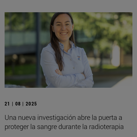
21 | 08 | 2025
Una nueva investigación abre la puerta a
proteger la sangre durante la radioterapia