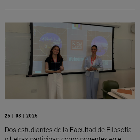
25 | 08 | 2025
Dos estudiantes de la Facultad de Filosofía
y Letras participan como ponentes en el