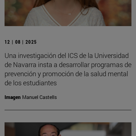
12 | 08 | 2025
Una investigación del ICS de la Universidad
de Navarra insta a desarrollar programas de
prevención y promoción de la salud mental
de los estudiantes
Imagen
Manuel Castells