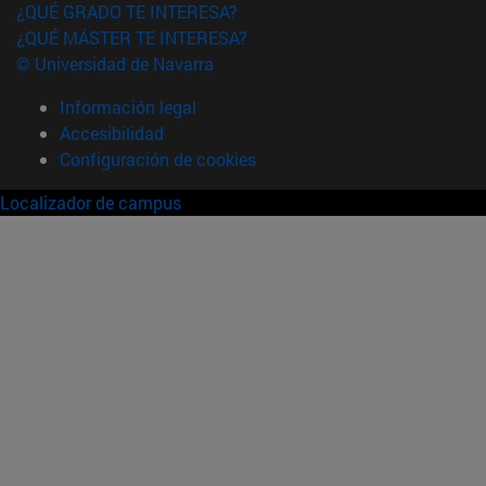
¿QUÉ GRADO TE INTERESA?
¿QUÉ MÁSTER TE INTERESA?
© Universidad de Navarra
Información legal
Accesibilidad
Configuración de cookies
Localizador de campus