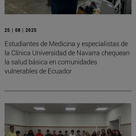
25 | 08 | 2025
Estudiantes de Medicina y especialistas de
la Clínica Universidad de Navarra chequean
la salud básica en comunidades
vulnerables de Ecuador