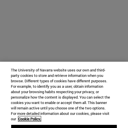
The University of Navarra website uses our own and third-
party cookies to store and retrieve information when you
browse. Different types of cookies have different purposes.
For example, to identify you as a user, obtain information
about your browsing habits respecting your privacy, or
personalize how the content is displayed. You can select the
cookies you want to enable or accept them all. This banner
will remain active until you choose one of the two options.
For more detailed information about our cookies, please visit
our
Cookie Policy.