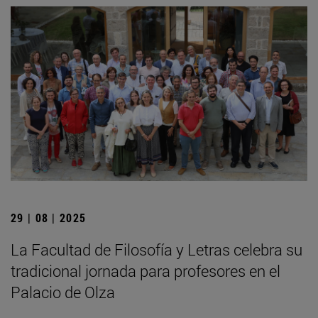
29 | 08 | 2025
La Facultad de Filosofía y Letras celebra su
tradicional jornada para profesores en el
Palacio de Olza