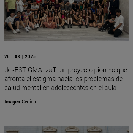
26 | 08 | 2025
desESTIGMAtizaT: un proyecto pionero que
afronta el estigma hacia los problemas de
salud mental en adolescentes en el aula
Imagen
Cedida