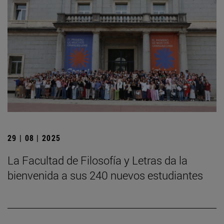
29 | 08 | 2025
La Facultad de Filosofía y Letras da la
bienvenida a sus 240 nuevos estudiantes