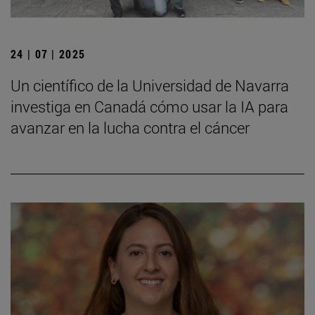
24 | 07 | 2025
Un científico de la Universidad de Navarra
investiga en Canadá cómo usar la IA para
avanzar en la lucha contra el cáncer