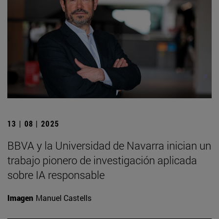
13 | 08 | 2025
BBVA y la Universidad de Navarra inician un
trabajo pionero de investigación aplicada
sobre IA responsable
Imagen
Manuel Castells