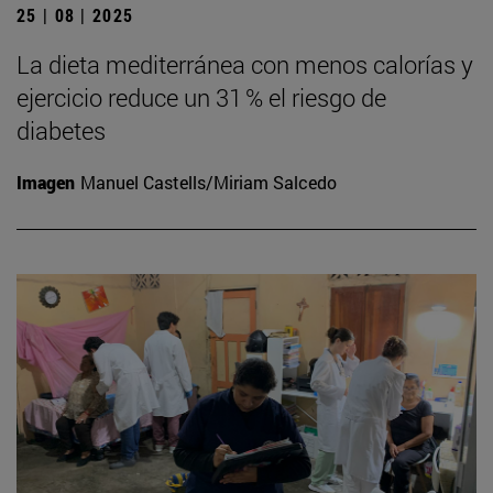
25 | 08 | 2025
La dieta mediterránea con menos calorías y
ejercicio reduce un 31 % el riesgo de
diabetes
Imagen
Manuel Castells/Miriam Salcedo