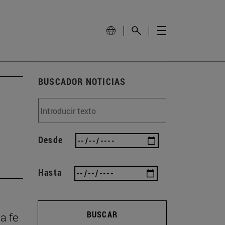
BUSCADOR NOTICIAS
Desde
Hasta
BUSCAR
la fe