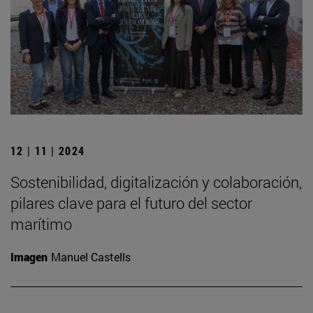
12 | 11 | 2024
Sostenibilidad, digitalización y colaboración,
pilares clave para el futuro del sector
marítimo
Imagen
Manuel Castells