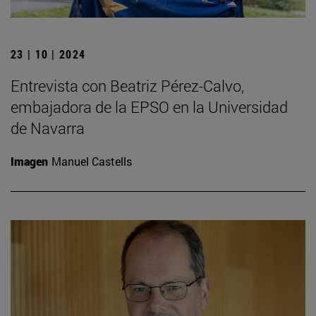
23 | 10 | 2024
Entrevista con Beatriz Pérez-Calvo,
embajadora de la EPSO en la Universidad
de Navarra
Imagen
Manuel Castells