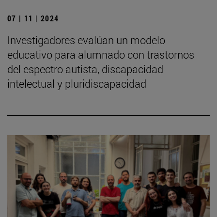
07 | 11 | 2024
Investigadores evalúan un modelo
educativo para alumnado con trastornos
del espectro autista, discapacidad
intelectual y pluridiscapacidad