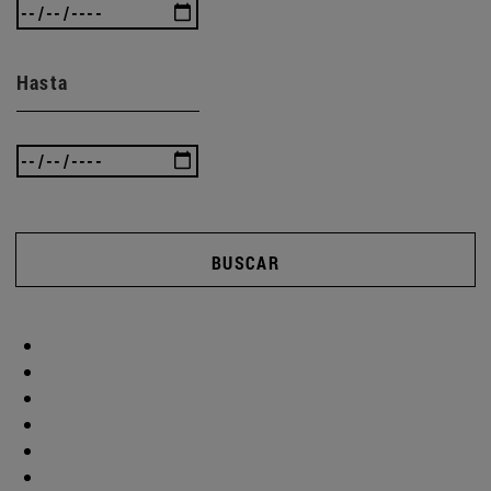
Hasta
BUSCAR