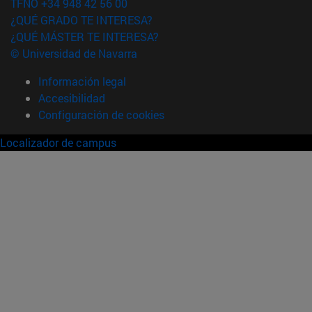
TFNO +34 948 42 56 00
¿QUÉ GRADO TE INTERESA?
¿QUÉ MÁSTER TE INTERESA?
© Universidad de Navarra
Información legal
Accesibilidad
Configuración de cookies
Localizador de campus