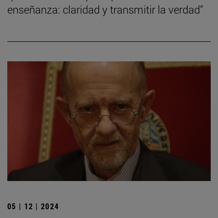
enseñanza: claridad y transmitir la verdad”
05 | 12 | 2024