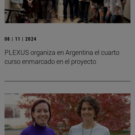
08 | 11 | 2024
PLEXUS organiza en Argentina el cuarto
curso enmarcado en el proyecto