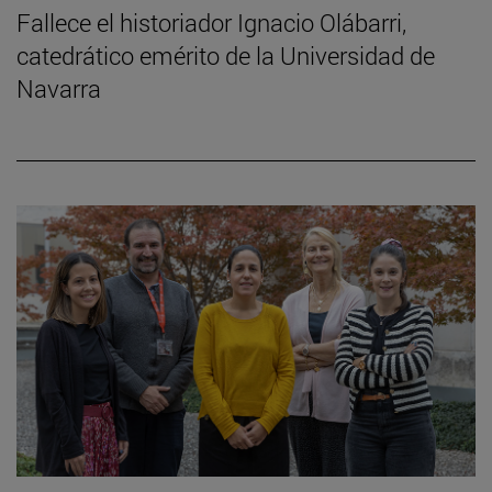
Fallece el historiador Ignacio Olábarri,
catedrático emérito de la Universidad de
Navarra