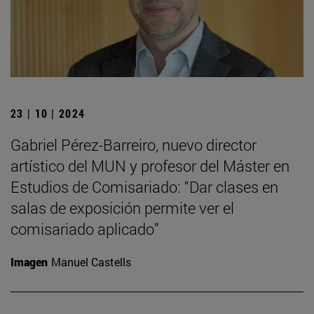
23 | 10 | 2024
Gabriel Pérez-Barreiro, nuevo director
artístico del MUN y profesor del Máster en
Estudios de Comisariado: “Dar clases en
salas de exposición permite ver el
comisariado aplicado”
Imagen
Manuel Castells