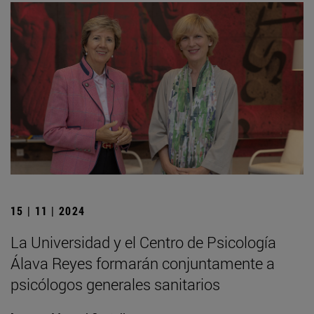
15 | 11 | 2024
La Universidad y el Centro de Psicología
Álava Reyes formarán conjuntamente a
psicólogos generales sanitarios