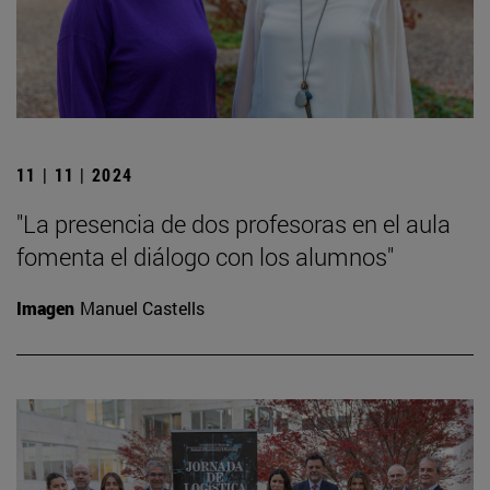
11 | 11 | 2024
"La presencia de dos profesoras en el aula
fomenta el diálogo con los alumnos"
Imagen
Manuel Castells