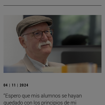
04 | 11 | 2024
“Espero que mis alumnos se hayan
quedado con los principios de mi