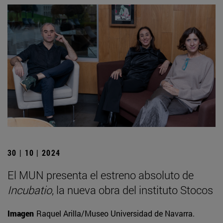
30 | 10 | 2024
El MUN presenta el estreno absoluto de
Incubatio
, la nueva obra del instituto Stocos
Imagen
Raquel Arilla/Museo Universidad de Navarra.