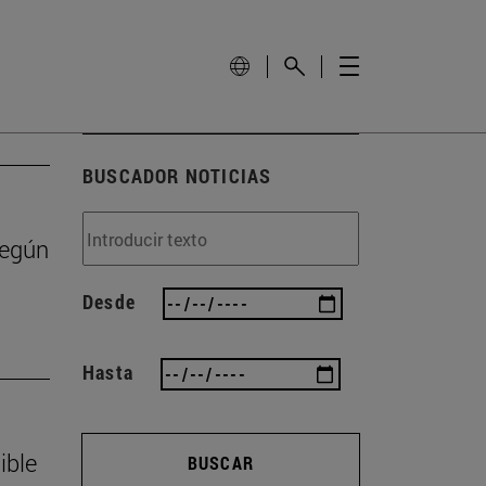
BUSCADOR NOTICIAS
según
Desde
Hasta
ible
BUSCAR