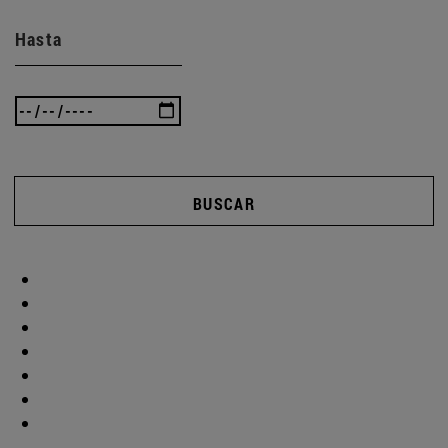
Hasta
BUSCAR