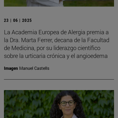
23 | 06 | 2025
La Academia Europea de Alergia premia a
la Dra. Marta Ferrer, decana de la Facultad
de Medicina, por su liderazgo científico
sobre la urticaria crónica y el angioedema
Imagen
Manuel Castells