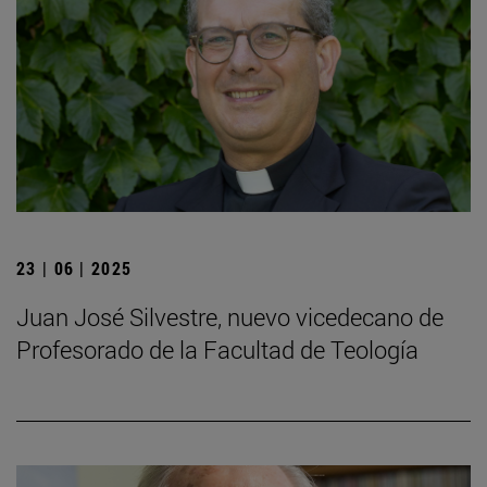
23 | 06 | 2025
Juan José Silvestre, nuevo vicedecano de
Profesorado de la Facultad de Teología