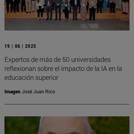
19 | 06 | 2025
Expertos de más de 50 universidades
reflexionan sobre el impacto de la IA en la
educación superior
Imagen
José Juan Rico