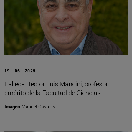
19 | 06 | 2025
Fallece Héctor Luis Mancini, profesor
emérito de la Facultad de Ciencias
Imagen
Manuel Castells