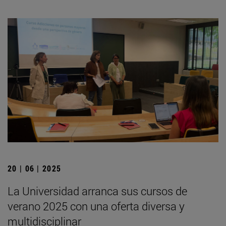
20 | 06 | 2025
La Universidad arranca sus cursos de
verano 2025 con una oferta diversa y
multidisciplinar