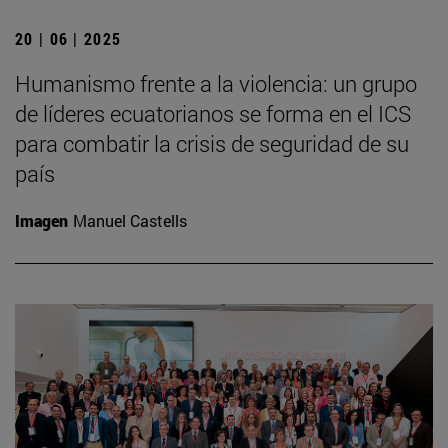
20 | 06 | 2025
Humanismo frente a la violencia: un grupo
de líderes ecuatorianos se forma en el ICS
para combatir la crisis de seguridad de su
país
Imagen
Manuel Castells