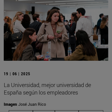
19 | 06 | 2025
La Universidad, mejor universidad de
España según los empleadores
Imagen
José Juan Rico