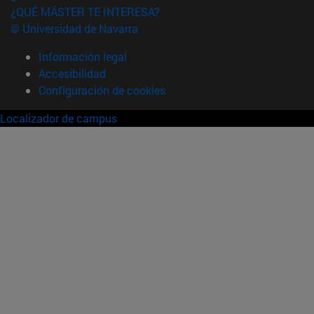
¿QUÉ MÁSTER TE INTERESA?
© Universidad de Navarra
Información legal
Accesibilidad
Configuración de cookies
Localizador de campus