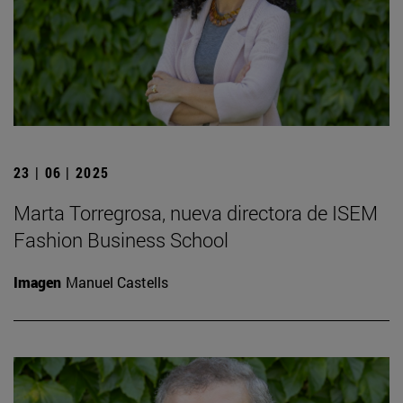
23 | 06 | 2025
Marta Torregrosa, nueva directora de ISEM
Fashion Business School
Imagen
Manuel Castells