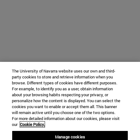
The University of Navarra website uses our own and third-
party cookies to store and retrieve information when you
browse. Different types of cookies have different purposes.
For example, to identify you as a user, obtain information
about your browsing habits respecting your privacy, or
personalize how the content is displayed. You can select the
cookies you want to enable or accept them all. This banner
will remain active until you choose one of the two options.
For more detailed information about our cookies, please visit
our
Cookie Policy.
Manage cookies