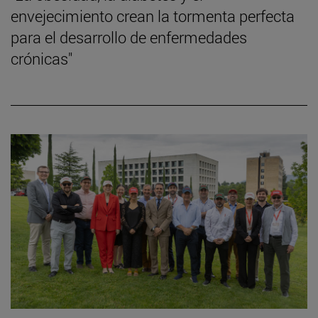
envejecimiento crean la tormenta perfecta
para el desarrollo de enfermedades
crónicas"