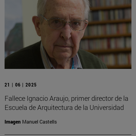
21 | 06 | 2025
Fallece Ignacio Araujo, primer director de la
Escuela de Arquitectura de la Universidad
Imagen
Manuel Castells