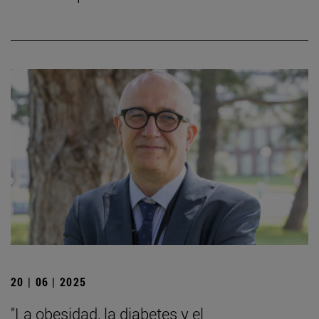
20 | 06 | 2025
"La obesidad, la diabetes y el