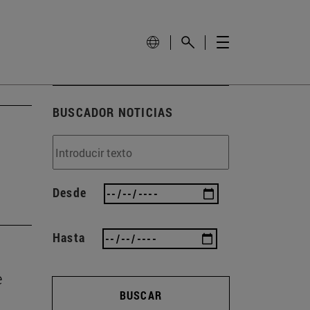
BUSCADOR NOTICIAS
Desde
Hasta
e
BUSCAR