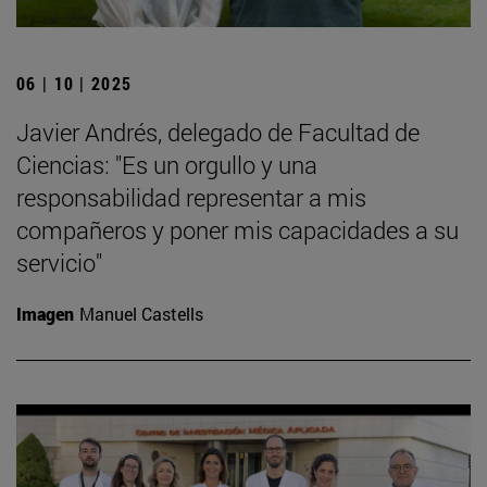
06 | 10 | 2025
Javier Andrés, delegado de Facultad de
Ciencias: "Es un orgullo y una
responsabilidad representar a mis
compañeros y poner mis capacidades a su
servicio"
Imagen
Manuel Castells