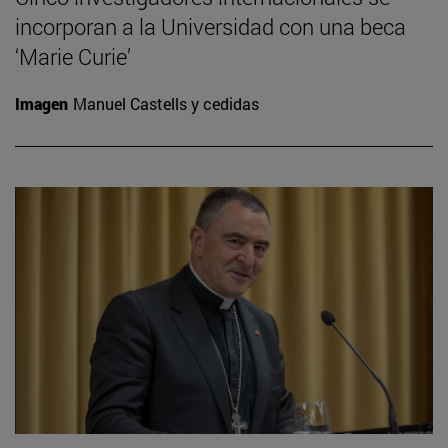
incorporan a la Universidad con una beca
‘Marie Curie’
Imagen
Manuel Castells y cedidas