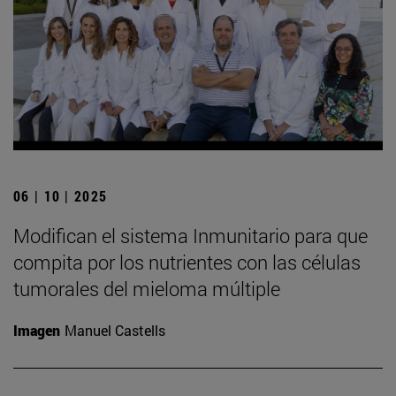
06 | 10 | 2025
Modifican el sistema Inmunitario para que
compita por los nutrientes con las células
tumorales del mieloma múltiple
Imagen
Manuel Castells