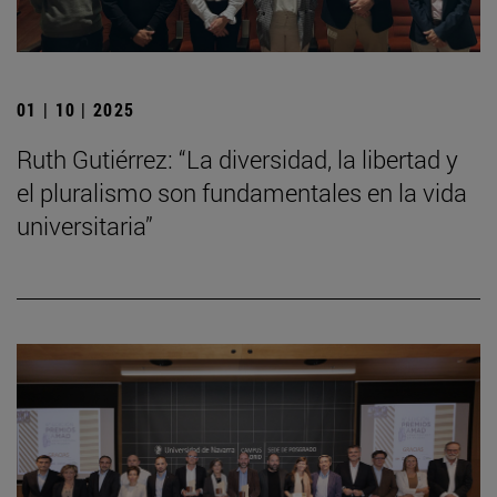
01 | 10 | 2025
Ruth Gutiérrez: “La diversidad, la libertad y
el pluralismo son fundamentales en la vida
universitaria”