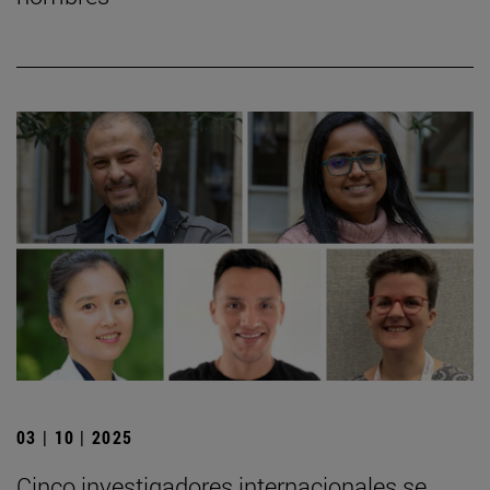
03 | 10 | 2025
Cinco investigadores internacionales se