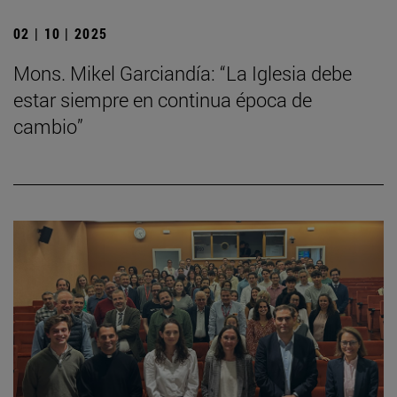
02 | 10 | 2025
Mons. Mikel Garciandía: “La Iglesia debe
estar siempre en continua época de
cambio”