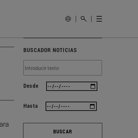
BUSCADOR NOTICIAS
Desde
Hasta
rara
BUSCAR