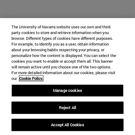
The University of Navarra website uses our own and third-
party cookies to store and retrieve information when you
browse. Different types of cookies have different purposes.
For example, to identify you as a user, obtain information
about your browsing habits respecting your privacy, or
personalize how the content is displayed. You can select the
cookies you want to enable or accept them all. This banner
will remain active until you choose one of the two options.
For more detailed information about our cookies, please visit
our
Cookie Policy.
Manage cookies
Reject All
Accept All Cookies