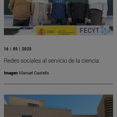
16 | 05 | 2025
Redes sociales al servicio de la ciencia
Imagen
Manuel Castells