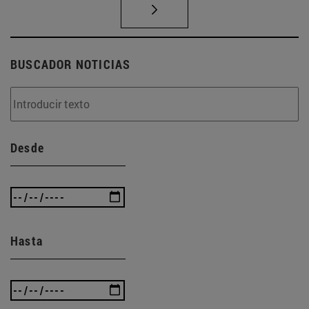
BUSCADOR NOTICIAS
Desde
Hasta