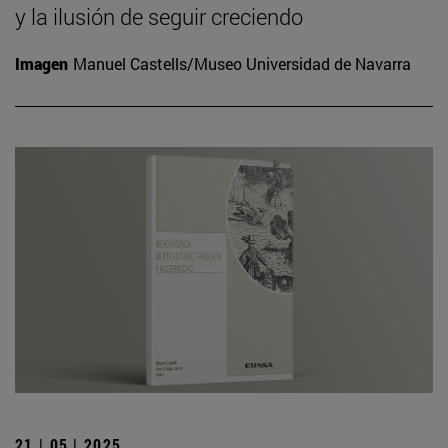
y la ilusión de seguir creciendo
Imagen
Manuel Castells/Museo Universidad de Navarra
21 | 05 | 2025