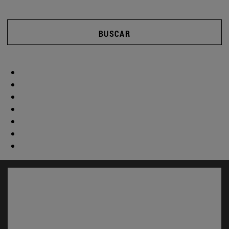
BUSCAR