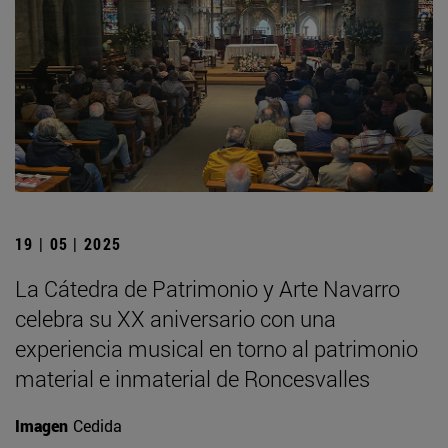
19 | 05 | 2025
La Cátedra de Patrimonio y Arte Navarro
celebra su XX aniversario con una
experiencia musical en torno al patrimonio
material e inmaterial de Roncesvalles
Imagen
Cedida