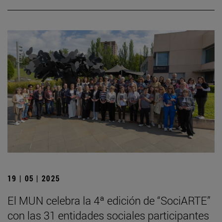
19 | 05 | 2025
El MUN celebra la 4ª edición de “SociARTE”
con las 31 entidades sociales participantes