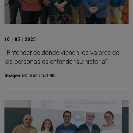
16 | 05 | 2025
“Entender de dónde vienen los valores de
las personas es entender su historia”
Imagen
Manuel Castells