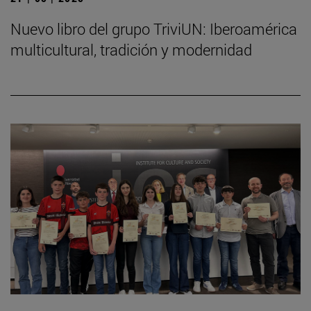
Nuevo libro del grupo TriviUN: Iberoamérica
multicultural, tradición y modernidad