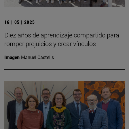
16 | 05 | 2025
Diez años de aprendizaje compartido para
romper prejuicios y crear vínculos
Imagen
Manuel Castells