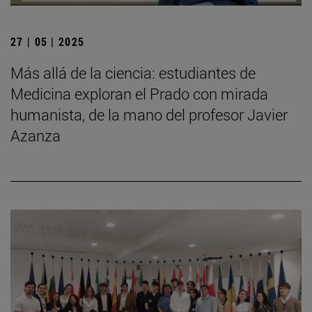
27 | 05 | 2025
Más allá de la ciencia: estudiantes de
Medicina exploran el Prado con mirada
humanista, de la mano del profesor Javier
Azanza