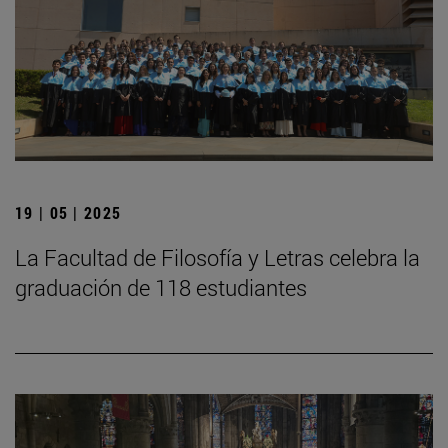
19 | 05 | 2025
La Facultad de Filosofía y Letras celebra la
graduación de 118 estudiantes