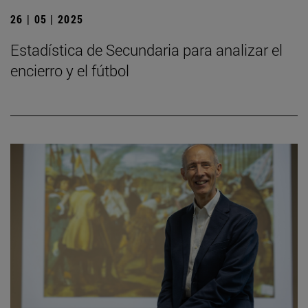
26 | 05 | 2025
Estadística de Secundaria para analizar el
encierro y el fútbol