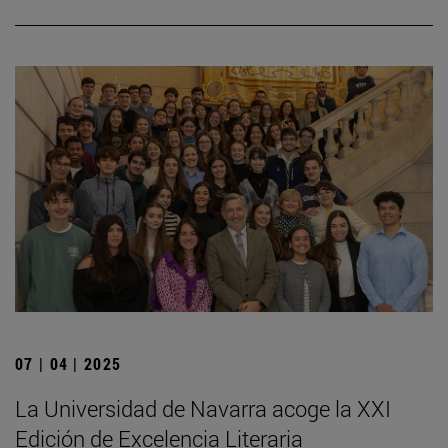
07 | 04 | 2025
La Universidad de Navarra acoge la XXI
Edición de Excelencia Literaria