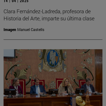
14 | 04 | 2025
Clara Fernández-Ladreda, profesora de
Historia del Arte, imparte su última clase
Imagen
Manuel Castells