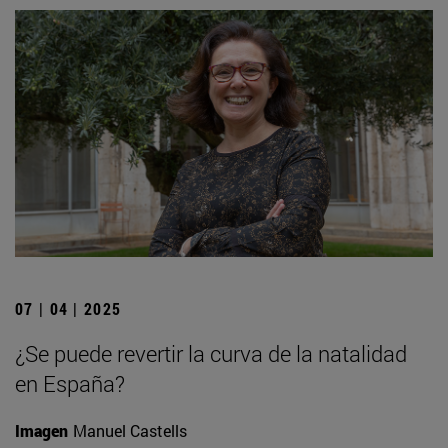
07 | 04 | 2025
¿Se puede revertir la curva de la natalidad
en España?
Imagen
Manuel Castells