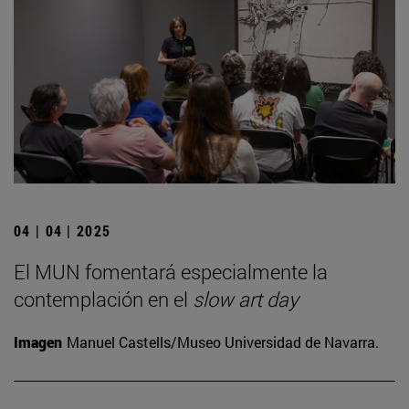
04 | 04 | 2025
El MUN fomentará especialmente la
contemplación en el
slow art day
Imagen
Manuel Castells/Museo Universidad de Navarra.