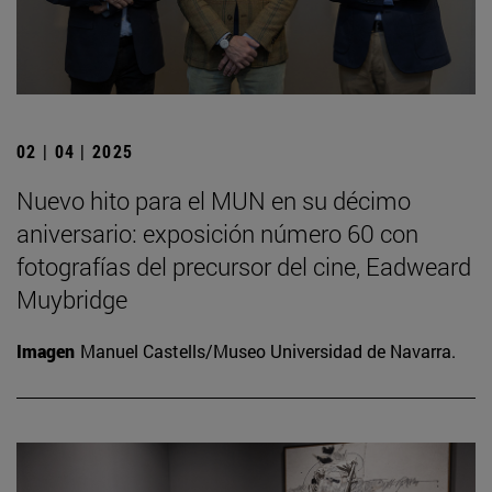
02 | 04 | 2025
Nuevo hito para el MUN en su décimo
aniversario: exposición número 60 con
fotografías del precursor del cine, Eadweard
Muybridge
Imagen
Manuel Castells/Museo Universidad de Navarra.