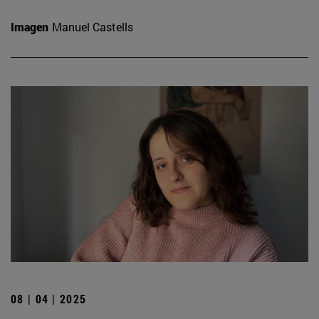
Imagen
Manuel Castells
08 | 04 | 2025