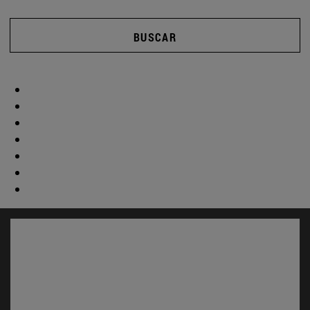
BUSCAR