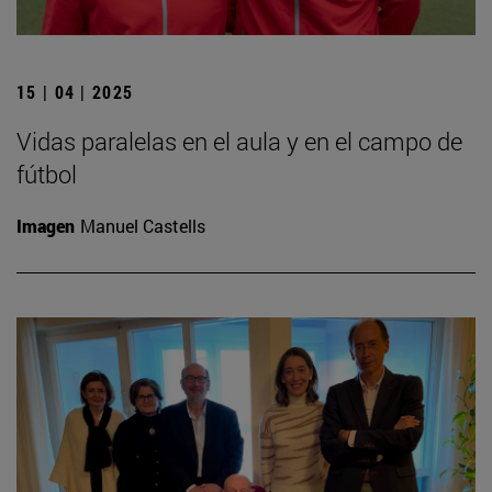
15 | 04 | 2025
Vidas paralelas en el aula y en el campo de
fútbol
Imagen
Manuel Castells