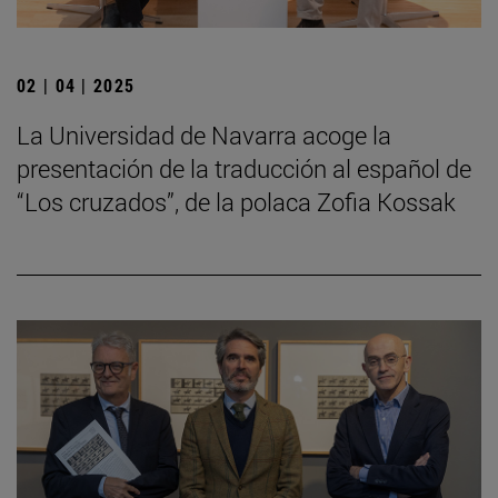
02 | 04 | 2025
La Universidad de Navarra acoge la
presentación de la traducción al español de
“Los cruzados”, de la polaca Zofia Kossak