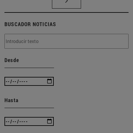
BUSCADOR NOTICIAS
Desde
Hasta