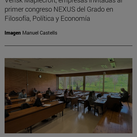
primer congreso NEXUS del Grado en
Filosofía, Política y Economía
Imagen
Manuel Castells