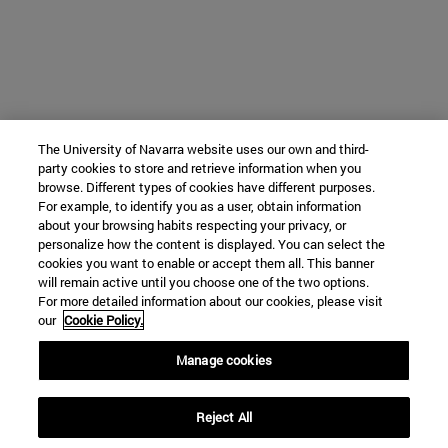
The University of Navarra website uses our own and third-
party cookies to store and retrieve information when you
browse. Different types of cookies have different purposes.
For example, to identify you as a user, obtain information
about your browsing habits respecting your privacy, or
personalize how the content is displayed. You can select the
cookies you want to enable or accept them all. This banner
will remain active until you choose one of the two options.
For more detailed information about our cookies, please visit
our
Cookie Policy.
Manage cookies
Reject All