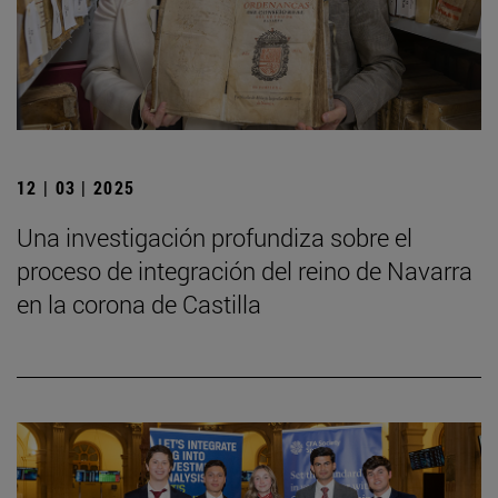
12 | 03 | 2025
Una investigación profundiza sobre el
proceso de integración del reino de Navarra
en la corona de Castilla