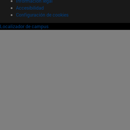
Información legal
Accesibilidad
Configuración de cookies
Localizador de campus