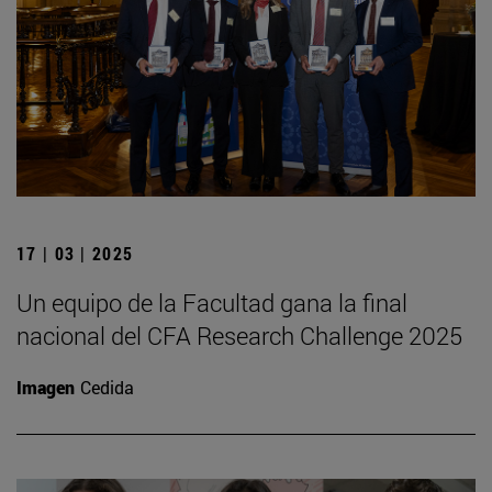
17 | 03 | 2025
Un equipo de la Facultad gana la final
nacional del CFA Research Challenge 2025
Imagen
Cedida