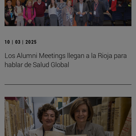
10 | 03 | 2025
Los Alumni Meetings llegan a la Rioja para
hablar de Salud Global