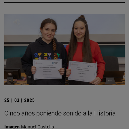
25 | 03 | 2025
Cinco años poniendo sonido a la Historia
Imagen
Manuel Castells