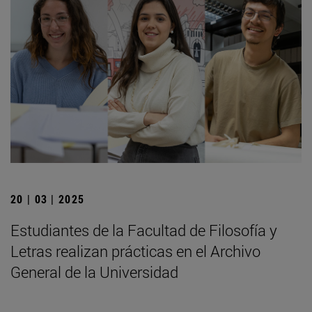
20 | 03 | 2025
Estudiantes de la Facultad de Filosofía y
Letras realizan prácticas en el Archivo
General de la Universidad