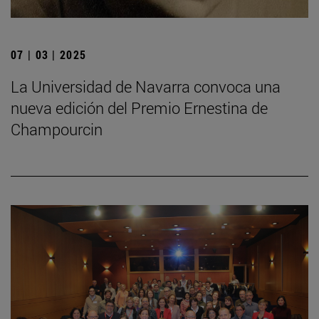
07 | 03 | 2025
La Universidad de Navarra convoca una
nueva edición del Premio Ernestina de
Champourcin