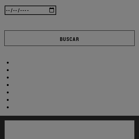
BUSCAR