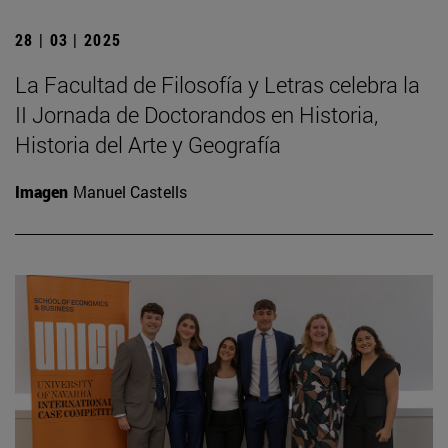
28 | 03 | 2025
La Facultad de Filosofía y Letras celebra la
II Jornada de Doctorandos en Historia,
Historia del Arte y Geografía
Imagen
Manuel Castells