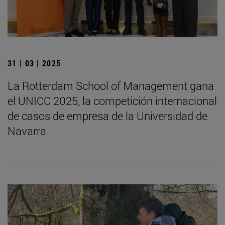
31 | 03 | 2025
La Rotterdam School of Management gana
el UNICC 2025, la competición internacional
de casos de empresa de la Universidad de
Navarra